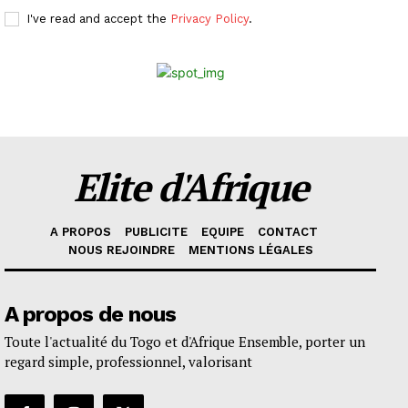
I've read and accept the
Privacy Policy
.
Elite d'Afrique
A PROPOS
PUBLICITE
EQUIPE
CONTACT
NOUS REJOINDRE
MENTIONS LÉGALES
A propos de nous
Toute l'actualité du Togo et d'Afrique Ensemble, porter un
regard simple, professionnel, valorisant