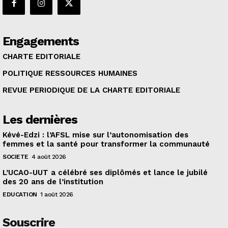
Engagements
CHARTE EDITORIALE
POLITIQUE RESSOURCES HUMAINES
REVUE PERIODIQUE DE LA CHARTE EDITORIALE
Les dernières
Kévé-Edzi : l’AFSL mise sur l’autonomisation des
femmes et la santé pour transformer la communauté
SOCIETE
4 août 2026
L’UCAO-UUT a célébré ses diplômés et lance le jubilé
des 20 ans de l’institution
EDUCATION
1 août 2026
Souscrire