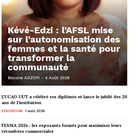
Kévé-Edzi : l’AFSL mise
sur l’autonomisation des
femmes et la santé pour
transformer la
communauté
Biscone ADZOYI
-
4 Août 2026
L’UCAO-UUT a célébré ses diplômés et lance le jubilé des 20
ans de l’institution
EDUCATION
1 août 2026
FESMA 2026 : les exposants formés pour maximiser leurs
retombées commerciales