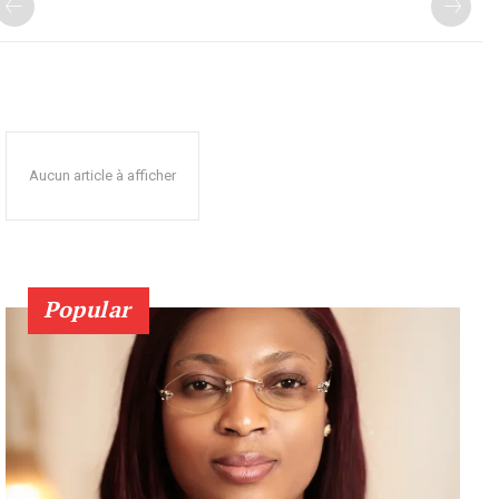
Aucun article à afficher
Popular