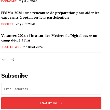
ECONOMIE
31 juillet 2026
FESMA 2026 : une rencontre de préparation pour aider les
exposants à optimiser leur participation
SOCIETE
28 juillet 2026
Vacances 2026 : l’Institut des Métiers du Digital ouvre un
camp dédié à l’IA
TECH ET WEB
27 juillet 2026
Subscribe
I WANT IN