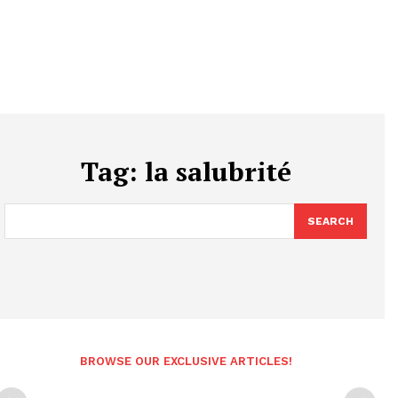
Tag:
la salubrité
SEARCH
BROWSE OUR EXCLUSIVE ARTICLES!