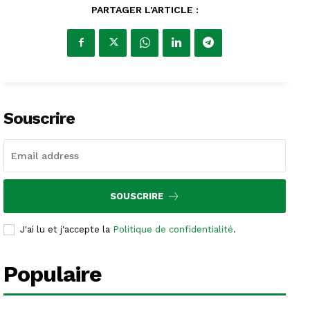
PARTAGER L'ARTICLE :
Souscrire
SOUSCRIRE
J'ai lu et j'accepte la
Politique de confidentialité
.
Populaire