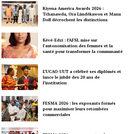
Kiyena America Awards 2026 :
Tchanawda, Ora Limdèkawou et Manu
Doll décrochent les distinctions
Kévé-Edzi : l’AFSL mise sur
l’autonomisation des femmes et la
santé pour transformer la communauté
L’UCAO-UUT a célébré ses diplômés et
lance le jubilé des 20 ans de
l’institution
FESMA 2026 : les exposants formés
pour maximiser leurs retombées
commerciales