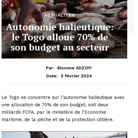
ACTUALITES
Autonomie halieutique:
le Togo alloue 70% de
son budget au secteur
Par:
Biscone ADZOYI
5 février 2024
Date:
Le Togo se concentre sur l’autonomie halieutique avec
une allocation de 70% de son budget, soit deux
milliards FCFA, par le ministère de l’Economie
maritime, de la pêche et de la protection côtière.