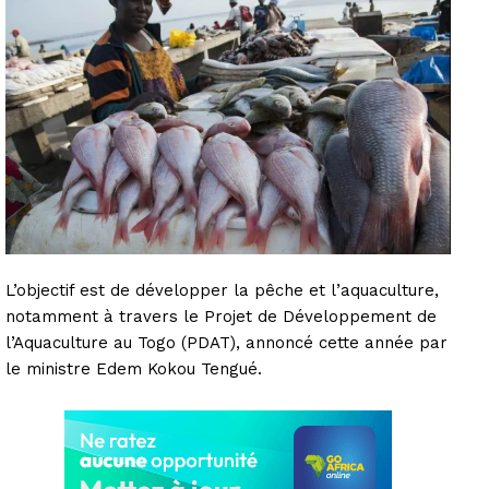
L’objectif est de développer la pêche et l’aquaculture,
notamment à travers le Projet de Développement de
l’Aquaculture au Togo (PDAT), annoncé cette année par
le ministre Edem Kokou Tengué.