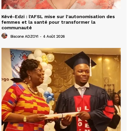
Kévé-Edzi : l’AFSL mise sur l’autonomisation des
femmes et la santé pour transformer la
communauté
Biscone ADZOYI
-
4 Août 2026