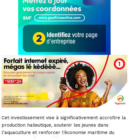
Cet investissement vise à significativement accroître la
production halieutique, soutenir les jeunes dans
l’aquaculture et renforcer l’économie maritime du