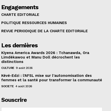
Engagements
CHARTE EDITORIALE
POLITIQUE RESSOURCES HUMAINES
REVUE PERIODIQUE DE LA CHARTE EDITORIALE
Les dernières
Kiyena America Awards 2026 : Tchanawda, Ora
Limdèkawou et Manu Doll décrochent les
distinctions
CULTURE
9 août 2026
Kévé-Edzi : l’AFSL mise sur l’autonomisation des
femmes et la santé pour transformer la communauté
SOCIETE
4 août 2026
Souscrire