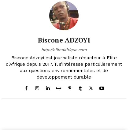
Biscone ADZOYI
http://elitedafrique.com
Biscone Adzoyi est journaliste rédacteur à Elite
d'Afrique depuis 2017. Il s’intéresse particulièrement
aux questions environnementales et de
développement durable