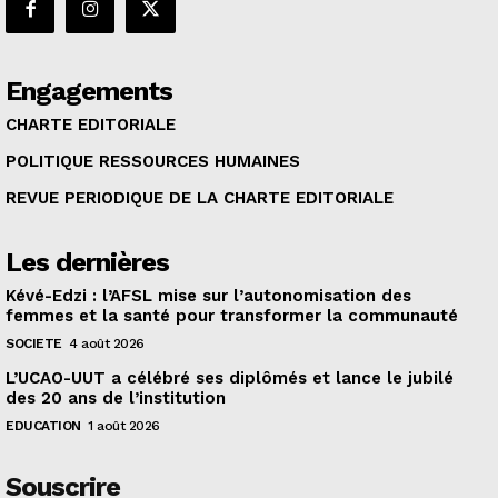
Engagements
CHARTE EDITORIALE
POLITIQUE RESSOURCES HUMAINES
REVUE PERIODIQUE DE LA CHARTE EDITORIALE
Les dernières
Kévé-Edzi : l’AFSL mise sur l’autonomisation des
femmes et la santé pour transformer la communauté
SOCIETE
4 août 2026
L’UCAO-UUT a célébré ses diplômés et lance le jubilé
des 20 ans de l’institution
EDUCATION
1 août 2026
Souscrire