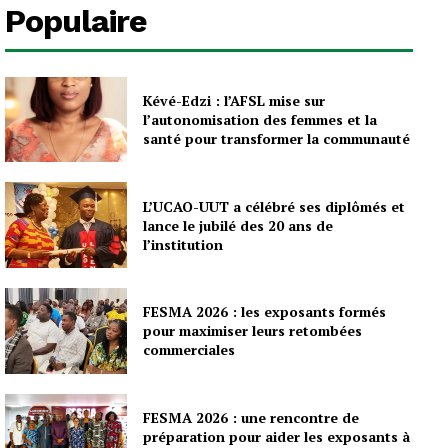
Populaire
Kévé-Edzi : l’AFSL mise sur
l’autonomisation des femmes et la
santé pour transformer la communauté
L’UCAO-UUT a célébré ses diplômés et
lance le jubilé des 20 ans de
l’institution
FESMA 2026 : les exposants formés
pour maximiser leurs retombées
commerciales
FESMA 2026 : une rencontre de
préparation pour aider les exposants à