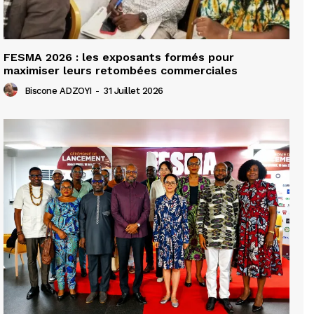
FESMA 2026 : les exposants formés pour
maximiser leurs retombées commerciales
Biscone ADZOYI
-
31 Juillet 2026