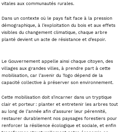
vitales aux communautés rurales.
Dans un contexte où le pays fait face à la pression
démographique, à l’exploitation du bois et aux effets
visibles du changement climatique, chaque arbre
planté devient un acte de résistance et d’espoir.
Le Gouvernement appelle ainsi chaque citoyen, des
villages aux grandes villes, à prendre part à cette
mobilisation, car l’avenir du Togo dépend de la
capacité collective à préserver son environnement.
Cette mobilisation doit s’incarner dans un tryptique
clair et porteur : planter et entretenir les arbres tout
au long de l’année afin d’assurer leur pérennité,
restaurer durablement nos paysages forestiers pour
renforcer la résilience écologique et sociale, et enfin