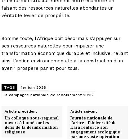
transformer structurellement notre économie en
faisant des ressources naturelles abondantes un
véritable levier de prospérité.
Somme toute, l’Afrique doit désormais s’appuyer sur
ses ressources naturelles pour impulser une
transformation économique durable et inclusive, reliant
ainsi l’action environnementale à la construction d’un
avenir prospère par et pour tous.
TAGS
1er juin 2026
la campagne nationale de reboisement 2026
Article précédent
Article suivant
Un colloque sous-régional
Journée nationale de
ouvert à Lomé sur les
l’arbre : l’Université de
défis de la désinformation
Kara renforce son
religieuse
engagement écologique
par une vaste opération