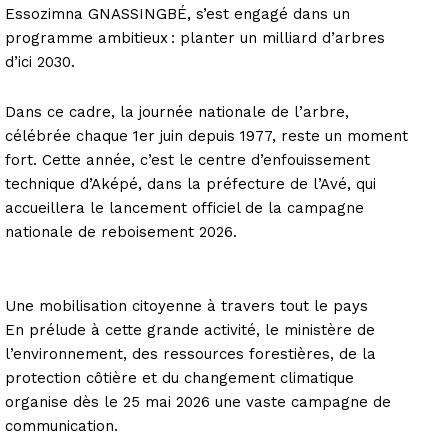
Essozimna GNASSINGBÉ, s’est engagé dans un
programme ambitieux : planter un milliard d’arbres
d’ici 2030.
Dans ce cadre, la journée nationale de l’arbre,
célébrée chaque 1er juin depuis 1977, reste un moment
fort. Cette année, c’est le centre d’enfouissement
technique d’Aképé, dans la préfecture de l’Avé, qui
accueillera le lancement officiel de la campagne
nationale de reboisement 2026.
Une mobilisation citoyenne à travers tout le pays
En prélude à cette grande activité, le ministère de
l’environnement, des ressources forestières, de la
protection côtière et du changement climatique
organise dès le 25 mai 2026 une vaste campagne de
communication.