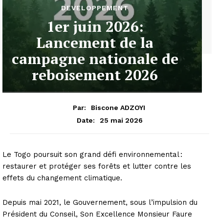
DEVELOPPEMENT
1er juin 2026:
Lancement de la
campagne nationale de
reboisement 2026
Par:
Biscone ADZOYI
25 mai 2026
Date:
Le Togo poursuit son grand défi environnemental :
restaurer et protéger ses forêts et lutter contre les
effets du changement climatique.
Depuis mai 2021, le Gouvernement, sous l’impulsion du
Président du Conseil, Son Excellence Monsieur Faure