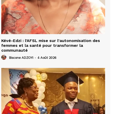
Kévé-Edzi : l’AFSL mise sur l’autonomisation des
femmes et la santé pour transformer la
communauté
Biscone ADZOYI
-
4 Août 2026