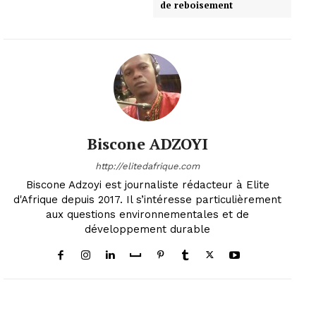
de reboisement
Biscone ADZOYI
http://elitedafrique.com
Biscone Adzoyi est journaliste rédacteur à Elite
d'Afrique depuis 2017. Il s’intéresse particulièrement
aux questions environnementales et de
développement durable