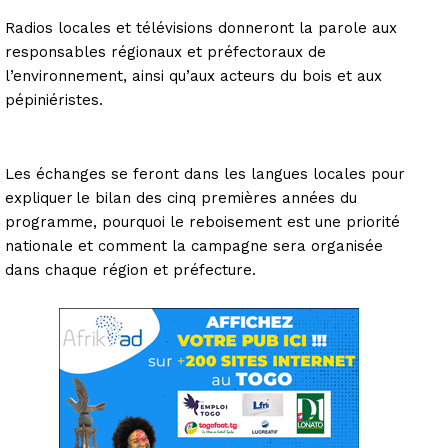
Radios locales et télévisions donneront la parole aux
responsables régionaux et préfectoraux de
l’environnement, ainsi qu’aux acteurs du bois et aux
pépiniéristes.
Les échanges se feront dans les langues locales pour
expliquer le bilan des cinq premières années du
programme, pourquoi le reboisement est une priorité
nationale et comment la campagne sera organisée
dans chaque région et préfecture.