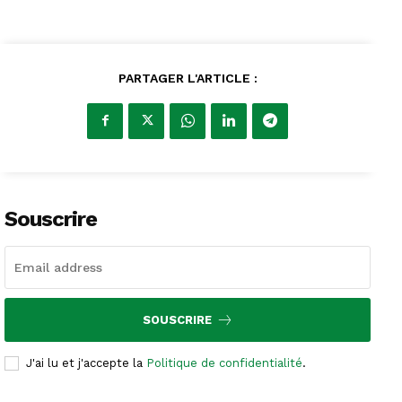
PARTAGER L'ARTICLE :
Souscrire
SOUSCRIRE
J'ai lu et j'accepte la
Politique de confidentialité
.