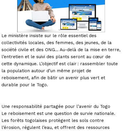
Le ministère insiste sur le rôle essentiel des
collectivités locales, des femmes, des jeunes, de la
société civile et des ONG… Au-delà de la mise en terre,
l’entretien et le suivi des plants seront au cœur de
cette dynamique. L’objectif est clair : rassembler toute
la population autour d’un même projet de
reboisement, afin de bâtir un avenir plus vert et
durable pour le Togo.
Une responsabilité partagée pour l’avenir du Togo
Le reboisement est une question de survie nationale.
Les forêts togolaises protègent les sols contre
l’érosion, régulent l’eau, et offrent des ressources