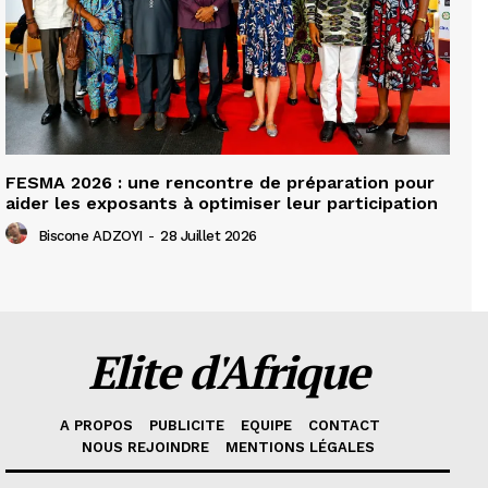
FESMA 2026 : une rencontre de préparation pour
aider les exposants à optimiser leur participation
Biscone ADZOYI
-
28 Juillet 2026
Elite d'Afrique
A PROPOS
PUBLICITE
EQUIPE
CONTACT
NOUS REJOINDRE
MENTIONS LÉGALES