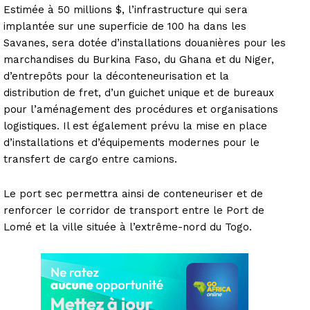
Estimée à 50 millions $, l’infrastructure qui sera
implantée sur une superficie de 100 ha dans les
Savanes, sera dotée d’installations douanières pour les
marchandises du Burkina Faso, du Ghana et du Niger,
d’entrepôts pour la déconteneurisation et la
distribution de fret, d’un guichet unique et de bureaux
pour l’aménagement des procédures et organisations
logistiques. Il est également prévu la mise en place
d’installations et d’équipements modernes pour le
transfert de cargo entre camions.
Le port sec permettra ainsi de conteneuriser et de
renforcer le corridor de transport entre le Port de
Lomé et la ville située à l’extrême-nord du Togo.