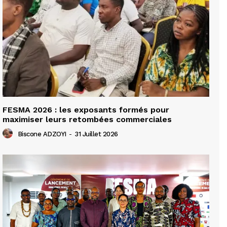
FESMA 2026 : les exposants formés pour
maximiser leurs retombées commerciales
Biscone ADZOYI
-
31 Juillet 2026