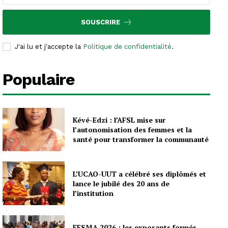
SOUSCRIRE
J'ai lu et j'accepte la
Politique de confidentialité
.
Populaire
Kévé-Edzi : l’AFSL mise sur
l’autonomisation des femmes et la
santé pour transformer la communauté
L’UCAO-UUT a célébré ses diplômés et
lance le jubilé des 20 ans de
l’institution
FESMA 2026 : les exposants formés