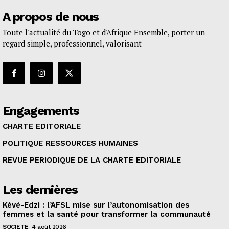
A propos de nous
Toute l'actualité du Togo et d'Afrique Ensemble, porter un
regard simple, professionnel, valorisant
Engagements
CHARTE EDITORIALE
POLITIQUE RESSOURCES HUMAINES
REVUE PERIODIQUE DE LA CHARTE EDITORIALE
Les dernières
Kévé-Edzi : l’AFSL mise sur l’autonomisation des
femmes et la santé pour transformer la communauté
SOCIETE
4 août 2026