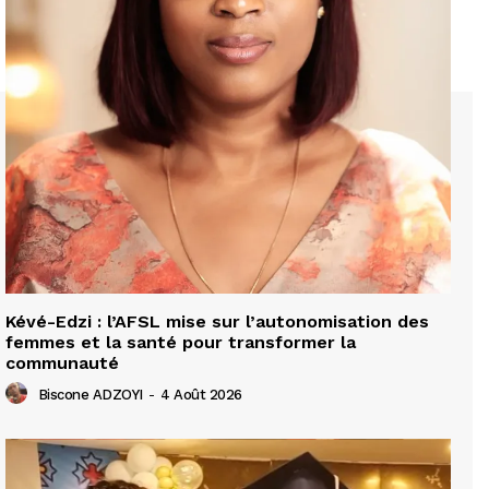
Kévé-Edzi : l’AFSL mise sur l’autonomisation des
femmes et la santé pour transformer la
communauté
Biscone ADZOYI
-
4 Août 2026