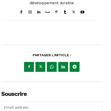
développement durable
PARTAGER L'ARTICLE :
Souscrire