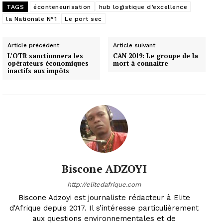
TAGS
éconteneurisation
hub logistique d’excellence
la Nationale N°1
Le port sec
Article précédent
Article suivant
L’OTR sanctionnera les
CAN 2019: Le groupe de la
opérateurs économiques
mort à connaitre
inactifs aux impôts
Biscone ADZOYI
http://elitedafrique.com
Biscone Adzoyi est journaliste rédacteur à Elite
d'Afrique depuis 2017. Il s’intéresse particulièrement
aux questions environnementales et de