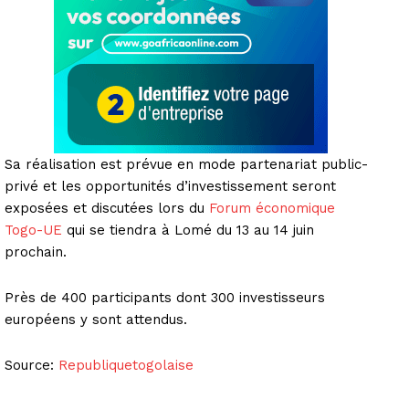
Sa réalisation est prévue en mode partenariat public-
privé et les opportunités d’investissement seront
exposées et discutées lors du
Forum économique
Togo-UE
qui se tiendra à Lomé du 13 au 14 juin
prochain.
Près de 400 participants dont 300 investisseurs
européens y sont attendus.
Source:
Republiquetogolaise