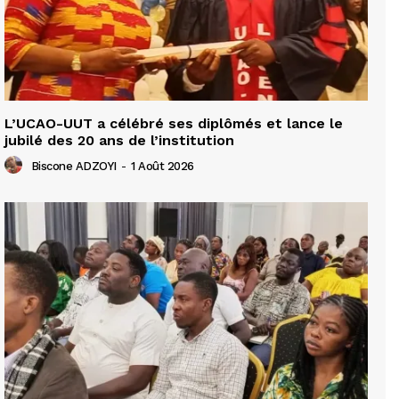
L’UCAO-UUT a célébré ses diplômés et lance le
jubilé des 20 ans de l’institution
Biscone ADZOYI
-
1 Août 2026