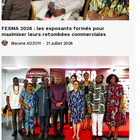
FESMA 2026 : les exposants formés pour
maximiser leurs retombées commerciales
Biscone ADZOYI
-
31 Juillet 2026