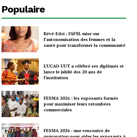
Populaire
Kévé-Edzi : l’AFSL mise sur
l’autonomisation des femmes et la
santé pour transformer la communauté
L’UCAO-UUT a célébré ses diplômés et
lance le jubilé des 20 ans de
l’institution
FESMA 2026 : les exposants formés
pour maximiser leurs retombées
commerciales
FESMA 2026 : une rencontre de
préparation pour aider les exposants à