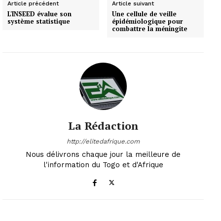
Article précédent
Article suivant
L'INSEED évalue son
Une cellule de veille
système statistique
épidémiologique pour
combattre la méningite
La Rédaction
http://elitedafrique.com
Nous délivrons chaque jour la meilleure de
l'information du Togo et d'Afrique