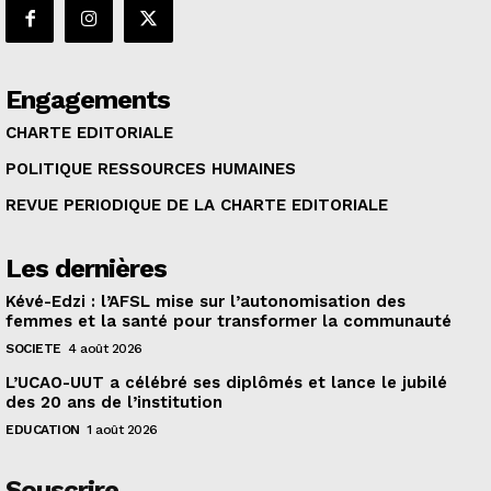
Engagements
CHARTE EDITORIALE
POLITIQUE RESSOURCES HUMAINES
REVUE PERIODIQUE DE LA CHARTE EDITORIALE
Les dernières
Kévé-Edzi : l’AFSL mise sur l’autonomisation des
femmes et la santé pour transformer la communauté
SOCIETE
4 août 2026
L’UCAO-UUT a célébré ses diplômés et lance le jubilé
des 20 ans de l’institution
EDUCATION
1 août 2026
Souscrire