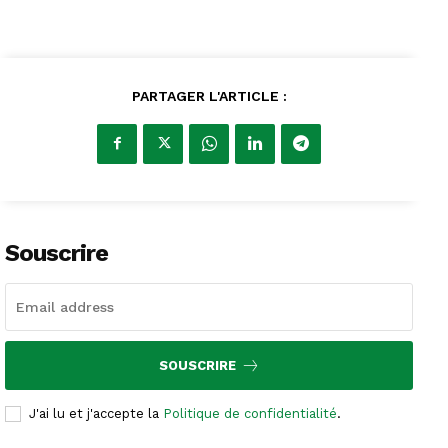
PARTAGER L'ARTICLE :
Souscrire
SOUSCRIRE
J'ai lu et j'accepte la
Politique de confidentialité
.