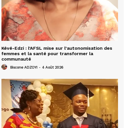
Kévé-Edzi : l’AFSL mise sur l’autonomisation des
femmes et la santé pour transformer la
communauté
Biscone ADZOYI
-
4 Août 2026