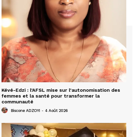
Kévé-Edzi : l’AFSL mise sur l’autonomisation des
femmes et la santé pour transformer la
communauté
Biscone ADZOYI
-
4 Août 2026