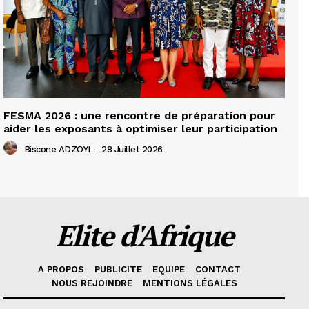
FESMA 2026 : une rencontre de préparation pour
aider les exposants à optimiser leur participation
Biscone ADZOYI
-
28 Juillet 2026
Elite d'Afrique
A PROPOS
PUBLICITE
EQUIPE
CONTACT
NOUS REJOINDRE
MENTIONS LÉGALES