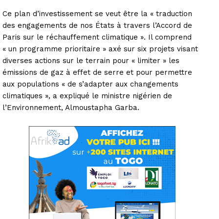
Ce plan d’investissement se veut être la « traduction
des engagements de nos États à travers l’Accord de
Paris sur le réchauffement climatique ». Il comprend
« un programme prioritaire » axé sur six projets visant
diverses actions sur le terrain pour « limiter » les
émissions de gaz à effet de serre et pour permettre
aux populations « de s’adapter aux changements
climatiques », a expliqué le ministre nigérien de
l’Environnement, Almoustapha Garba.