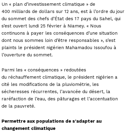
Un « plan d’investissement climatique » de
400 milliards de dollars sur 12 ans, est à l’ordre du jour
du sommet des chefs d’État des 17 pays du Sahel, qui
s’est ouvert lundi 25 février à Niamey. « Nous
continuons à payer les conséquences d’une situation
dont nous sommes loin d’être responsables », s’est
plaints le président nigérien Mahamadou Issoufou à
l’ouverture du sommet.
Parmi les « conséquences » redoutées
du réchauffement climatique, le président nigérien a
cité les modifications de la pluviométrie, les
sécheresses récurrentes, l’avancée du désert, la
raréfaction de l’eau, des pâturages et l’accentuation
de la pauvreté.
Permettre aux populations de s’adapter au
changement climatique