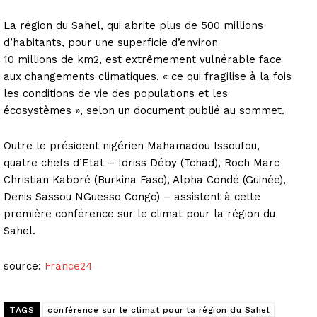
La région du Sahel, qui abrite plus de 500 millions
d’habitants, pour une superficie d’environ
10 millions de km2, est extrêmement vulnérable face
aux changements climatiques, « ce qui fragilise à la fois
les conditions de vie des populations et les
écosystèmes », selon un document publié au sommet.
Outre le président nigérien Mahamadou Issoufou,
quatre chefs d’Etat – Idriss Déby (Tchad), Roch Marc
Christian Kaboré (Burkina Faso), Alpha Condé (Guinée),
Denis Sassou NGuesso Congo) – assistent à cette
première conférence sur le climat pour la région du
Sahel.
source:
France24
TAGS
conférence sur le climat pour la région du Sahel