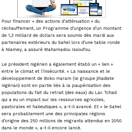
Pour financer « des actions d’atténuation » du
réchauffement, un Programme d’urgence d’un montant
de 1,3 milliard de dollars sera soumis dès mardi aux
partenaires extérieurs du Sahel lors d’une table ronde
à Niamey, a assuré Mahamadou Issoufou.
Le président nigérien a également établi un « lien »
entre le climat et l’insécurité. « La naissance et le
développement de Boko Haram (le groupe jihadiste
nigérian) sont en partie liés à la paupérisation des
populations du fait du retrait (des eaux) du Lac Tchad
qui a eu un impact sur les ressources agricoles,
pastorales et halieutiques », a-t-il avancé. Et « le Sahel
sera probablement une des principales régions
d’origine des 250 millions de migrants attendus en 2050
dans le monde », a-t-il encore lancé.