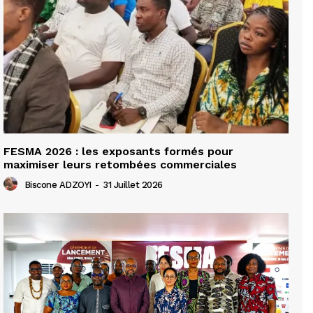
FESMA 2026 : les exposants formés pour
maximiser leurs retombées commerciales
Biscone ADZOYI
-
31 Juillet 2026