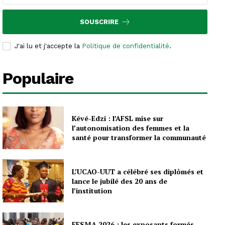
SOUSCRIRE
J'ai lu et j'accepte la
Politique de confidentialité
.
Populaire
Kévé-Edzi : l’AFSL mise sur
l’autonomisation des femmes et la
santé pour transformer la communauté
L’UCAO-UUT a célébré ses diplômés et
lance le jubilé des 20 ans de
l’institution
FESMA 2026 : les exposants formés