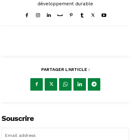
développement durable
PARTAGER L'ARTICLE :
Souscrire