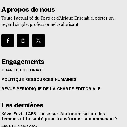
A propos de nous
Toute l'actualité du Togo et d'Afrique Ensemble, porter un
regard simple, professionnel, valorisant
Engagements
CHARTE EDITORIALE
POLITIQUE RESSOURCES HUMAINES
REVUE PERIODIQUE DE LA CHARTE EDITORIALE
Les dernières
Kévé-Edzi : l’AFSL mise sur l’autonomisation des
femmes et la santé pour transformer la communauté
SOCIETE
4 août 2026