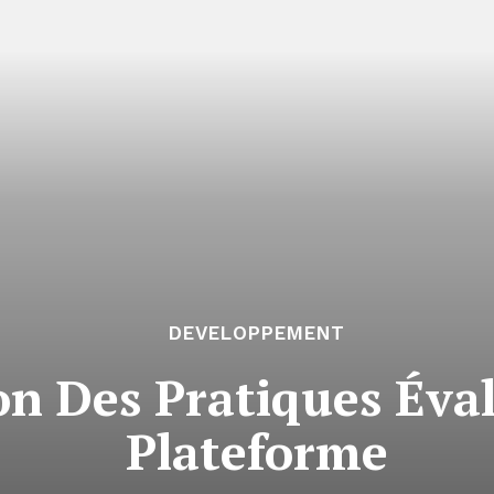
DEVELOPPEMENT
ion Des Pratiques Éva
Plateforme