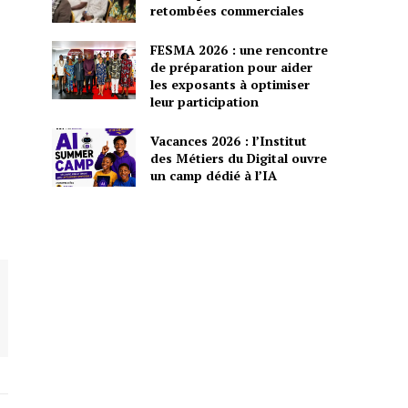
retombées commerciales
FESMA 2026 : une rencontre
de préparation pour aider
les exposants à optimiser
leur participation
Vacances 2026 : l’Institut
des Métiers du Digital ouvre
un camp dédié à l’IA