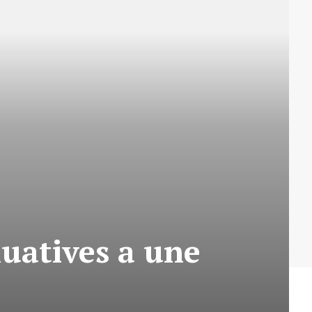
luatives a une