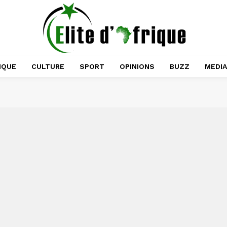
IQUE
CULTURE
SPORT
OPINIONS
BUZZ
MEDI