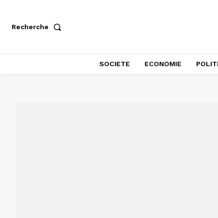
Recherche
SOCIETE
ECONOMIE
POLIT