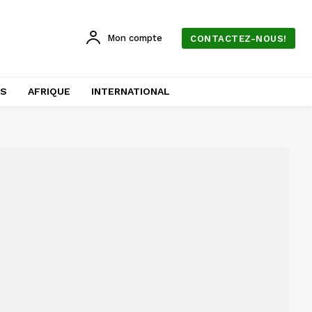
Mon compte
CONTACTEZ-NOUS!
AS
AFRIQUE
INTERNATIONAL