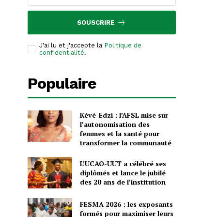
SOUSCRIRE
J'ai lu et j'accepte la
Politique de
confidentialité
.
Populaire
Kévé-Edzi : l’AFSL mise sur
l’autonomisation des
femmes et la santé pour
transformer la communauté
L’UCAO-UUT a célébré ses
diplômés et lance le jubilé
des 20 ans de l’institution
FESMA 2026 : les exposants
formés pour maximiser leurs