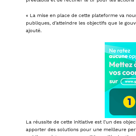
« La mise en place de cette plateforme va nou
publiques, d’atteindre les objectifs que le gou
ajouté.
La réussite de cette initiative est l’un des ob
apporter des solutions pour une meilleure perf