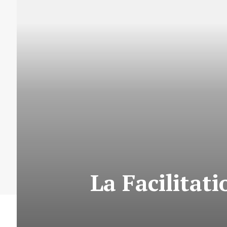
La Facilitat