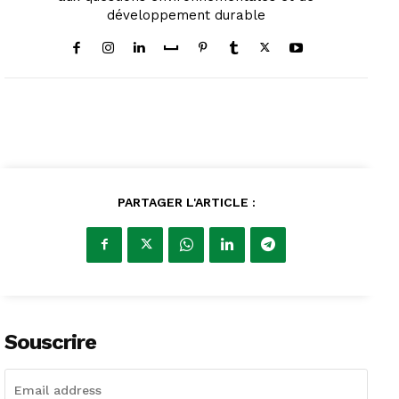
développement durable
PARTAGER L'ARTICLE :
Souscrire