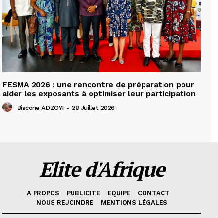
FESMA 2026 : une rencontre de préparation pour
aider les exposants à optimiser leur participation
Biscone ADZOYI
-
28 Juillet 2026
Elite d'Afrique
A PROPOS
PUBLICITE
EQUIPE
CONTACT
NOUS REJOINDRE
MENTIONS LÉGALES