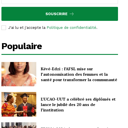
SOUSCRIRE
J'ai lu et j'accepte la
Politique de confidentialité
.
Populaire
Kévé-Edzi : l’AFSL mise sur
l’autonomisation des femmes et la
santé pour transformer la communauté
L’UCAO-UUT a célébré ses diplômés et
lance le jubilé des 20 ans de
l’institution