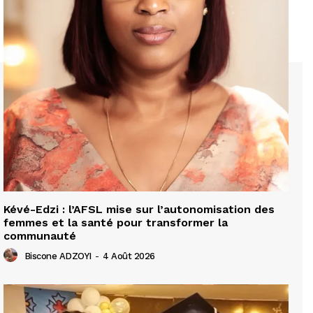
Kévé-Edzi : l’AFSL mise sur l’autonomisation des
femmes et la santé pour transformer la
communauté
Biscone ADZOYI
-
4 Août 2026