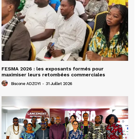
FESMA 2026 : les exposants formés pour
maximiser leurs retombées commerciales
Biscone ADZOYI
-
31 Juillet 2026