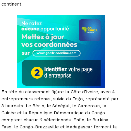
continent.
En tête du classement figure la Côte d’Ivoire, avec 4
entrepreneurs retenus, suivie du Togo, représenté par
3 lauréats. Le Bénin, le Sénégal, le Cameroun, la
Guinée et la République Démocratique du Congo
comptent chacun 2 sélectionnés. Enfin, le Burkina
Faso, le Congo-Brazzaville et Madagascar ferment la