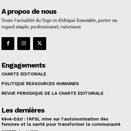
A propos de nous
Toute l'actualité du Togo et d'Afrique Ensemble, porter un
regard simple, professionnel, valorisant
Engagements
CHARTE EDITORIALE
POLITIQUE RESSOURCES HUMAINES
REVUE PERIODIQUE DE LA CHARTE EDITORIALE
Les dernières
Kévé-Edzi : l’AFSL mise sur l’autonomisation des
femmes et la santé pour transformer la communauté