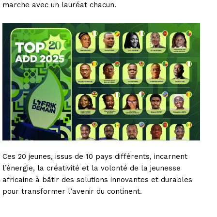
marche avec un lauréat chacun.
Ces 20 jeunes, issus de 10 pays différents, incarnent
l’énergie, la créativité et la volonté de la jeunesse
africaine à bâtir des solutions innovantes et durables
pour transformer l’avenir du continent.