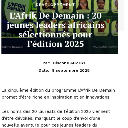
DEVELOPPEMENT
L’Afrik De Demain : 20
jeunes leaders africains
sélectionnés pour
l’édition 2025
Par:
Biscone ADZOYI
8 septembre 2025
Date:
La cinquième édition du programme L’Afrik De Demain
promet d’être riche en inspiration et en innovations.
Les noms des 20 lauréats de l’édition 2025 viennent
d’être dévoilés, marquant le coup d’envoi d’une
nouvelle aventure pour ces jeunes leaders du