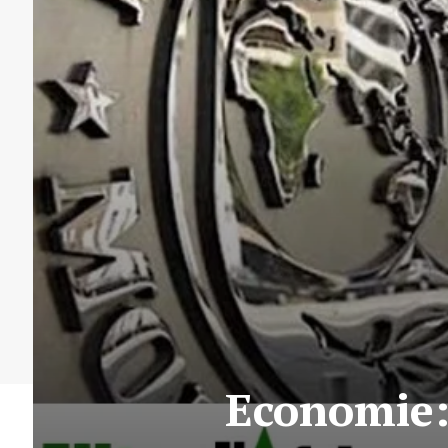
Economie: 