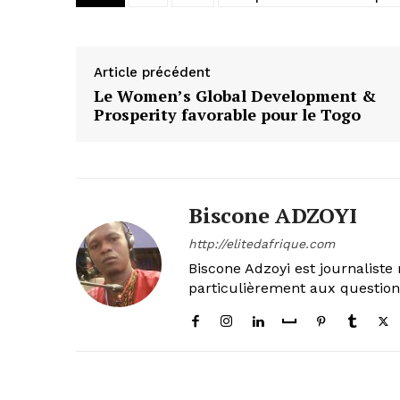
Article précédent
Le Women’s Global Development &
Prosperity favorable pour le Togo
Biscone ADZOYI
http://elitedafrique.com
Biscone Adzoyi est journaliste 
particulièrement aux questio