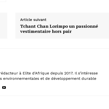
Article suivant
Tchant Chan Lorimpo un passionné
vestimentaire hors pair
rédacteur à Elite d'Afrique depuis 2017. Il s’intéresse
ns environnementales et de développement durable