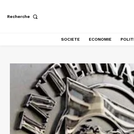
Recherche
SOCIETE
ECONOMIE
POLIT