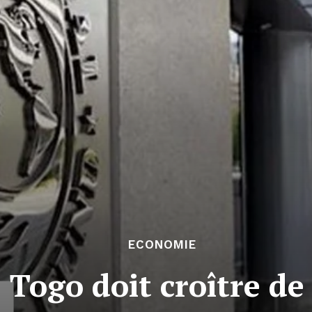
ECONOMIE
Togo doit croître de