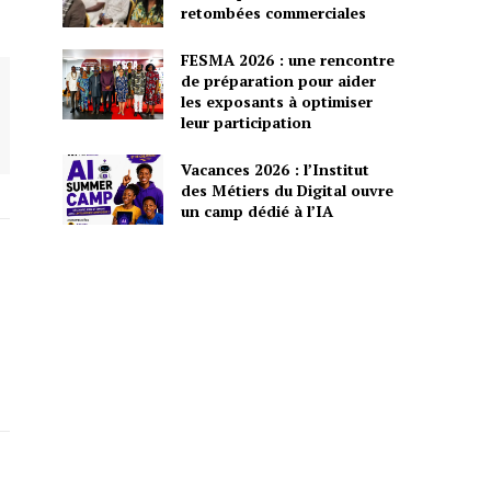
retombées commerciales
FESMA 2026 : une rencontre
de préparation pour aider
les exposants à optimiser
leur participation
Vacances 2026 : l’Institut
des Métiers du Digital ouvre
un camp dédié à l’IA