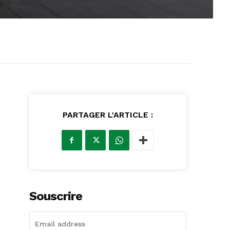
PARTAGER L'ARTICLE :
Souscrire