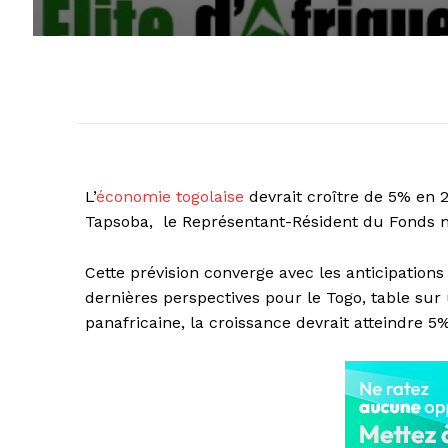
L’
économie togolaise
devrait croître de 5% en
Tapsoba, le Représentant-Résident du Fonds mo
Cette prévision converge avec les anticipation
dernières perspectives pour le Togo, table sur 
panafricaine, la croissance devrait atteindre 5