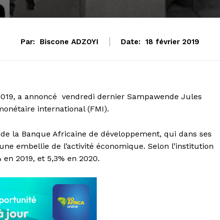
Par:
Biscone ADZOYI
Date:
18 février 2019
 2019, a annoncé vendredi dernier Sampawende Jules
nétaire international (FMI).
s de la Banque Africaine de développement, qui dans ses
une embellie de l’activité économique. Selon l’institution
% en 2019, et 5,3% en 2020.