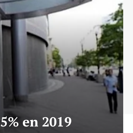
 5% en 2019