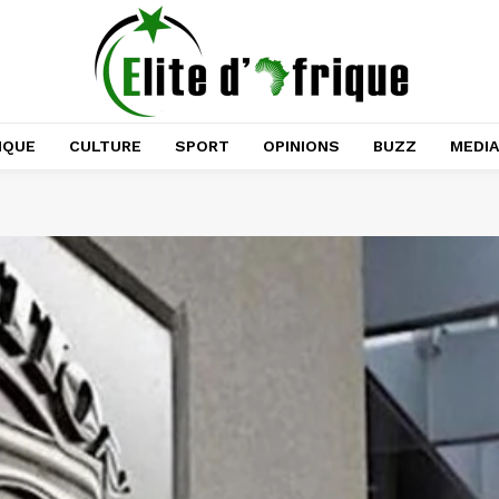
IQUE
CULTURE
SPORT
OPINIONS
BUZZ
MEDI