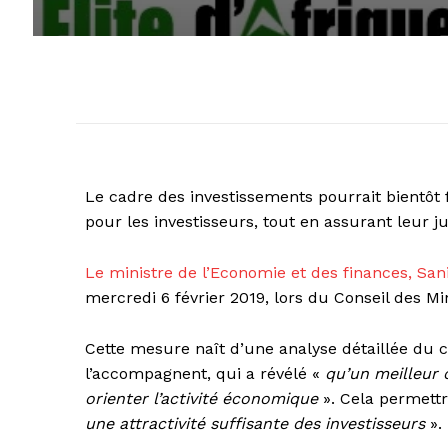
Le cadre des investissements pourrait bientôt f
pour les investisseurs, tout en assurant leur j
Le ministre de l’Economie et des finances, San
mercredi 6 février 2019, lors du Conseil des Min
Cette mesure naît d’une analyse détaillée du c
l’accompagnent, qui a révélé «
qu’un meilleur 
orienter l’activité économique
». Cela permettr
une attractivité suffisante des investisseurs
».