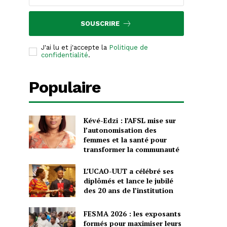
SOUSCRIRE
J'ai lu et j'accepte la
Politique de
confidentialité
.
Populaire
Kévé-Edzi : l’AFSL mise sur
l’autonomisation des
femmes et la santé pour
transformer la communauté
L’UCAO-UUT a célébré ses
diplômés et lance le jubilé
des 20 ans de l’institution
FESMA 2026 : les exposants
formés pour maximiser leurs