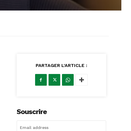
PARTAGER L'ARTICLE :
Souscrire