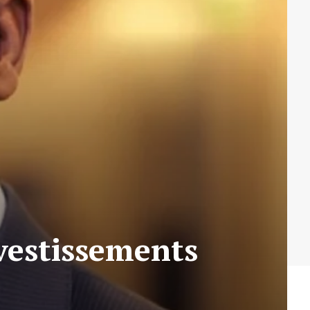
nvestissements