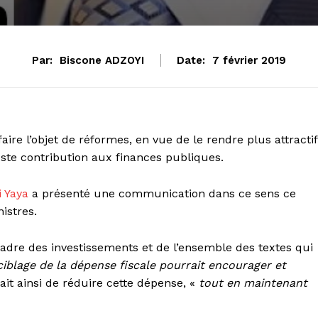
Par:
Biscone ADZOYI
Date:
7 février 2019
aire l’objet de réformes, en vue de le rendre plus attractif
uste contribution aux finances publiques.
i Yaya
a présenté une communication dans ce sens ce
istres.
adre des investissements et de l’ensemble des textes qui
ciblage de la dépense fiscale pourrait encourager et
ait ainsi de réduire cette dépense, «
tout en maintenant