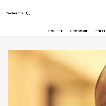
Recherche
SOCIETE
ECONOMIE
POLIT