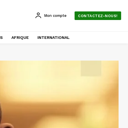
Mon compte
CONTACTEZ-NOUS!
AS
AFRIQUE
INTERNATIONAL