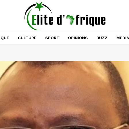
IQUE
CULTURE
SPORT
OPINIONS
BUZZ
MEDI