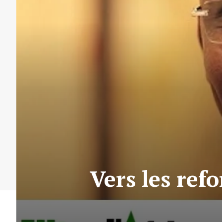
Vers les ref