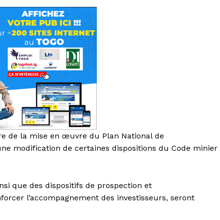
dre de la mise en œuvre du Plan National de
e modification de certaines dispositions du Code minier
si que des dispositifs de prospection et
nforcer l’accompagnement des investisseurs, seront