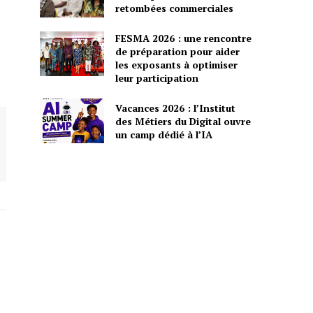
retombées commerciales
FESMA 2026 : une rencontre
de préparation pour aider
les exposants à optimiser
leur participation
Vacances 2026 : l’Institut
des Métiers du Digital ouvre
un camp dédié à l’IA