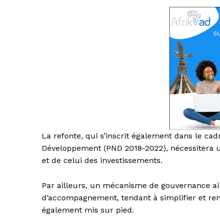
La refonte, qui s’inscrit également dans le ca
Développement (PND 2018-2022), nécessitera un
et de celui des investissements.
Par ailleurs, un mécanisme de gouvernance ain
d’accompagnement, tendant à simplifier et re
également mis sur pied.