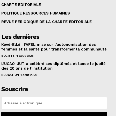
CHARTE EDITORIALE
POLITIQUE RESSOURCES HUMAINES
REVUE PERIODIQUE DE LA CHARTE EDITORIALE
Les dernières
Kévé-Edzi : l’AFSL mise sur l’autonomisation des
femmes et la santé pour transformer la communauté
SOCIETE
4 août 2026
L’UCAO-UUT a célébré ses diplômés et lance le jubilé
des 20 ans de l’institution
EDUCATION
1 août 2026
Souscrire