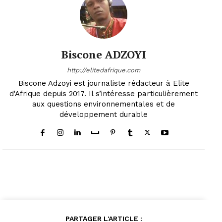
Biscone ADZOYI
http://elitedafrique.com
Biscone Adzoyi est journaliste rédacteur à Elite
d'Afrique depuis 2017. Il s’intéresse particulièrement
aux questions environnementales et de
développement durable
PARTAGER L'ARTICLE :