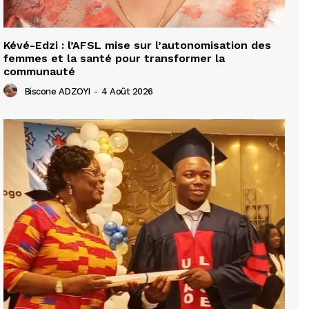
Kévé-Edzi : l’AFSL mise sur l’autonomisation des
femmes et la santé pour transformer la
communauté
Biscone ADZOYI
-
4 Août 2026