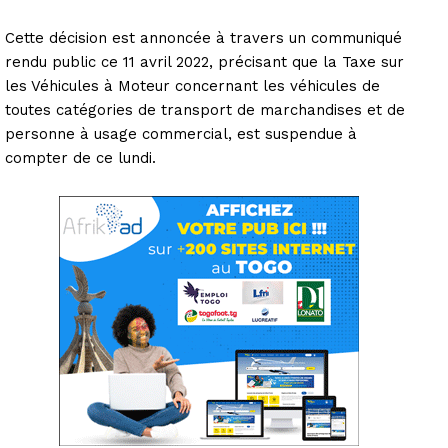
Cette décision est annoncée à travers un communiqué
rendu public ce 11 avril 2022, précisant que la Taxe sur
les Véhicules à Moteur concernant les véhicules de
toutes catégories de transport de marchandises et de
personne à usage commercial, est suspendue à
compter de ce lundi.