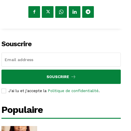
Souscrire
SOUSCRIRE
J'ai lu et j'accepte la
Politique de confidentialité
.
Populaire