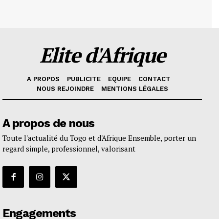
Elite d'Afrique
A PROPOS
PUBLICITE
EQUIPE
CONTACT
NOUS REJOINDRE
MENTIONS LÉGALES
A propos de nous
Toute l'actualité du Togo et d'Afrique Ensemble, porter un
regard simple, professionnel, valorisant
Engagements