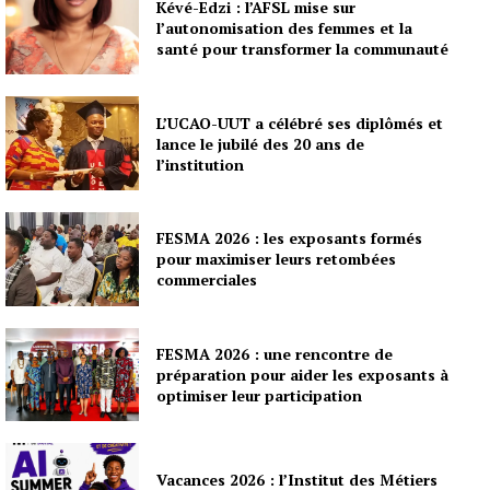
Kévé-Edzi : l’AFSL mise sur
l’autonomisation des femmes et la
santé pour transformer la communauté
L’UCAO-UUT a célébré ses diplômés et
lance le jubilé des 20 ans de
l’institution
FESMA 2026 : les exposants formés
pour maximiser leurs retombées
commerciales
FESMA 2026 : une rencontre de
préparation pour aider les exposants à
optimiser leur participation
Vacances 2026 : l’Institut des Métiers