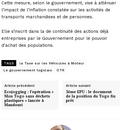
Cette mesure, selon le gouvernement, vise à atténuer
l’impact de l’inflation constatée sur les activités de
transports marchandises et de personnes.
Elle s’inscrit dans la de continuité des actions déjà
entreprises par le Gouvernement pour le pouvoir
d’achat des populations.
TAGS
la Taxe sur les Véhicules à Moteur
Le gouvernement togolais
OTR
Article précédent
Article suivant
Ecojogging : l’opération «
3ème EPU : le document
Mon Togo sans déchets
de la position du Togo fin
plastiques » lancée à
prêt
Mandouri