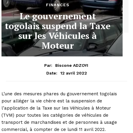
FINANCES
Le gouvernement
togolais suspend la Taxe
sur les Véhicules à
Moteur
Par:
Biscone ADZOYI
12 avril 2022
Date:
L’une des mesures phares du gouvernement togolais
pour alléger la vie chère est la suspension de
l’application de la Taxe sur les Véhicules à Moteur
(TVM) pour toutes les catégories de véhicules de
transport de marchandises et de personnes à usage
commercial, à compter de ce lundi 11 avril 2022.