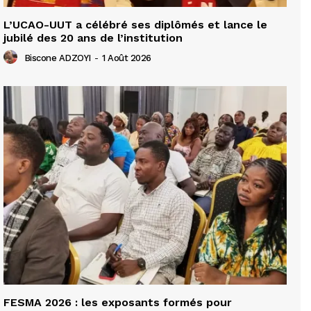
L’UCAO-UUT a célébré ses diplômés et lance le
jubilé des 20 ans de l’institution
Biscone ADZOYI
-
1 Août 2026
FESMA 2026 : les exposants formés pour