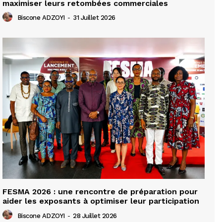
maximiser leurs retombées commerciales
Biscone ADZOYI
-
31 Juillet 2026
FESMA 2026 : une rencontre de préparation pour
aider les exposants à optimiser leur participation
Biscone ADZOYI
-
28 Juillet 2026