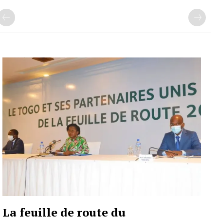
La feuille de route du