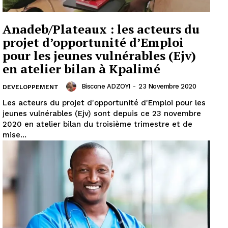
Anadeb/Plateaux : les acteurs du
projet d’opportunité d’Emploi
pour les jeunes vulnérables (Ejv)
en atelier bilan à Kpalimé
Biscone ADZOYI
-
23 Novembre 2020
DEVELOPPEMENT
Les acteurs du projet d'opportunité d'Emploi pour les
jeunes vulnérables (Ejv) sont depuis ce 23 novembre
2020 en atelier bilan du troisième trimestre et de
mise...