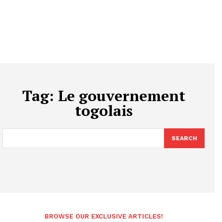
Tag:
Le gouvernement
togolais
SEARCH
BROWSE OUR EXCLUSIVE ARTICLES!