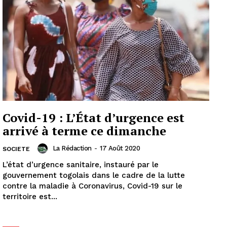
Covid-19 : L’État d’urgence est
arrivé à terme ce dimanche
La Rédaction
-
17 Août 2020
SOCIETE
L’état d’urgence sanitaire, instauré par le
gouvernement togolais dans le cadre de la lutte
contre la maladie à Coronavirus, Covid-19 sur le
territoire est...