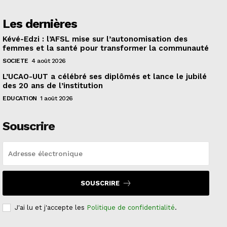
Les dernières
Kévé-Edzi : l’AFSL mise sur l’autonomisation des
femmes et la santé pour transformer la communauté
SOCIETE
4 août 2026
L’UCAO-UUT a célébré ses diplômés et lance le jubilé
des 20 ans de l’institution
EDUCATION
1 août 2026
Souscrire
SOUSCRIRE
J'ai lu et j'accepte les
Politique de confidentialité
.