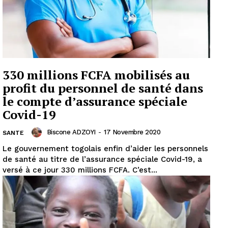
330 millions FCFA mobilisés au
profit du personnel de santé dans
le compte d’assurance spéciale
Covid-19
Biscone ADZOYI
-
17 Novembre 2020
SANTE
Le gouvernement togolais enfin d’aider les personnels
de santé au titre de l’assurance spéciale Covid-19, a
versé à ce jour 330 millions FCFA. C’est...