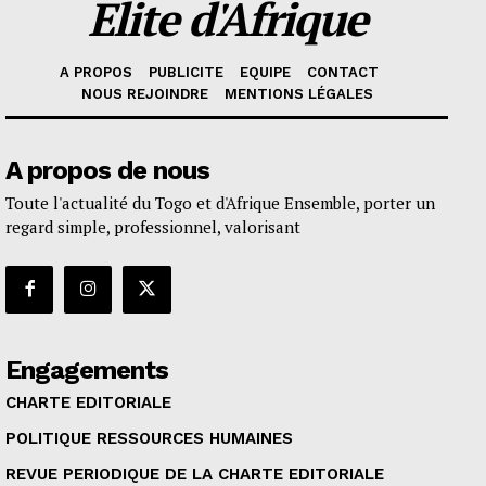
Elite d'Afrique
A PROPOS
PUBLICITE
EQUIPE
CONTACT
NOUS REJOINDRE
MENTIONS LÉGALES
A propos de nous
Toute l'actualité du Togo et d'Afrique Ensemble, porter un
regard simple, professionnel, valorisant
Engagements
CHARTE EDITORIALE
POLITIQUE RESSOURCES HUMAINES
REVUE PERIODIQUE DE LA CHARTE EDITORIALE