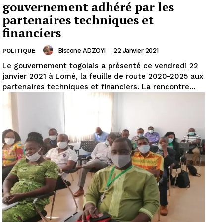
gouvernement adhéré par les
partenaires techniques et
financiers
Biscone ADZOYI
-
22 Janvier 2021
POLITIQUE
Le gouvernement togolais a présenté ce vendredi 22
janvier 2021 à Lomé, la feuille de route 2020-2025 aux
partenaires techniques et financiers. La rencontre...