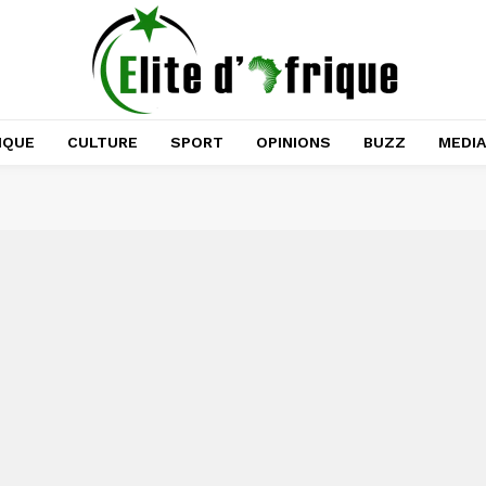
IQUE
CULTURE
SPORT
OPINIONS
BUZZ
MEDI