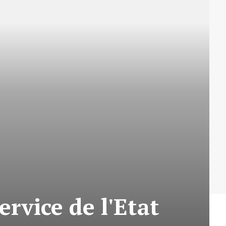
ervice de l'Etat