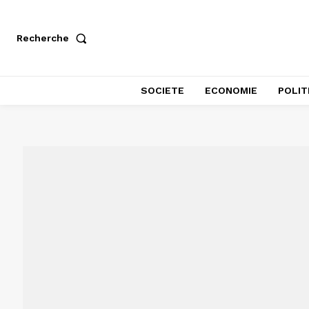
Recherche
SOCIETE
ECONOMIE
POLIT