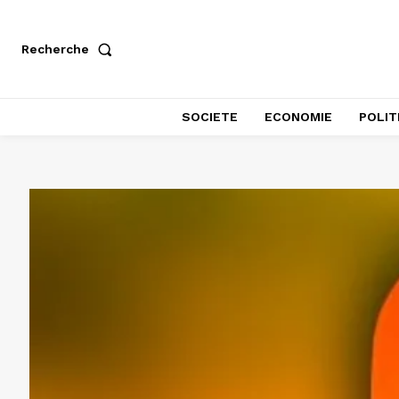
Recherche
SOCIETE
ECONOMIE
POLIT