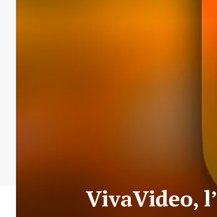
VivaVideo, l