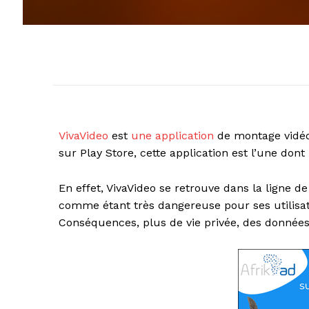
VivaVideo
est
une application
de montage vidéo 
sur Play Store, cette application est l’une dont
En effet, VivaVideo se retrouve dans la ligne d
comme étant très dangereuse pour ses utilisateu
Conséquences, plus de vie privée, des donnée