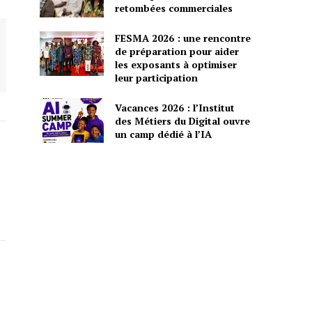
retombées commerciales
FESMA 2026 : une rencontre
de préparation pour aider
les exposants à optimiser
leur participation
Vacances 2026 : l’Institut
des Métiers du Digital ouvre
un camp dédié à l’IA