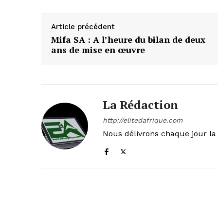
Article précédent
Mifa SA : A l’heure du bilan de deux
ans de mise en œuvre
La Rédaction
http://elitedafrique.com
Nous délivrons chaque jour la 