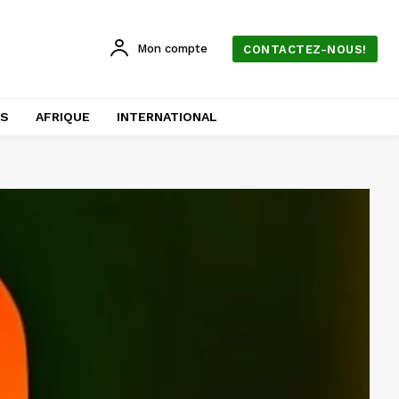
Mon compte
CONTACTEZ-NOUS!
AS
AFRIQUE
INTERNATIONAL