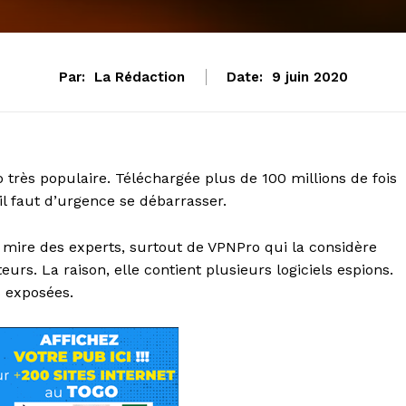
Par:
La Rédaction
Date:
9 juin 2020
très populaire. Téléchargée plus de 100 millions de fois
 il faut d’urgence se débarrasser.
e mire des experts, surtout de VPNPro qui la considère
rs. La raison, elle contient plusieurs logiciels espions.
s exposées.