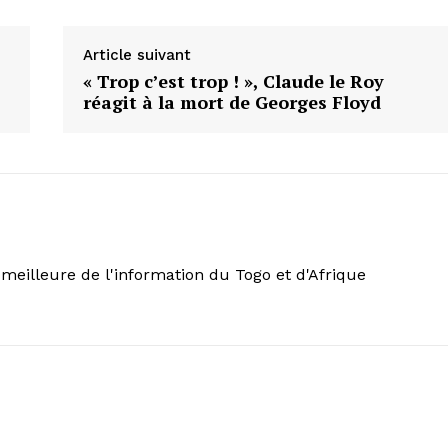
Article suivant
« Trop c’est trop ! », Claude le Roy
réagit à la mort de Georges Floyd
meilleure de l'information du Togo et d'Afrique