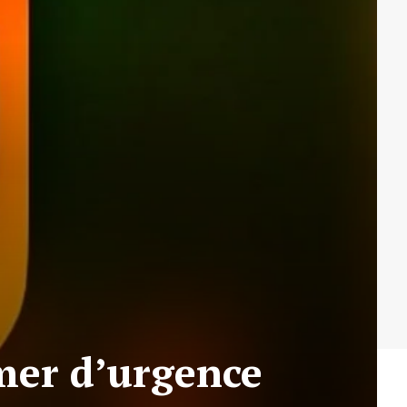
imer d’urgence