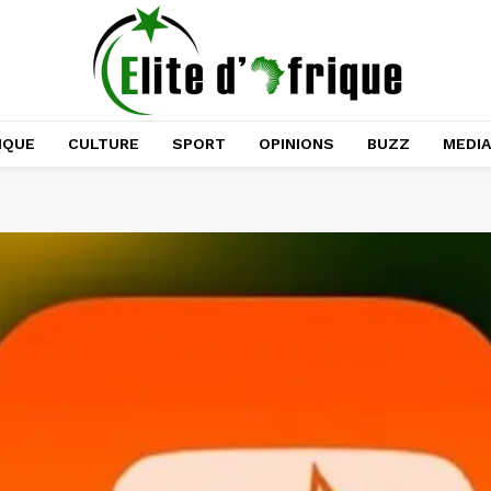
IQUE
CULTURE
SPORT
OPINIONS
BUZZ
MEDI