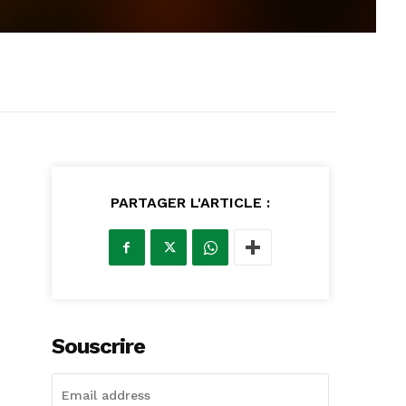
PARTAGER L'ARTICLE :
Souscrire