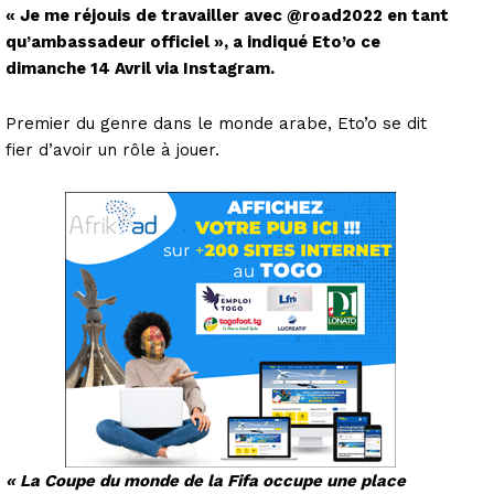
« Je me réjouis de travailler avec @road2022 en tant
qu’ambassadeur officiel »
, a indiqué Eto’o ce
dimanche 14 Avril via Instagram.
Premier du genre dans le monde arabe, Eto’o se dit
fier d’avoir un rôle à jouer.
« La Coupe du monde de la Fifa occupe une place