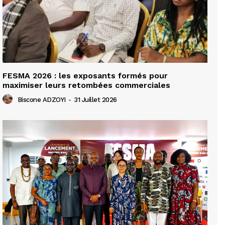
FESMA 2026 : les exposants formés pour
maximiser leurs retombées commerciales
Biscone ADZOYI
-
31 Juillet 2026