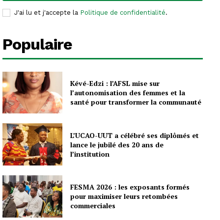
J'ai lu et j'accepte la
Politique de confidentialité
.
Populaire
Kévé-Edzi : l’AFSL mise sur
l’autonomisation des femmes et la
santé pour transformer la communauté
L’UCAO-UUT a célébré ses diplômés et
lance le jubilé des 20 ans de
l’institution
FESMA 2026 : les exposants formés
pour maximiser leurs retombées
commerciales