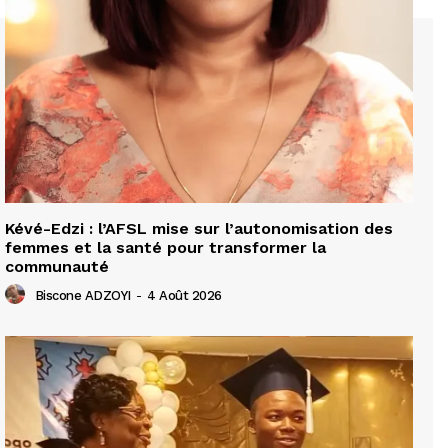
Kévé-Edzi : l’AFSL mise sur l’autonomisation des
femmes et la santé pour transformer la
communauté
Biscone ADZOYI
-
4 Août 2026