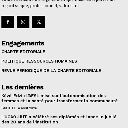
regard simple, professionnel, valorisant
Engagements
CHARTE EDITORIALE
POLITIQUE RESSOURCES HUMAINES
REVUE PERIODIQUE DE LA CHARTE EDITORIALE
Les dernières
Kévé-Edzi : l’AFSL mise sur l’autonomisation des
femmes et la santé pour transformer la communauté
SOCIETE
4 août 2026
L’UCAO-UUT a célébré ses diplômés et lance le jubilé
des 20 ans de l’institution