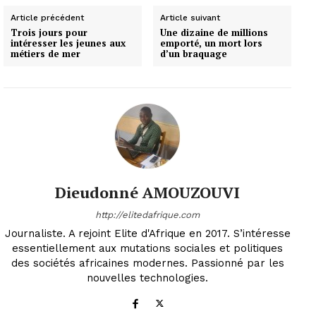
Article précédent
Article suivant
Trois jours pour
Une dizaine de millions
intéresser les jeunes aux
emporté, un mort lors
métiers de mer
d’un braquage
Dieudonné AMOUZOUVI
http://elitedafrique.com
Journaliste. A rejoint Elite d'Afrique en 2017. S’intéresse
essentiellement aux mutations sociales et politiques
des sociétés africaines modernes. Passionné par les
nouvelles technologies.