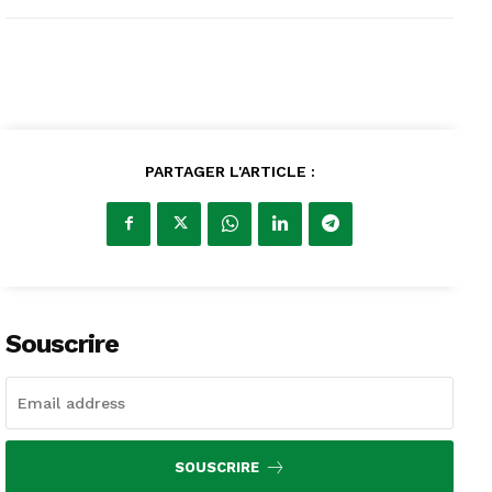
PARTAGER L'ARTICLE :
Souscrire
SOUSCRIRE