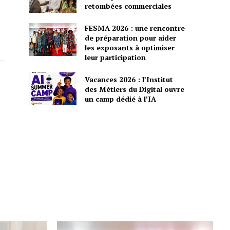
retombées commerciales
FESMA 2026 : une rencontre
de préparation pour aider
les exposants à optimiser
leur participation
Vacances 2026 : l’Institut
des Métiers du Digital ouvre
un camp dédié à l’IA