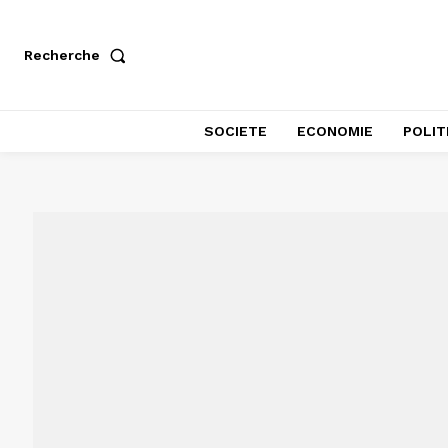
Recherche
SOCIETE
ECONOMIE
POLIT