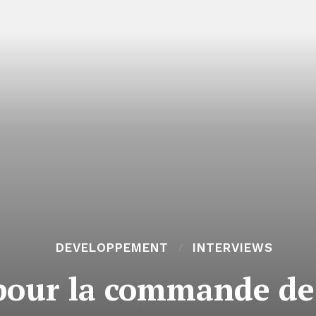
DEVELOPPEMENT
INTERVIEWS
our la commande de 