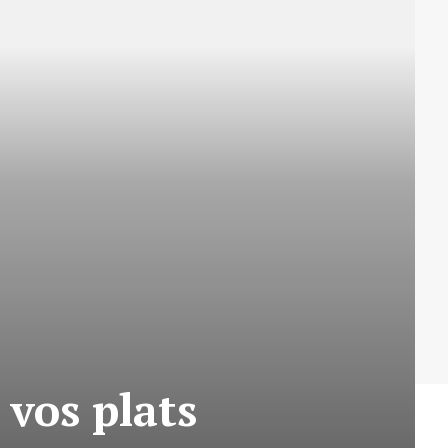
vos plats