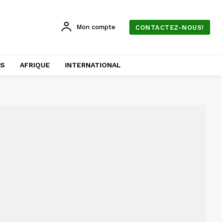
Mon compte
CONTACTEZ-NOUS!
AS
AFRIQUE
INTERNATIONAL