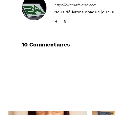
http://elitedafrique.com
Nous délivrons chaque jour la 
10 Commentaires