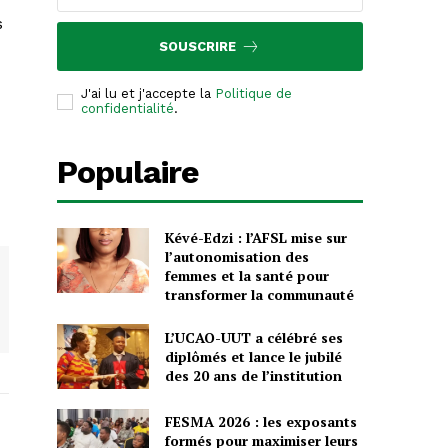
s
SOUSCRIRE
J'ai lu et j'accepte la
Politique de
confidentialité
.
Populaire
Kévé-Edzi : l’AFSL mise sur
l’autonomisation des
femmes et la santé pour
transformer la communauté
L’UCAO-UUT a célébré ses
diplômés et lance le jubilé
des 20 ans de l’institution
FESMA 2026 : les exposants
formés pour maximiser leurs