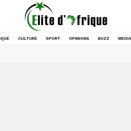
IQUE
CULTURE
SPORT
OPINIONS
BUZZ
MEDI