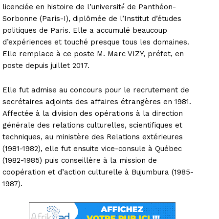
licenciée en histoire de l’université́ de Panthéon-
Sorbonne (Paris-I), diplômée de l’Institut d’études
politiques de Paris. Elle a accumulé beaucoup
d’expériences et touché presque tous les domaines.
Elle remplace à ce poste M. Marc VIZY, préfet, en
poste depuis juillet 2017.
Elle fut admise au concours pour le recrutement de
secrétaires adjoints des affaires étrangères en 1981.
Affectée à la division des opérations à la direction
générale des relations culturelles, scientifiques et
techniques, au ministère des Relations extérieures
(1981-1982), elle fut ensuite vice-consule à Québec
(1982-1985) puis conseillère à la mission de
coopération et d’action culturelle à Bujumbura (1985-
1987).