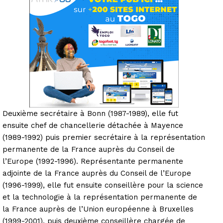
Deuxième secrétaire à Bonn (1987-1989), elle fut
ensuite chef de chancellerie détachée à Mayence
(1989-1992) puis premier secrétaire à la représentation
permanente de la France auprès du Conseil de
l’Europe (1992-1996). Représentante permanente
adjointe de la France auprès du Conseil de l’Europe
(1996-1999), elle fut ensuite conseillère pour la science
et la technologie à la représentation permanente de
la France auprès de l’Union européenne à Bruxelles
(1999-2001), puis deuxième conseillère chargée de