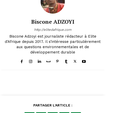
Biscone ADZOYI
http://elitedafrique.com
Biscone Adzoyi est journaliste rédacteur à Elite
d'Afrique depuis 2017. Il s’intéresse particulièrement
aux questions environnementales et de
développement durable
PARTAGER L'ARTICLE :