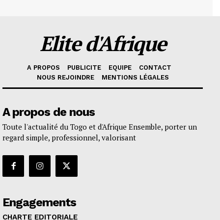
Elite d'Afrique
A PROPOS
PUBLICITE
EQUIPE
CONTACT
NOUS REJOINDRE
MENTIONS LÉGALES
A propos de nous
Toute l'actualité du Togo et d'Afrique Ensemble, porter un
regard simple, professionnel, valorisant
Engagements
CHARTE EDITORIALE