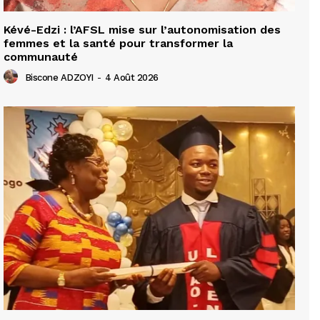
Kévé-Edzi : l’AFSL mise sur l’autonomisation des
femmes et la santé pour transformer la
communauté
Biscone ADZOYI
-
4 Août 2026