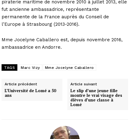
piraterie maritime de novembre 2010 à juillet 2013, elle
fut ancienne ambassadrice, représentante
permanente de la France auprès du Conseil de
l’Europe à Strasbourg (2013-2016).
Mme Jocelyne Caballero est, depuis novembre 2016,
ambassadrice en Andorre.
TAGS
Marc Vizy
Mme Jocelyne Caballero
Article précédent
Article suivant
L’Université de Lomé a 50
Le slip d’une jeune fille
ans
montre le vrai visage des
élèves d’une classe à
Lomé