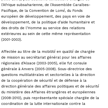
l’Afrique subsaharienne, de l’Assemblée Caraïbes-
Pacifique, de la Convention de Lomé́, du Fonds
européen de développement, des pays en voie de
développement, de la politique d’aide humanitaire et
des droits de l’Homme au service des relations
extérieures au sein de cette même représentation
(2001-2003).
Affectée au titre de la mobilité́ en qualité́ de chargée
de mission au secrétariat général pour les affaires
régionales d’Alsace (2003-2005), elle fut consule
générale à Anvers (2005-2008). Sous-directrice des
questions multilatérales et sectorielles à la direction
de la coopération de sécurité́ et de défense à la
direction générale des affaires politiques et de sécurité́
du ministère des Affaires étrangères et européennes
(2008-2010), puis représentante spéciale chargée de la
coordination de la lutte internationale contre la