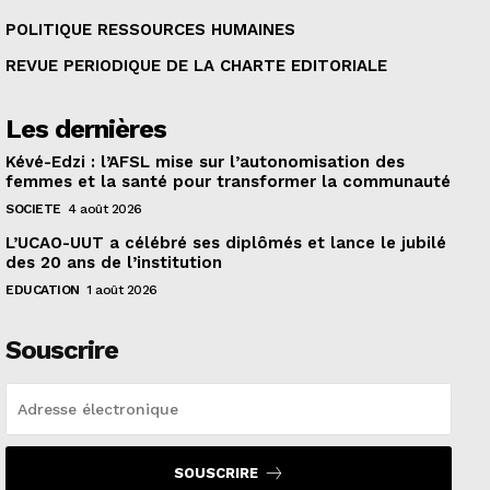
POLITIQUE RESSOURCES HUMAINES
REVUE PERIODIQUE DE LA CHARTE EDITORIALE
Les dernières
Kévé-Edzi : l’AFSL mise sur l’autonomisation des
femmes et la santé pour transformer la communauté
SOCIETE
4 août 2026
L’UCAO-UUT a célébré ses diplômés et lance le jubilé
des 20 ans de l’institution
EDUCATION
1 août 2026
Souscrire
SOUSCRIRE