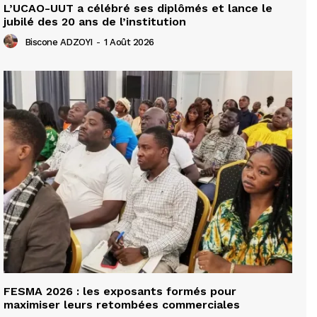
L’UCAO-UUT a célébré ses diplômés et lance le
jubilé des 20 ans de l’institution
Biscone ADZOYI
-
1 Août 2026
FESMA 2026 : les exposants formés pour
maximiser leurs retombées commerciales