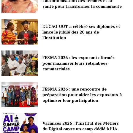
l’autonomisation des femmes et la
santé pour transformer la communauté
L’UCAO-UUT a célébré ses diplômés et
lance le jubilé des 20 ans de
l’institution
FESMA 2026 : les exposants formés
pour maximiser leurs retombées
commerciales
FESMA 2026 : une rencontre de
préparation pour aider les exposants à
optimiser leur participation
Vacances 2026 : l’Institut des Métiers
du Digital ouvre un camp dédié à l’IA