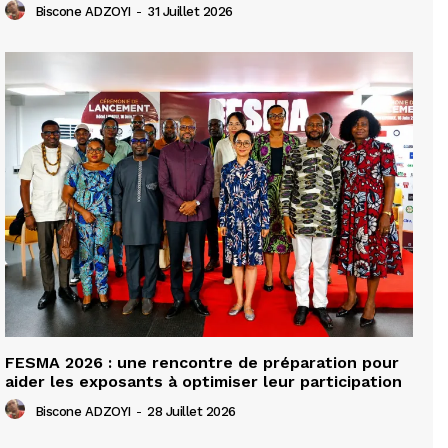
Biscone ADZOYI
-
31 Juillet 2026
FESMA 2026 : une rencontre de préparation pour
aider les exposants à optimiser leur participation
Biscone ADZOYI
-
28 Juillet 2026