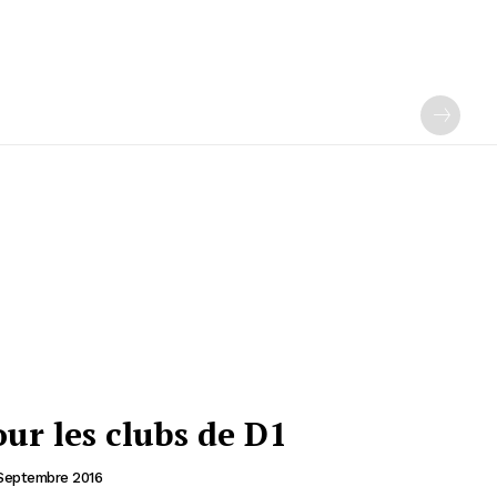
our les clubs de D1
Septembre 2016