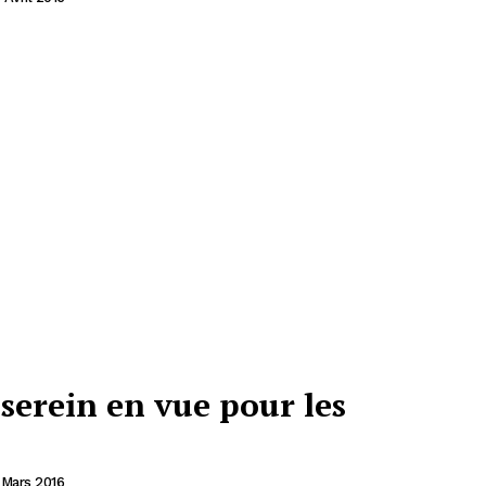
erein en vue pour les
 Mars 2016