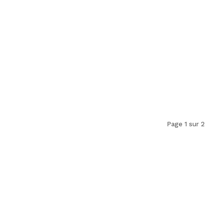
Page 1 sur 2