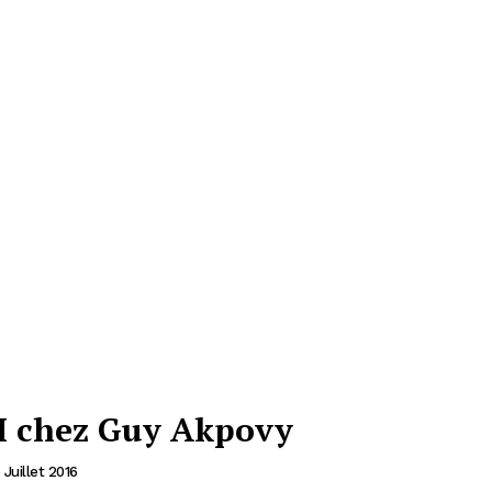
I chez Guy Akpovy
 Juillet 2016