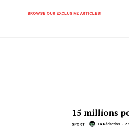
BROWSE OUR EXCLUSIVE ARTICLES!
15 millions p
La Rédaction
-
2 
SPORT