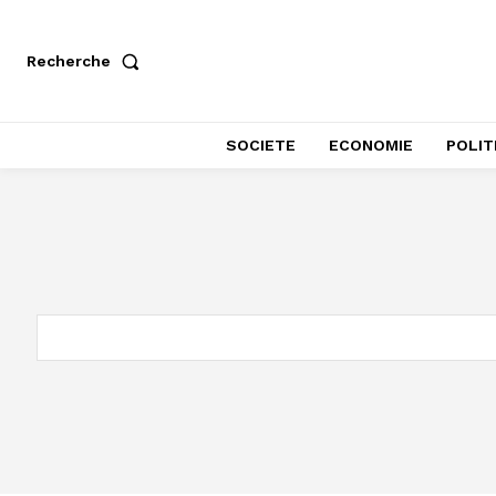
Recherche
SOCIETE
ECONOMIE
POLIT