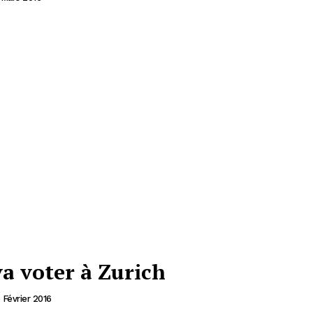
a voter à Zurich
 Février 2016