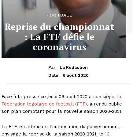
FOOTBALL
Reprise du championnat
: La FTF défie le
coronavirus
Par:
La Rédaction
6 août 2020
Date:
Face à la presse ce jeudi 06 août 2020 à son siège,
la
Fédération togolaise de football (FTF),
a rendu public
son plan comptant pour la nouvelle saison 2020-2021.
La FTF, en attendant l’autorisation du gouvernement,
envisage la reprise de la saison 2020-2021, le 10