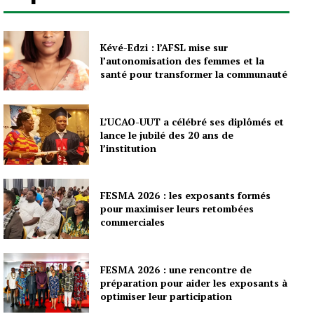
Kévé-Edzi : l’AFSL mise sur
l’autonomisation des femmes et la
santé pour transformer la communauté
L’UCAO-UUT a célébré ses diplômés et
lance le jubilé des 20 ans de
l’institution
FESMA 2026 : les exposants formés
pour maximiser leurs retombées
commerciales
FESMA 2026 : une rencontre de
préparation pour aider les exposants à
optimiser leur participation