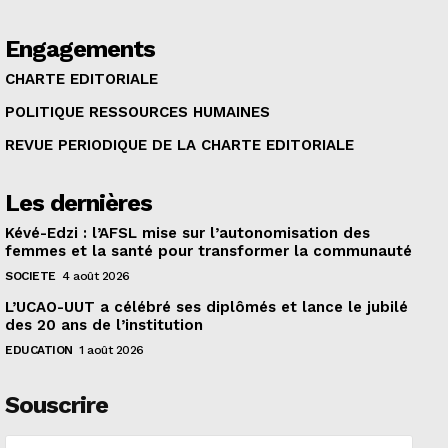
Engagements
CHARTE EDITORIALE
POLITIQUE RESSOURCES HUMAINES
REVUE PERIODIQUE DE LA CHARTE EDITORIALE
Les dernières
Kévé-Edzi : l’AFSL mise sur l’autonomisation des
femmes et la santé pour transformer la communauté
SOCIETE
4 août 2026
L’UCAO-UUT a célébré ses diplômés et lance le jubilé
des 20 ans de l’institution
EDUCATION
1 août 2026
Souscrire