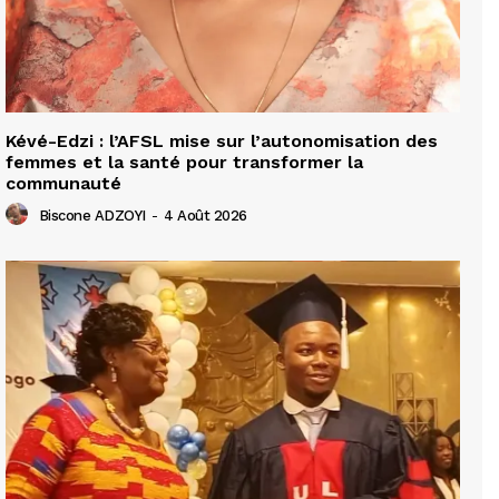
Kévé-Edzi : l’AFSL mise sur l’autonomisation des
femmes et la santé pour transformer la
communauté
Biscone ADZOYI
-
4 Août 2026