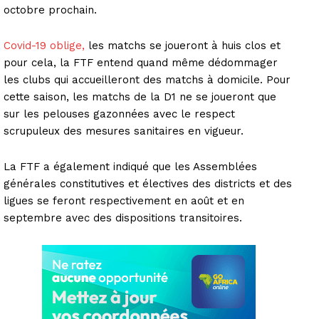
octobre prochain.
Covid-19 oblige,
les matchs se joueront à huis clos et
pour cela, la FTF entend quand même dédommager
les clubs qui accueilleront des matchs à domicile. Pour
cette saison, les matchs de la D1 ne se joueront que
sur les pelouses gazonnées avec le respect
scrupuleux des mesures sanitaires en vigueur.
La FTF a également indiqué que les Assemblées
générales constitutives et électives des districts et des
ligues se feront respectivement en août et en
septembre avec des dispositions transitoires.