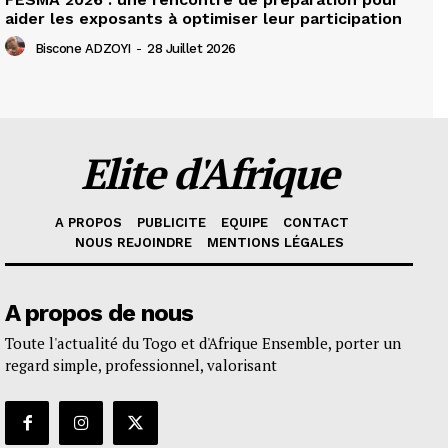
aider les exposants à optimiser leur participation
Biscone ADZOYI
-
28 Juillet 2026
Elite d'Afrique
A PROPOS
PUBLICITE
EQUIPE
CONTACT
NOUS REJOINDRE
MENTIONS LÉGALES
A propos de nous
Toute l'actualité du Togo et d'Afrique Ensemble, porter un
regard simple, professionnel, valorisant