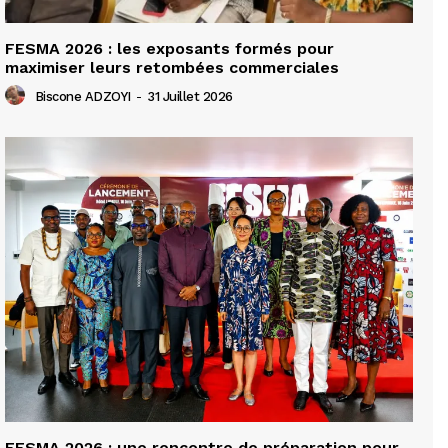
FESMA 2026 : les exposants formés pour
maximiser leurs retombées commerciales
Biscone ADZOYI
-
31 Juillet 2026
FESMA 2026 : une rencontre de préparation pour