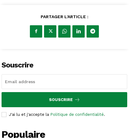
PARTAGER L'ARTICLE :
Souscrire
SOUSCRIRE
J'ai lu et j'accepte la
Politique de confidentialité
.
Populaire