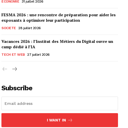
ECONOMIE
31 juillet 2026
FESMA 2026 : une rencontre de préparation pour aider les
exposants à optimiser leur participation
SOCIETE
28 juillet 2026
Vacances 2026 : l’Institut des Métiers du Digital ouvre un
camp dédié à l’IA
TECH ET WEB
27 juillet 2026
Subscribe
I WANT IN