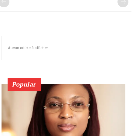
Aucun article à afficher
Popular