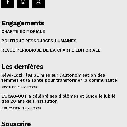
Engagements
CHARTE EDITORIALE
POLITIQUE RESSOURCES HUMAINES
REVUE PERIODIQUE DE LA CHARTE EDITORIALE
Les dernières
Kévé-Edzi : l’AFSL mise sur l’autonomisation des
femmes et la santé pour transformer la communauté
SOCIETE
4 août 2026
L’UCAO-UUT a célébré ses diplômés et lance le jubilé
des 20 ans de l’institution
EDUCATION
1 août 2026
Souscrire