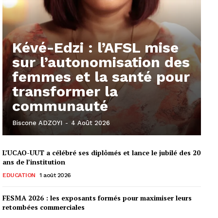
Kévé-Edzi : l’AFSL mise
sur l’autonomisation des
femmes et la santé pour
transformer la
communauté
Biscone ADZOYI
-
4 Août 2026
L’UCAO-UUT a célébré ses diplômés et lance le jubilé des 20
ans de l’institution
EDUCATION
1 août 2026
FESMA 2026 : les exposants formés pour maximiser leurs
retombées commerciales