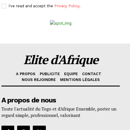
I've read and accept the
Privacy Policy
.
Elite d'Afrique
A PROPOS
PUBLICITE
EQUIPE
CONTACT
NOUS REJOINDRE
MENTIONS LÉGALES
A propos de nous
Toute l'actualité du Togo et d'Afrique Ensemble, porter un
regard simple, professionnel, valorisant