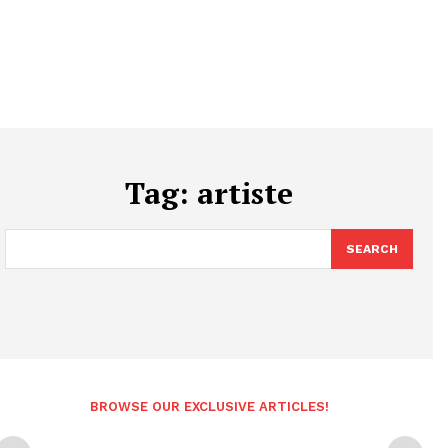
Tag:
artiste
SEARCH
BROWSE OUR EXCLUSIVE ARTICLES!