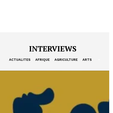
INTERVIEWS
ACTUALITES
AFRIQUE
AGRICULTURE
ARTS