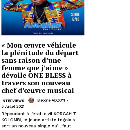
« Mon œuvre véhicule
la plénitude du départ
sans raison d’une
femme que j’aime »
dévoile ONE BLESS à
travers son nouveau
chef d’œuvre musical
Biscone ADZOYI
-
INTERVIEWS
5 Juillet 2021
Répondant à l’état-civil KORGAH T.
KOLOMBI, le jeune artiste togolais
sort un nouveau single qu’il faut