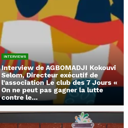
INTERVIEWS
Interview de AGBOMADJI Kokouvi
Selom, Directeur exécutif de
l’association Le club des 7 Jours «
On ne peut pas gagner la lutte
contre le...