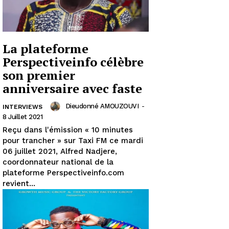
La plateforme
Perspectiveinfo célèbre
son premier
anniversaire avec faste
Dieudonné AMOUZOUVI
-
INTERVIEWS
8 Juillet 2021
Reçu dans l'émission « 10 minutes
pour trancher » sur Taxi FM ce mardi
06 juillet 2021, Alfred Nadjere,
coordonnateur national de la
plateforme Perspectiveinfo.com
revient...