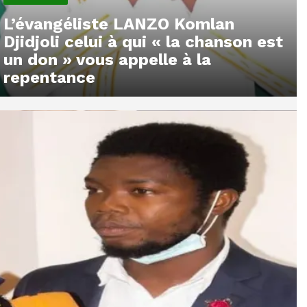
L’évangéliste LANZO Komlan
Djidjoli celui à qui « la chanson est
un don » vous appelle à la
repentance