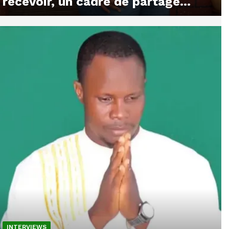
recevoir, un cadre de partage...
INTERVIEWS