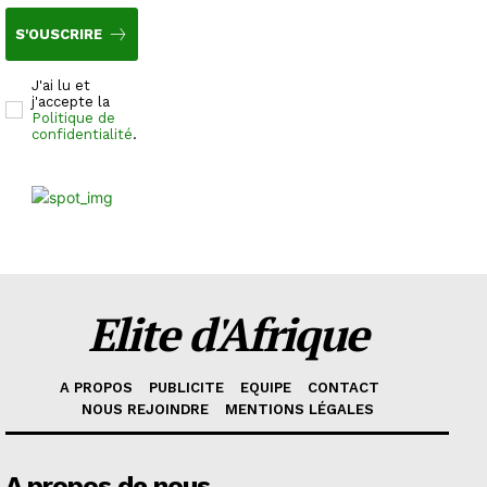
S'OUSCRIRE
J'ai lu et
j'accepte la
Politique de
confidentialité
.
Elite d'Afrique
A PROPOS
PUBLICITE
EQUIPE
CONTACT
NOUS REJOINDRE
MENTIONS LÉGALES
A propos de nous