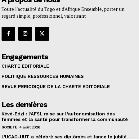
Toute l'actualité du Togo et d'Afrique Ensemble, porter un
regard simple, professionnel, valorisant
Engagements
CHARTE EDITORIALE
POLITIQUE RESSOURCES HUMAINES
REVUE PERIODIQUE DE LA CHARTE EDITORIALE
Les dernières
Kévé-Edzi : l’AFSL mise sur l’autonomisation des
femmes et la santé pour transformer la communauté
SOCIETE
4 août 2026
L’UCAO-UUT a célébré ses diplômés et lance le jubilé