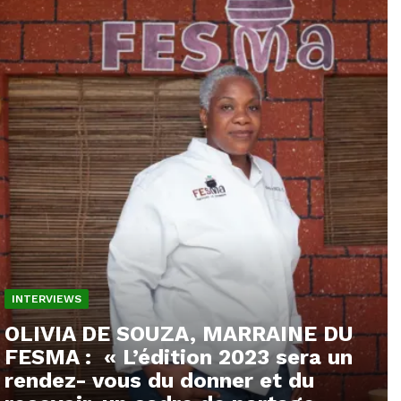
INTERVIEWS
OLIVIA DE SOUZA, MARRAINE DU
FESMA : « L’édition 2023 sera un
rendez- vous du donner et du