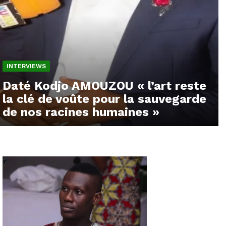
INTERVIEWS
Daté Kodjo AMOUZOU « l’art reste
la clé de voûte pour la sauvegarde
de nos racines humaines »