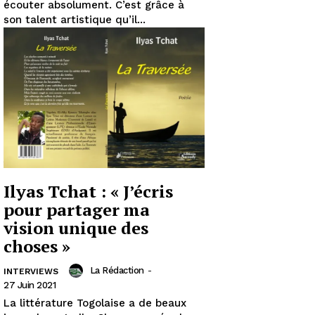
écouter absolument. C’est grâce à
son talent artistique qu’il...
Ilyas Tchat : « J’écris
pour partager ma
vision unique des
choses »
La Rédaction
-
INTERVIEWS
27 Juin 2021
La littérature Togolaise a de beaux