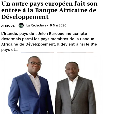
Un autre pays européen fait son
entrée à la Banque Africaine de
Développement
La Rédaction
-
6 Mai 2020
AFRIQUE
L'Irlande, pays de l'Union Européenne compte
désormais parmi les pays membres de la Banque
Africaine de Développement. Il devient ainsi le 81e
pays et...