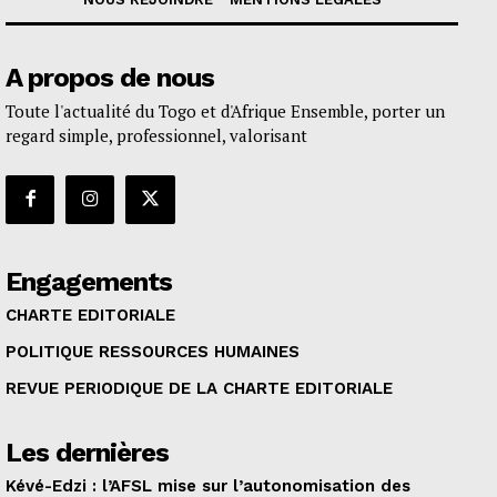
A propos de nous
Toute l'actualité du Togo et d'Afrique Ensemble, porter un
regard simple, professionnel, valorisant
Engagements
CHARTE EDITORIALE
POLITIQUE RESSOURCES HUMAINES
REVUE PERIODIQUE DE LA CHARTE EDITORIALE
Les dernières
Kévé-Edzi : l’AFSL mise sur l’autonomisation des