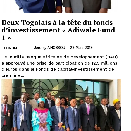
Deux Togolais à la tête du fonds
d’investissement « Adiwale Fund
1 »
Jeremy AHOSSOU
-
29 Mars 2019
ECONOMIE
Ce jeudi,la Banque africaine de développement (BAD)
a approuvé une prise de participation de 12,5 millions
d’euros dans le Fonds de capital-investissement de
première...