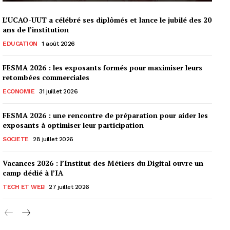
L’UCAO-UUT a célébré ses diplômés et lance le jubilé des 20
ans de l’institution
EDUCATION
1 août 2026
FESMA 2026 : les exposants formés pour maximiser leurs
retombées commerciales
ECONOMIE
31 juillet 2026
FESMA 2026 : une rencontre de préparation pour aider les
exposants à optimiser leur participation
SOCIETE
28 juillet 2026
Vacances 2026 : l’Institut des Métiers du Digital ouvre un
camp dédié à l’IA
TECH ET WEB
27 juillet 2026