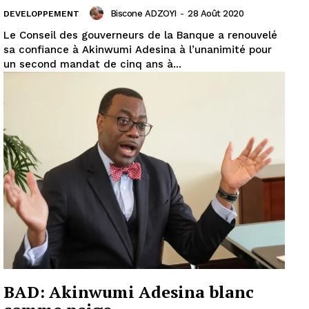
Biscone ADZOYI
-
28 Août 2020
DEVELOPPEMENT
Le Conseil des gouverneurs de la Banque a renouvelé
sa confiance à Akinwumi Adesina à l’unanimité pour
un second mandat de cinq ans à...
BAD: Akinwumi Adesina blanc