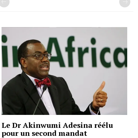
Le Dr Akinwumi Adesina réélu
pour un second mandat