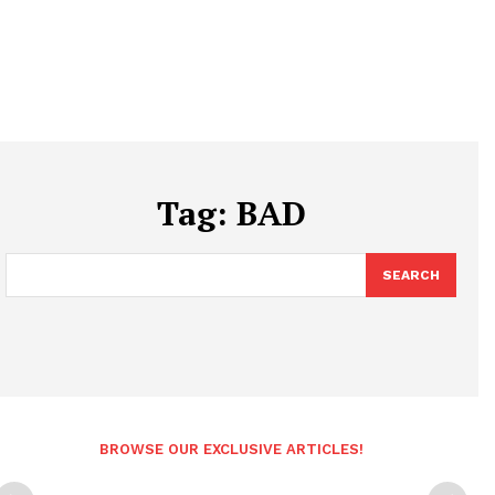
Tag:
BAD
SEARCH
BROWSE OUR EXCLUSIVE ARTICLES!