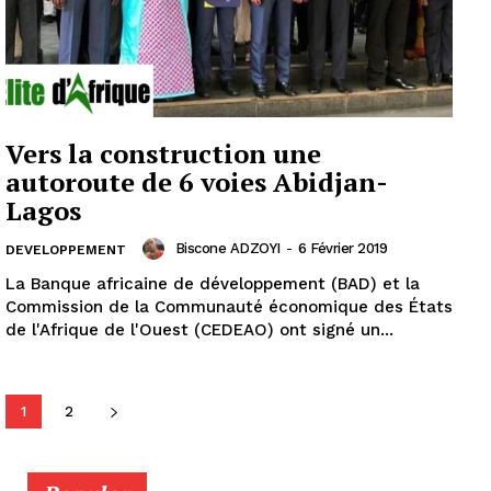
Vers la construction une
autoroute de 6 voies Abidjan-
Lagos
Biscone ADZOYI
-
6 Février 2019
DEVELOPPEMENT
La Banque africaine de développement (BAD) et la
Commission de la Communauté économique des États
de l'Afrique de l'Ouest (CEDEAO) ont signé un...
1
2