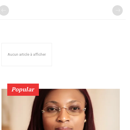
Aucun article à afficher
Popular