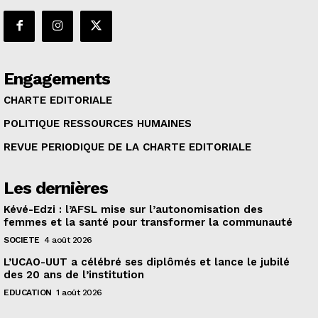
Engagements
CHARTE EDITORIALE
POLITIQUE RESSOURCES HUMAINES
REVUE PERIODIQUE DE LA CHARTE EDITORIALE
Les dernières
Kévé-Edzi : l’AFSL mise sur l’autonomisation des
femmes et la santé pour transformer la communauté
SOCIETE
4 août 2026
L’UCAO-UUT a célébré ses diplômés et lance le jubilé
des 20 ans de l’institution
EDUCATION
1 août 2026