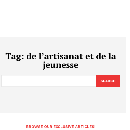
Tag:
de l’artisanat et de la
jeunesse
SEARCH
BROWSE OUR EXCLUSIVE ARTICLES!