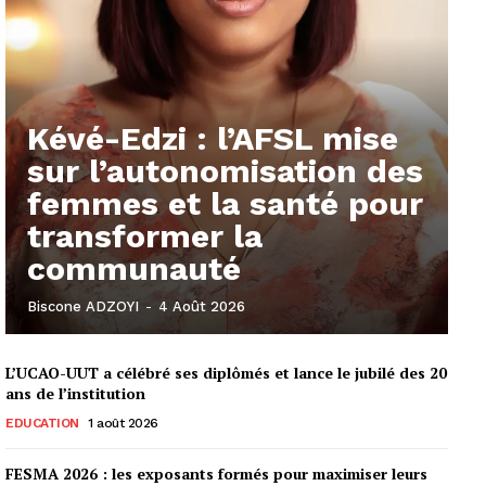
Kévé-Edzi : l’AFSL mise
sur l’autonomisation des
femmes et la santé pour
transformer la
communauté
Biscone ADZOYI
-
4 Août 2026
L’UCAO-UUT a célébré ses diplômés et lance le jubilé des 20
ans de l’institution
EDUCATION
1 août 2026
FESMA 2026 : les exposants formés pour maximiser leurs