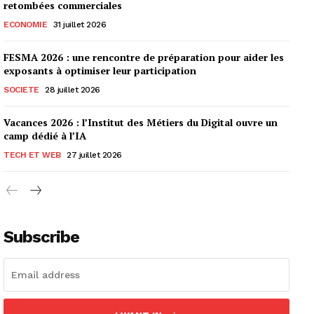
retombées commerciales
ECONOMIE
31 juillet 2026
FESMA 2026 : une rencontre de préparation pour aider les
exposants à optimiser leur participation
SOCIETE
28 juillet 2026
Vacances 2026 : l’Institut des Métiers du Digital ouvre un
camp dédié à l’IA
TECH ET WEB
27 juillet 2026
Subscribe