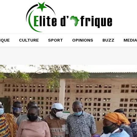
IQUE
CULTURE
SPORT
OPINIONS
BUZZ
MEDI