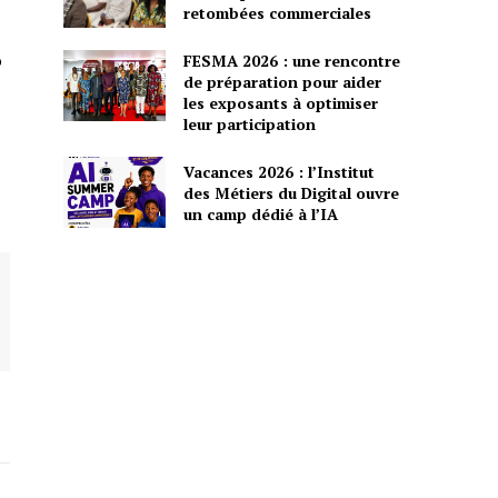
retombées commerciales
FESMA 2026 : une rencontre
o
de préparation pour aider
les exposants à optimiser
leur participation
Vacances 2026 : l’Institut
des Métiers du Digital ouvre
un camp dédié à l’IA