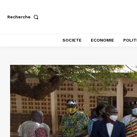
Recherche
SOCIETE
ECONOMIE
POLIT