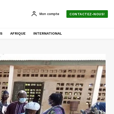
Mon compte
CONTACTEZ-NOUS!
AS
AFRIQUE
INTERNATIONAL