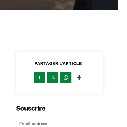
PARTAGER L'ARTICLE :
Souscrire