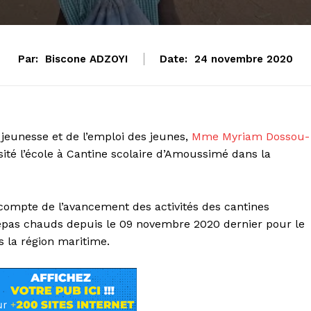
Par:
Biscone ADZOYI
Date:
24 novembre 2020
 jeunesse et de l’emploi des jeunes,
Mme Myriam Dossou-
sité l’école à Cantine scolaire d’Amoussimé dans la
 compte de l’avancement des activités des cantines
 repas chauds depuis le 09 novembre 2020 dernier pour le
 la région maritime.