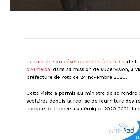
Le
ministre du développement à la base,
de la
d’Almeida,
dans sa mission de supervision, a vi
préfecture de Yoto ce 24 novembre 2020.
Cette visite a permis au ministre de se rendre
scolaires depuis la reprise de fourniture des
compte de l’année académique 2020-2021 dans