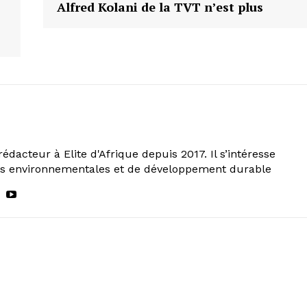
Alfred Kolani de la TVT n’est plus
rédacteur à Elite d'Afrique depuis 2017. Il s’intéresse
ns environnementales et de développement durable