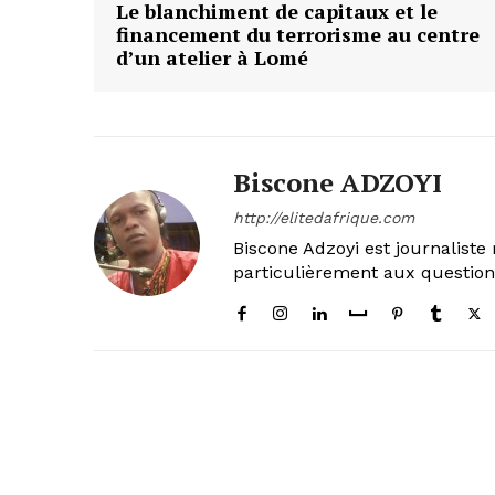
Le blanchiment de capitaux et le
financement du terrorisme au centre
d’un atelier à Lomé
Biscone ADZOYI
http://elitedafrique.com
Biscone Adzoyi est journaliste 
particulièrement aux questio