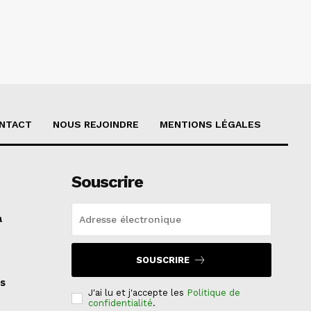
NTACT
NOUS REJOINDRE
MENTIONS LÉGALES
Souscrire
a
SOUSCRIRE
s
J'ai lu et j'accepte les
Politique de
confidentialité
.