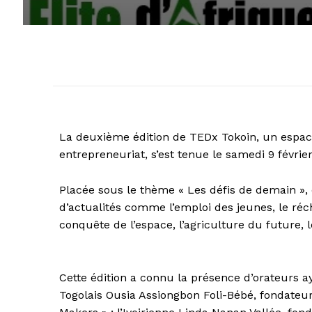
La deuxième édition de TEDx Tokoin, un espac
entrepreneuriat, s’est tenue le samedi 9 févrie
Placée sous le thème « Les défis de demain », 
d’actualités comme l’emploi des jeunes, le réc
conquête de l’espace, l’agriculture du future, l
Cette édition a connu la présence d’orateurs ay
Togolais Ousia Assiongbon Foli-Bébé, fondateur