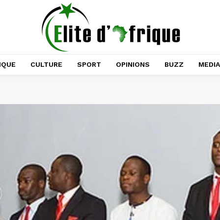
IQUE
CULTURE
SPORT
OPINIONS
BUZZ
MEDI