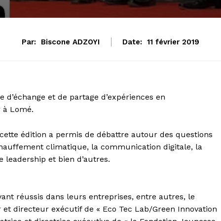
Par:
Biscone ADZOYI
Date:
11 février 2019
e d’échange et de partage d’expériences en
r à Lomé.
cette édition a permis de débattre autour des questions
hauffement climatique, la communication digitale, la
e leadership et bien d’autres.
ant réussis dans leurs entreprises, entre autres, le
 et directeur exécutif de « Eco Tec Lab/Green Innovation