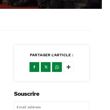
PARTAGER L'ARTICLE :
Souscrire