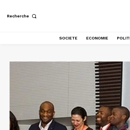
Recherche
SOCIETE
ECONOMIE
POLIT