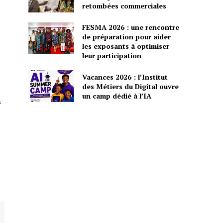
retombées commerciales
FESMA 2026 : une rencontre
de préparation pour aider
les exposants à optimiser
leur participation
Vacances 2026 : l’Institut
des Métiers du Digital ouvre
un camp dédié à l’IA
s