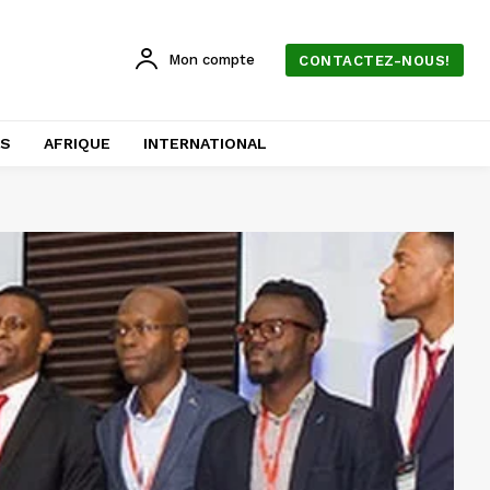
Mon compte
CONTACTEZ-NOUS!
AS
AFRIQUE
INTERNATIONAL