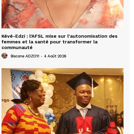
Kévé-Edzi : l’AFSL mise sur l’autonomisation des
femmes et la santé pour transformer la
communauté
Biscone ADZOYI
-
4 Août 2026