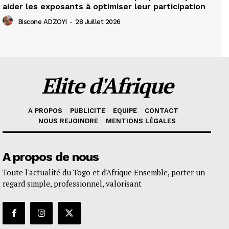
aider les exposants à optimiser leur participation
Biscone ADZOYI
-
28 Juillet 2026
Elite d'Afrique
A PROPOS
PUBLICITE
EQUIPE
CONTACT
NOUS REJOINDRE
MENTIONS LÉGALES
A propos de nous
Toute l'actualité du Togo et d'Afrique Ensemble, porter un
regard simple, professionnel, valorisant