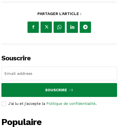
PARTAGER L'ARTICLE :
Souscrire
SOUSCRIRE
J'ai lu et j'accepte la
Politique de confidentialité
.
Populaire