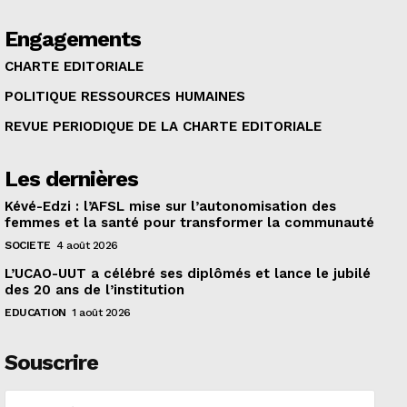
Engagements
CHARTE EDITORIALE
POLITIQUE RESSOURCES HUMAINES
REVUE PERIODIQUE DE LA CHARTE EDITORIALE
Les dernières
Kévé-Edzi : l’AFSL mise sur l’autonomisation des
femmes et la santé pour transformer la communauté
SOCIETE
4 août 2026
L’UCAO-UUT a célébré ses diplômés et lance le jubilé
des 20 ans de l’institution
EDUCATION
1 août 2026
Souscrire