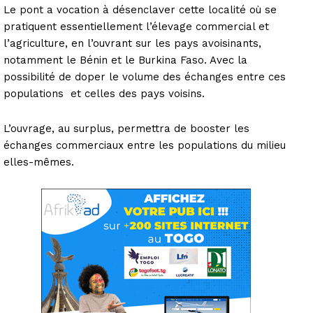
Le pont a vocation à désenclaver cette localité où se
pratiquent essentiellement l’élevage commercial et
l’agriculture, en l’ouvrant sur les pays avoisinants,
notamment le Bénin et le Burkina Faso. Avec la
possibilité de doper le volume des échanges entre ces
populations et celles des pays voisins.
L’ouvrage, au surplus, permettra de booster les
échanges commerciaux entre les populations du milieu
elles-mêmes.