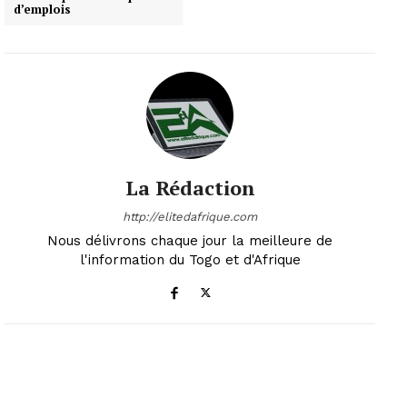
d’emplois
La Rédaction
http://elitedafrique.com
Nous délivrons chaque jour la meilleure de
l'information du Togo et d'Afrique