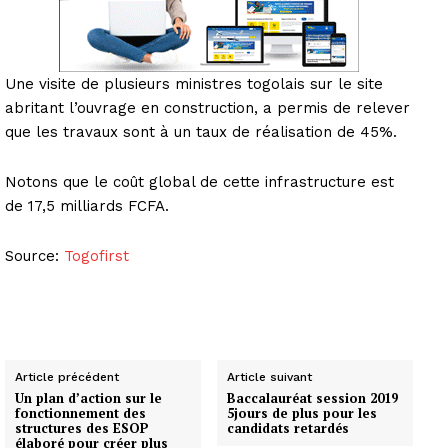
Une visite de plusieurs ministres togolais sur le site
abritant l’ouvrage en construction, a permis de relever
que les travaux sont à un taux de réalisation de 45%.
Notons que le coût global de cette infrastructure est
de 17,5 milliards FCFA.
Source:
Togofirst
Article précédent
Article suivant
Un plan d’action sur le
Baccalauréat session 2019
fonctionnement des
5jours de plus pour les
structures des ESOP
candidats retardés
élaboré pour créer plus