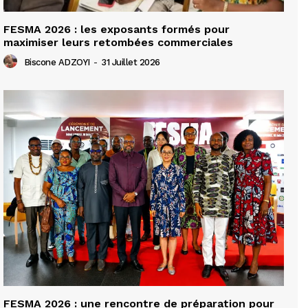
FESMA 2026 : les exposants formés pour
maximiser leurs retombées commerciales
Biscone ADZOYI
-
31 Juillet 2026
FESMA 2026 : une rencontre de préparation pour