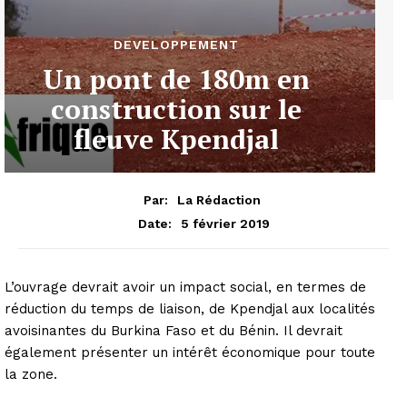
DEVELOPPEMENT
Un pont de 180m en
construction sur le
fleuve Kpendjal
Par:
La Rédaction
5 février 2019
Date:
L’ouvrage devrait avoir un impact social, en termes de
réduction du temps de liaison, de Kpendjal aux localités
avoisinantes du Burkina Faso et du Bénin. Il devrait
également présenter un intérêt économique pour toute
la zone.