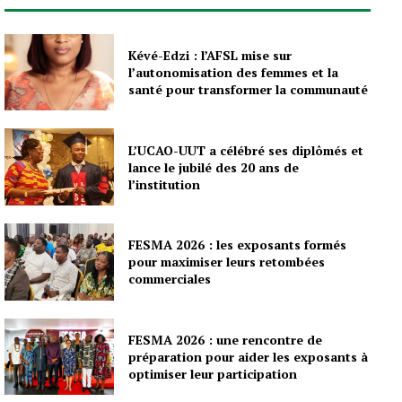
Kévé-Edzi : l’AFSL mise sur
l’autonomisation des femmes et la
santé pour transformer la communauté
L’UCAO-UUT a célébré ses diplômés et
lance le jubilé des 20 ans de
l’institution
FESMA 2026 : les exposants formés
pour maximiser leurs retombées
commerciales
FESMA 2026 : une rencontre de
préparation pour aider les exposants à
optimiser leur participation