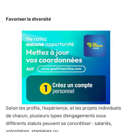
Favoriser la diversité
Selon les profils, l’expérience, et les projets individuels
de chacun, plusieurs types d’engagements sous
différents statuts peuvent se concrétiser : salariés,
volontaires, stagiaires ou