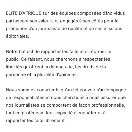
ELITE D’AFRIQUE sur des équipes composées d’individus
partageant ses valeurs et engagés à ses côtés pour la
promotion d’un journaliste de qualité et de ses missions
éditoriales.
Notre but est de rapporter les faits et d’informer le
public. Ce faisant, nous cherchons à respecter les
libertés qu’offrent la démocratie, les droits de la
personne et la pluralité d’opinions.
Nous sommes conscients qu’un tel pouvoir s’accompagne
de responsabilités et nous cherchons à nous assurer que
nos journalistes se comportent de façon professionnelle,
tout en protégeant leur capacité à enquêter et à
rapporter les faits librement.