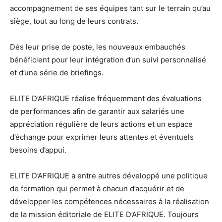
accompagnement de ses équipes tant sur le terrain qu’au
siège, tout au long de leurs contrats.
Dès leur prise de poste, les nouveaux embauchés
bénéficient pour leur intégration d’un suivi personnalisé
et d’une série de briefings.
ELITE D’AFRIQUE réalise fréquemment des évaluations
de performances afin de garantir aux salariés une
appréciation régulière de leurs actions et un espace
d’échange pour exprimer leurs attentes et éventuels
besoins d’appui.
ELITE D’AFRIQUE a entre autres développé une politique
de formation qui permet à chacun d’acquérir et de
développer les compétences nécessaires à la réalisation
de la mission éditoriale de ELITE D’AFRIQUE. Toujours