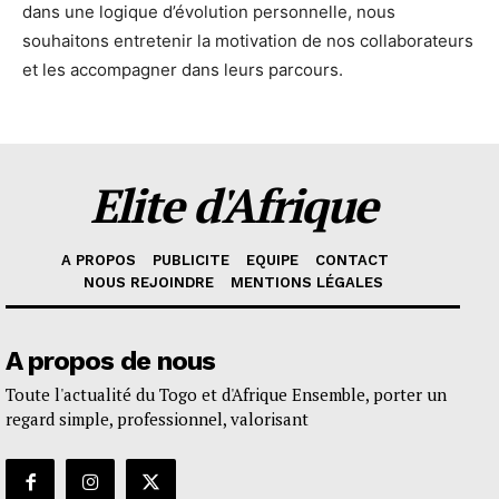
dans une logique d’évolution personnelle, nous
souhaitons entretenir la motivation de nos collaborateurs
et les accompagner dans leurs parcours.
Elite d'Afrique
A PROPOS
PUBLICITE
EQUIPE
CONTACT
NOUS REJOINDRE
MENTIONS LÉGALES
A propos de nous
Toute l'actualité du Togo et d'Afrique Ensemble, porter un
regard simple, professionnel, valorisant