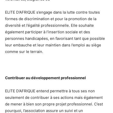
ELITE D’AFRIQUE s’engage dans la lutte contre toutes
formes de discrimination et pour la promotion de la
diversité et l’égalité professionnelle. Elle souhaite
également participer à l’insertion sociale et des
personnes handicapées, en favorisant tant que possible
leur embauche et leur maintien dans l’emploi au siège
comme sur le terrain.
Contribuer au développement professionnel
ELITE D’AFRIQUE entend permettre à tous ses non
seulement de contribuer à ses actions mais également
de mener à bien son propre projet professionnel. C’est
pourquoi, l’association assure un suivi et un