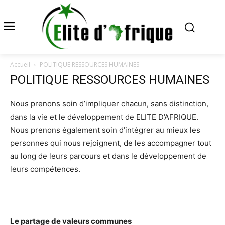
Accueil
POLITIQUE RESSOURCES HUMAINES
POLITIQUE RESSOURCES HUMAINES
Nous prenons soin d’impliquer chacun, sans distinction,
dans la vie et le développement de ELITE D’AFRIQUE.
Nous prenons également soin d’intégrer au mieux les
personnes qui nous rejoignent, de les accompagner tout
au long de leurs parcours et dans le développement de
leurs compétences.
Le partage de valeurs communes