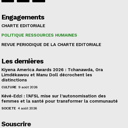
Engagements
CHARTE EDITORIALE
POLITIQUE RESSOURCES HUMAINES
REVUE PERIODIQUE DE LA CHARTE EDITORIALE
Les dernières
Kiyena America Awards 2026 : Tchanawda, Ora
Limdèkawou et Manu Doll décrochent les
distinctions
CULTURE
9 août 2026
Kévé-Edzi : l’AFSL mise sur l’autonomisation des
femmes et la santé pour transformer la communauté
SOCIETE
4 août 2026
Souscrire