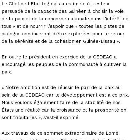
Le Chef de l’Etat togolais a estimé qu’il reste «
persuadé de la capacité des Guinéen à choisir la voie
de la paix et de la concorde nationale dans l’intérêt de
tous » et de nourrir l’espoir que « toutes les pistes de
dialogue continueront d’être explorées pour le retour
de la sérénité et de la cohésion en Guinée-Bissau ».
En outre le président en exercice de la CEDEAO a
encouragé les peuples de la communauté à cultiver la
paix.
« Notre ambition est de réussir le pari de la paix au
sein de la CEDEAO car le développement est à ce prix.
Nous voulons également faire de la stabilité de nos
États une réalité car la croissance et la prospérité en
sont tributaires », s’est-il exprimé.
Aux travaux de ce sommet extraordinaire de Lomé,