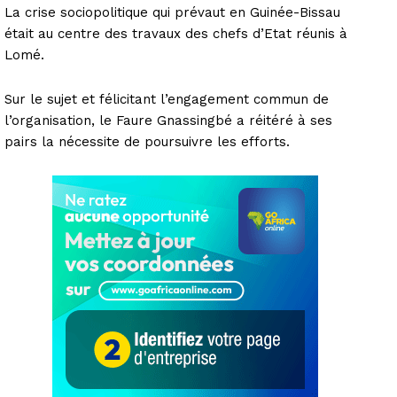
La crise sociopolitique qui prévaut en Guinée-Bissau
était au centre des travaux des chefs d’Etat réunis à
Lomé.
Sur le sujet et félicitant l’engagement commun de
l’organisation, le Faure Gnassingbé a réitéré à ses
pairs la nécessite de poursuivre les efforts.