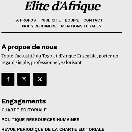
Elite d'Afrique
A PROPOS
PUBLICITE
EQUIPE
CONTACT
NOUS REJOINDRE
MENTIONS LÉGALES
A propos de nous
Toute l'actualité du Togo et d'Afrique Ensemble, porter un
regard simple, professionnel, valorisant
Engagements
CHARTE EDITORIALE
POLITIQUE RESSOURCES HUMAINES
REVUE PERIODIQUE DE LA CHARTE EDITORIALE