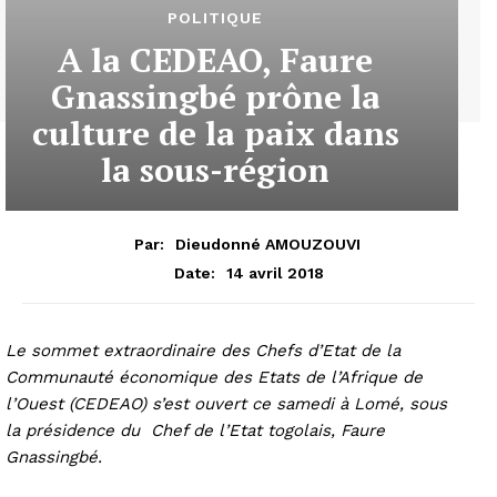
POLITIQUE
A la CEDEAO, Faure
Gnassingbé prône la
culture de la paix dans
la sous-région
Par:
Dieudonné AMOUZOUVI
14 avril 2018
Date:
Le sommet extraordinaire des Chefs d’Etat de la
Communauté économique des Etats de l’Afrique de
l’Ouest (CEDEAO) s’est ouvert ce samedi à Lomé, sous
la présidence du Chef de l’Etat togolais, Faure
Gnassingbé.