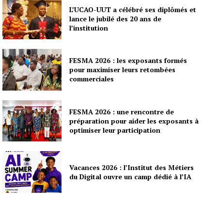
L’UCAO-UUT a célébré ses diplômés et
lance le jubilé des 20 ans de
l’institution
FESMA 2026 : les exposants formés
pour maximiser leurs retombées
commerciales
FESMA 2026 : une rencontre de
préparation pour aider les exposants à
optimiser leur participation
Vacances 2026 : l’Institut des Métiers
du Digital ouvre un camp dédié à l’IA