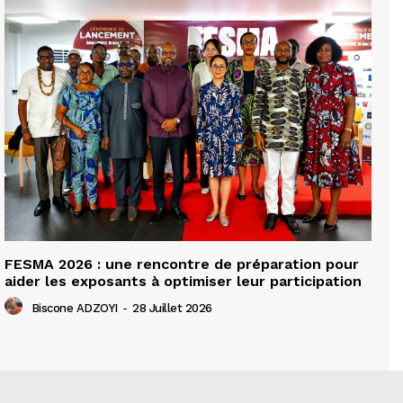
FESMA 2026 : une rencontre de préparation pour
aider les exposants à optimiser leur participation
Biscone ADZOYI
-
28 Juillet 2026