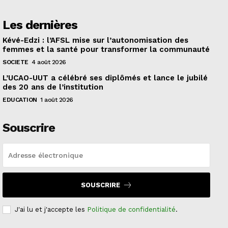
Les dernières
Kévé-Edzi : l’AFSL mise sur l’autonomisation des
femmes et la santé pour transformer la communauté
SOCIETE
4 août 2026
L’UCAO-UUT a célébré ses diplômés et lance le jubilé
des 20 ans de l’institution
EDUCATION
1 août 2026
Souscrire
SOUSCRIRE
J'ai lu et j'accepte les
Politique de confidentialité
.