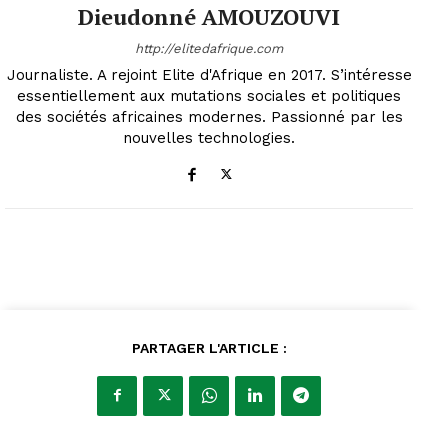
Dieudonné AMOUZOUVI
http://elitedafrique.com
Journaliste. A rejoint Elite d'Afrique en 2017. S’intéresse
essentiellement aux mutations sociales et politiques
des sociétés africaines modernes. Passionné par les
nouvelles technologies.
PARTAGER L'ARTICLE :