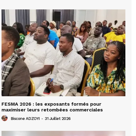
FESMA 2026 : les exposants formés pour
maximiser leurs retombées commerciales
Biscone ADZOYI
-
31 Juillet 2026