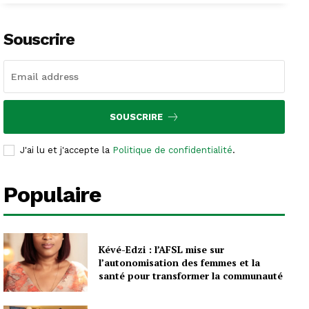
Souscrire
SOUSCRIRE
J'ai lu et j'accepte la
Politique de confidentialité
.
Populaire
Kévé-Edzi : l’AFSL mise sur
l’autonomisation des femmes et la
santé pour transformer la communauté