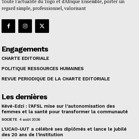
Toute l'actualité du Togo et d'Afrique Ensemble, porter un
regard simple, professionnel, valorisant
Engagements
CHARTE EDITORIALE
POLITIQUE RESSOURCES HUMAINES
REVUE PERIODIQUE DE LA CHARTE EDITORIALE
Les dernières
Kévé-Edzi : l’AFSL mise sur l’autonomisation des
femmes et la santé pour transformer la communauté
SOCIETE
4 août 2026
L’UCAO-UUT a célébré ses diplômés et lance le jubilé
des 20 ans de l’institution