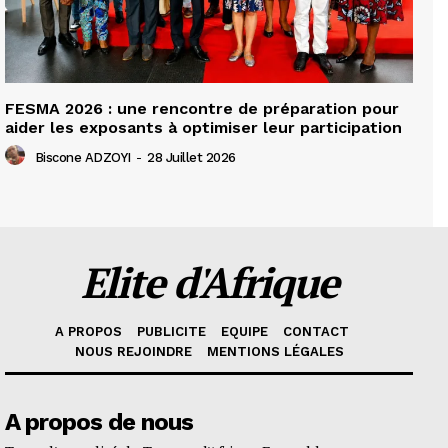
FESMA 2026 : une rencontre de préparation pour
aider les exposants à optimiser leur participation
Biscone ADZOYI
-
28 Juillet 2026
Elite d'Afrique
A PROPOS
PUBLICITE
EQUIPE
CONTACT
NOUS REJOINDRE
MENTIONS LÉGALES
A propos de nous