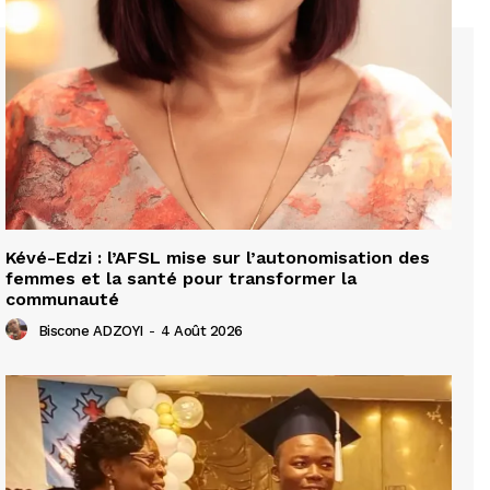
Kévé-Edzi : l’AFSL mise sur l’autonomisation des
femmes et la santé pour transformer la
communauté
Biscone ADZOYI
-
4 Août 2026