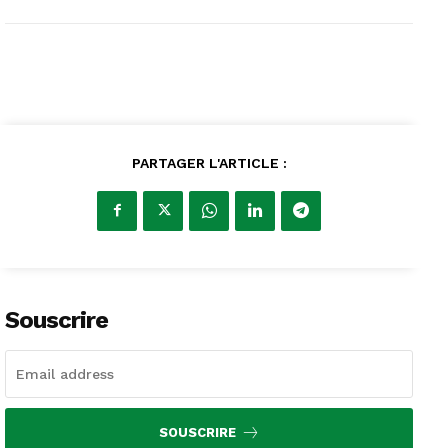
PARTAGER L'ARTICLE :
Souscrire
SOUSCRIRE