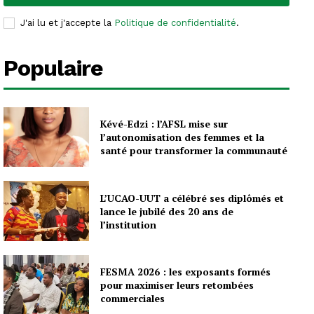
J'ai lu et j'accepte la
Politique de confidentialité
.
Populaire
Kévé-Edzi : l’AFSL mise sur
l’autonomisation des femmes et la
santé pour transformer la communauté
L’UCAO-UUT a célébré ses diplômés et
lance le jubilé des 20 ans de
l’institution
FESMA 2026 : les exposants formés
pour maximiser leurs retombées
commerciales