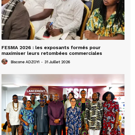
FESMA 2026 : les exposants formés pour
maximiser leurs retombées commerciales
Biscone ADZOYI
-
31 Juillet 2026