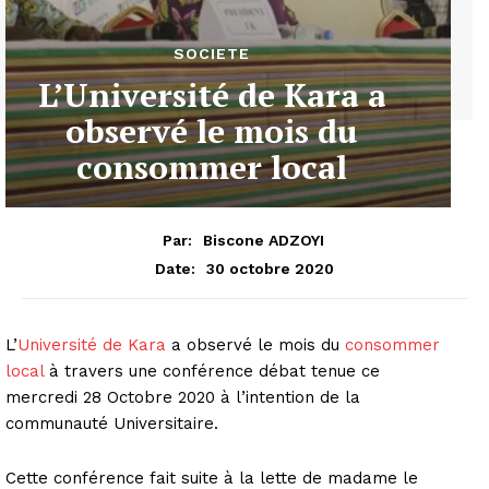
SOCIETE
L’Université de Kara a
observé le mois du
consommer local
Par:
Biscone ADZOYI
30 octobre 2020
Date:
L’
Université de Kara
a observé le mois du
consommer
local
à travers une conférence débat tenue ce
mercredi 28 Octobre 2020 à l’intention de la
communauté Universitaire.
Cette conférence fait suite à la lette de madame le