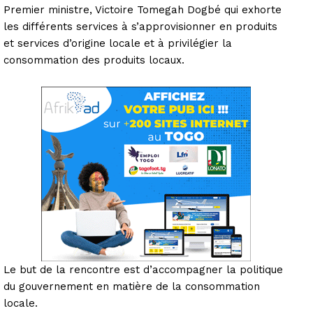
Premier ministre, Victoire Tomegah Dogbé qui exhorte
les différents services à s’approvisionner en produits
et services d’origine locale et à privilégier la
consommation des produits locaux.
Le but de la rencontre est d’accompagner la politique
du gouvernement en matière de la consommation
locale.