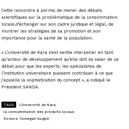
Cette rencontre à permis de mener des débats
scientifiques sur la problématique de la consommation
locale,d’échanger sur son cadre juridique et légal, de
montrer les stratégies de sa promotion et son
importance pour la santé de la population.
« L’Université de Kara s’est sentie interpeller en tant
qu’acteur de développement qu’elle doit se saisir de ce
débat pour que les experts, les spécialistes de
l’institution universitaire puissent contribuer à ce que
j’appelle la sophistication du concept », a indiqué le
Président SANDA.
TAGS
L’Université de Kara
la consommation des produits locaux
Victoire Tomegah Dogbé