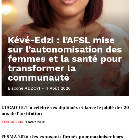
Kévé-Edzi : l’AFSL mise
sur l’autonomisation des
femmes et la santé pour
transformer la
communauté
Biscone ADZOYI
-
4 Août 2026
L’UCAO-UUT a célébré ses diplômés et lance le jubilé des 20
ans de l’institution
EDUCATION
1 août 2026
FESMA 2026 : les exposants formés pour maximiser leurs