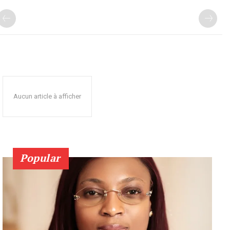
Aucun article à afficher
Popular