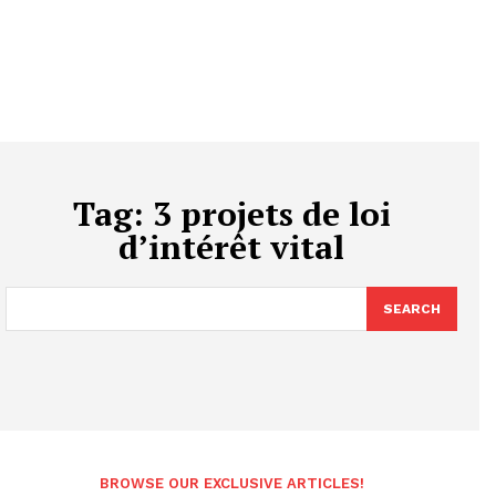
Tag:
3 projets de loi
d’intérêt vital
SEARCH
BROWSE OUR EXCLUSIVE ARTICLES!