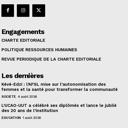
Engagements
CHARTE EDITORIALE
POLITIQUE RESSOURCES HUMAINES
REVUE PERIODIQUE DE LA CHARTE EDITORIALE
Les dernières
Kévé-Edzi : l’AFSL mise sur l’autonomisation des
femmes et la santé pour transformer la communauté
SOCIETE
4 août 2026
L’UCAO-UUT a célébré ses diplômés et lance le jubilé
des 20 ans de l’institution
EDUCATION
1 août 2026