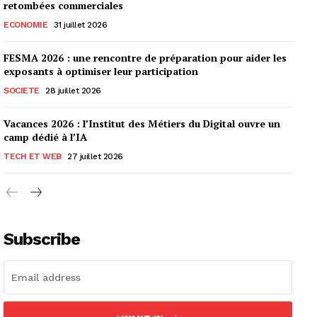
retombées commerciales
ECONOMIE
31 juillet 2026
FESMA 2026 : une rencontre de préparation pour aider les
exposants à optimiser leur participation
SOCIETE
28 juillet 2026
Vacances 2026 : l’Institut des Métiers du Digital ouvre un
camp dédié à l’IA
TECH ET WEB
27 juillet 2026
Subscribe