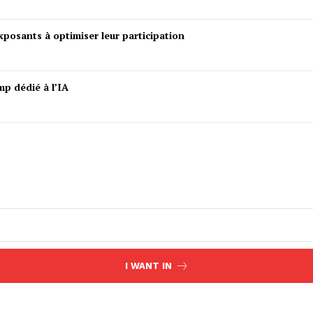
posants à optimiser leur participation
mp dédié à l’IA
I WANT IN