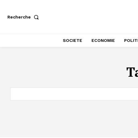
Recherche
SOCIETE
ECONOMIE
POLIT
T