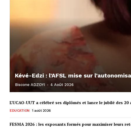
Kévé-Edzi : l’AFSL mise sur l’autonomi
Biscone ADZOYI
-
4 Août 2026
L’UCAO-UUT a célébré ses diplômés et lance le jubilé des 20 a
EDUCATION
1 août 2026
FESMA 2026 : les exposants formés pour maximiser leurs r