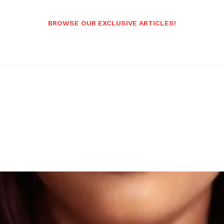
BROWSE OUR EXCLUSIVE ARTICLES!