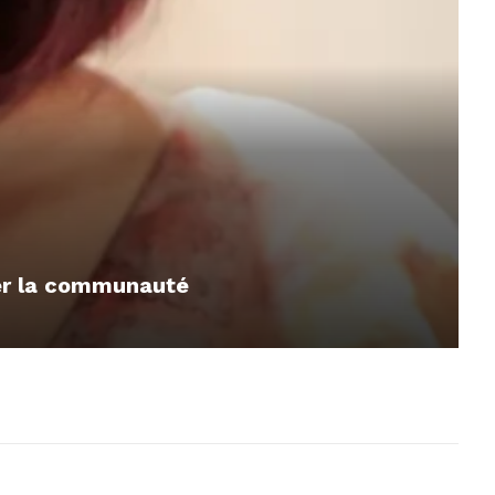
mer la communauté