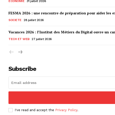
ECONOMIE
31 juillet 2026
FESMA 2026 : une rencontre de préparation pour aider les ex
SOCIETE
28 juillet 2026
Vacances 2026 : l’Institut des Métiers du Digital ouvre un ca
TECH ET WEB
27 juillet 2026
Subscribe
I've read and accept the
Privacy Policy
.