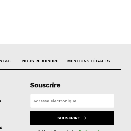
NTACT
NOUS REJOINDRE
MENTIONS LÉGALES
Souscrire
a
SOUSCRIRE
s