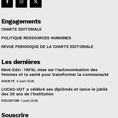
Engagements
CHARTE EDITORIALE
POLITIQUE RESSOURCES HUMAINES
REVUE PERIODIQUE DE LA CHARTE EDITORIALE
Les dernières
Kévé-Edzi : l’AFSL mise sur l’autonomisation des
femmes et la santé pour transformer la communauté
SOCIETE
4 août 2026
L’UCAO-UUT a célébré ses diplômés et lance le jubilé
des 20 ans de l’institution
EDUCATION
1 août 2026
Souscrire