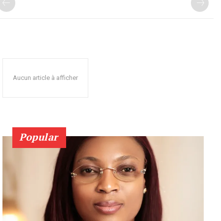
Aucun article à afficher
Popular