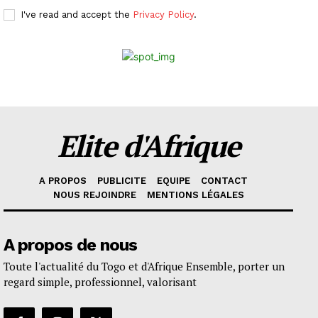
I've read and accept the
Privacy Policy
.
Elite d'Afrique
A PROPOS
PUBLICITE
EQUIPE
CONTACT
NOUS REJOINDRE
MENTIONS LÉGALES
A propos de nous
Toute l'actualité du Togo et d'Afrique Ensemble, porter un
regard simple, professionnel, valorisant