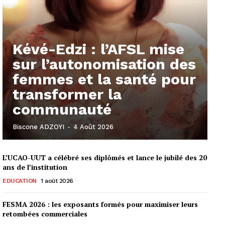
Kévé-Edzi : l’AFSL mise
sur l’autonomisation des
femmes et la santé pour
transformer la
communauté
Biscone ADZOYI
-
4 Août 2026
L’UCAO-UUT a célébré ses diplômés et lance le jubilé des 20
ans de l’institution
EDUCATION
1 août 2026
FESMA 2026 : les exposants formés pour maximiser leurs
retombées commerciales