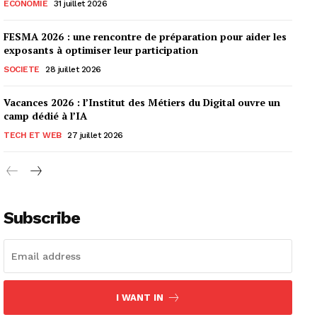
ECONOMIE
31 juillet 2026
FESMA 2026 : une rencontre de préparation pour aider les
exposants à optimiser leur participation
SOCIETE
28 juillet 2026
Vacances 2026 : l’Institut des Métiers du Digital ouvre un
camp dédié à l’IA
TECH ET WEB
27 juillet 2026
Subscribe
I WANT IN