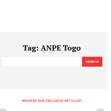
Tag:
ANPE Togo
SEARCH
BROWSE OUR EXCLUSIVE ARTICLES!