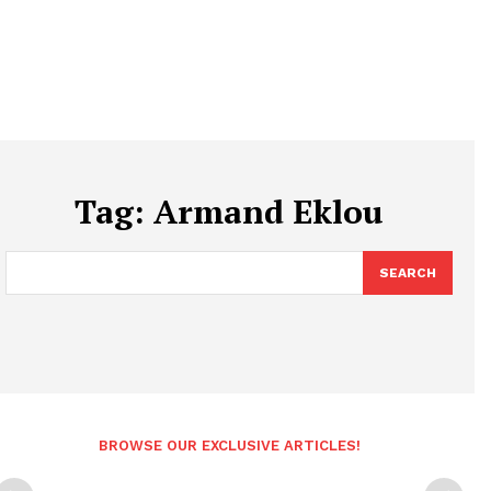
Tag:
Armand Eklou
SEARCH
BROWSE OUR EXCLUSIVE ARTICLES!