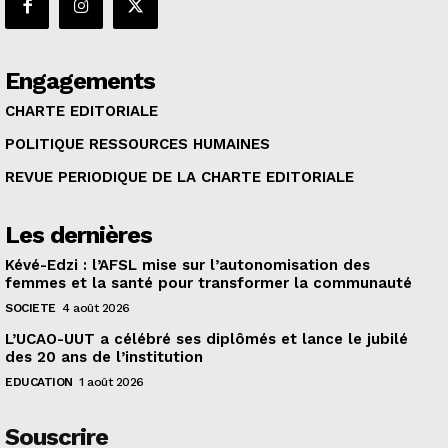
Engagements
CHARTE EDITORIALE
POLITIQUE RESSOURCES HUMAINES
REVUE PERIODIQUE DE LA CHARTE EDITORIALE
Les dernières
Kévé-Edzi : l’AFSL mise sur l’autonomisation des
femmes et la santé pour transformer la communauté
SOCIETE
4 août 2026
L’UCAO-UUT a célébré ses diplômés et lance le jubilé
des 20 ans de l’institution
EDUCATION
1 août 2026
Souscrire