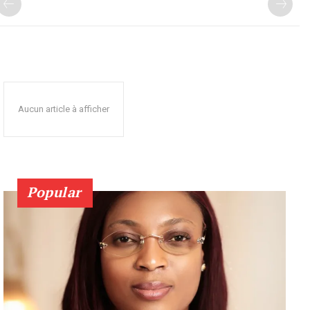
Aucun article à afficher
Popular