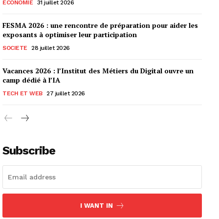
ECONOMIE
31 juillet 2026
FESMA 2026 : une rencontre de préparation pour aider les
exposants à optimiser leur participation
SOCIETE
28 juillet 2026
Vacances 2026 : l’Institut des Métiers du Digital ouvre un
camp dédié à l’IA
TECH ET WEB
27 juillet 2026
Subscribe
I WANT IN