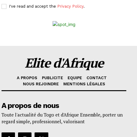
I've read and accept the
Privacy Policy
.
Elite d'Afrique
A PROPOS
PUBLICITE
EQUIPE
CONTACT
NOUS REJOINDRE
MENTIONS LÉGALES
A propos de nous
Toute l'actualité du Togo et d'Afrique Ensemble, porter un
regard simple, professionnel, valorisant