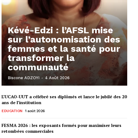
Kévé-Edzi : l’AFSL mise
sur l’autonomisation des
femmes et la santé pour
transformer la
communauté
Biscone ADZOYI
-
4 Août 2026
L’UCAO-UUT a célébré ses diplômés et lance le jubilé des 20
ans de l’institution
EDUCATION
1 août 2026
FESMA 2026 : les exposants formés pour maximiser leurs
retombées commerciales