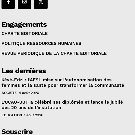
Engagements
CHARTE EDITORIALE
POLITIQUE RESSOURCES HUMAINES
REVUE PERIODIQUE DE LA CHARTE EDITORIALE
Les dernières
Kévé-Edzi : l’AFSL mise sur l’autonomisation des
femmes et la santé pour transformer la communauté
SOCIETE
4 août 2026
L’UCAO-UUT a célébré ses diplômés et lance le jubilé
des 20 ans de l’institution
EDUCATION
1 août 2026
Souscrire