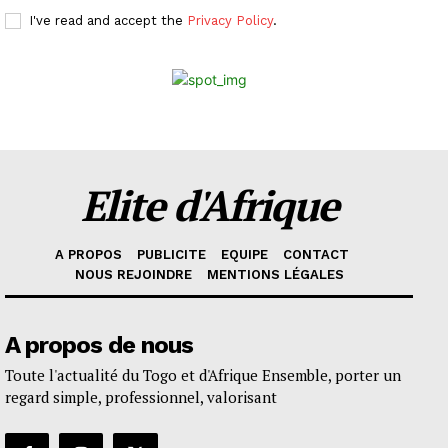
I've read and accept the
Privacy Policy
.
Elite d'Afrique
A PROPOS
PUBLICITE
EQUIPE
CONTACT
NOUS REJOINDRE
MENTIONS LÉGALES
A propos de nous
Toute l'actualité du Togo et d'Afrique Ensemble, porter un
regard simple, professionnel, valorisant