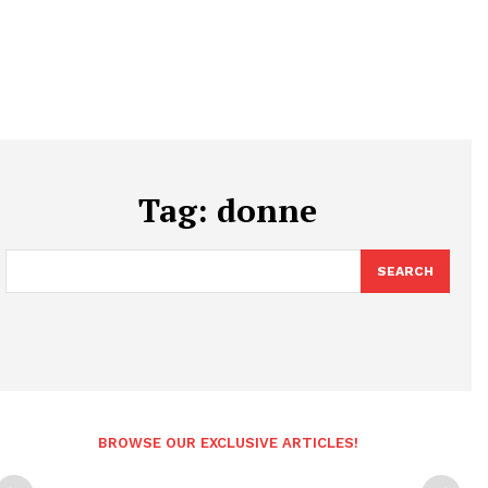
Tag:
donne
SEARCH
BROWSE OUR EXCLUSIVE ARTICLES!