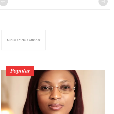
Aucun article à afficher
Popular