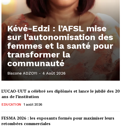
Kévé-Edzi : l’AFSL mise
sur l’autonomisation des
femmes et la santé pour
transformer la
communauté
Biscone ADZOYI
-
4 Août 2026
L’UCAO-UUT a célébré ses diplômés et lance le jubilé des 20
ans de l’institution
EDUCATION
1 août 2026
FESMA 2026 : les exposants formés pour maximiser leurs
retombées commerciales