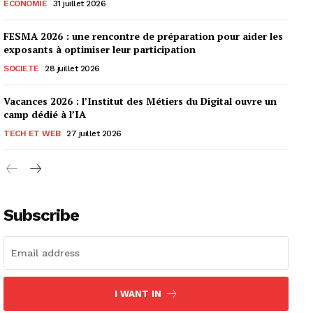
ECONOMIE
31 juillet 2026
FESMA 2026 : une rencontre de préparation pour aider les
exposants à optimiser leur participation
SOCIETE
28 juillet 2026
Vacances 2026 : l’Institut des Métiers du Digital ouvre un
camp dédié à l’IA
TECH ET WEB
27 juillet 2026
Subscribe
I WANT IN