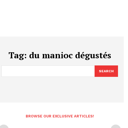
Tag:
du manioc dégustés
SEARCH
BROWSE OUR EXCLUSIVE ARTICLES!