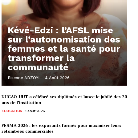
Kévé-Edzi : l’AFSL mise
sur l’autonomisation des
femmes et la santé pour
transformer la
communauté
Biscone ADZOYI
-
4 Août 2026
L’UCAO-UUT a célébré ses diplômés et lance le jubilé des 20
ans de l’institution
EDUCATION
1 août 2026
FESMA 2026 : les exposants formés pour maximiser leurs
retombées commerciales