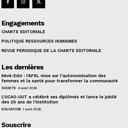
Engagements
CHARTE EDITORIALE
POLITIQUE RESSOURCES HUMAINES
REVUE PERIODIQUE DE LA CHARTE EDITORIALE
Les dernières
Kévé-Edzi : l’AFSL mise sur l’autonomisation des
femmes et la santé pour transformer la communauté
SOCIETE
4 août 2026
L’UCAO-UUT a célébré ses diplômés et lance le jubilé
des 20 ans de l’institution
EDUCATION
1 août 2026
Souscrire