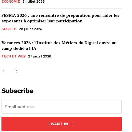
ECONOMIE
31 juillet 2026
FESMA 2026 : une rencontre de préparation pour aider les
exposants à optimiser leur participation
SOCIETE
28 juillet 2026
Vacances 2026 : l’Institut des Métiers du Digital ouvre un
camp dédié à l’IA
TECH ET WEB
27 juillet 2026
Subscribe
I WANT IN