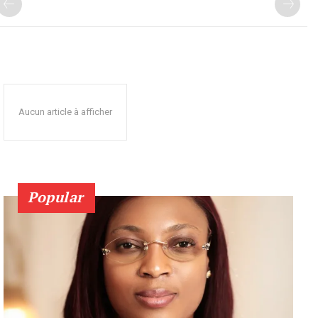
Aucun article à afficher
Popular