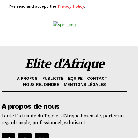
I've read and accept the
Privacy Policy
.
Elite d'Afrique
A PROPOS
PUBLICITE
EQUIPE
CONTACT
NOUS REJOINDRE
MENTIONS LÉGALES
A propos de nous
Toute l'actualité du Togo et d'Afrique Ensemble, porter un
regard simple, professionnel, valorisant