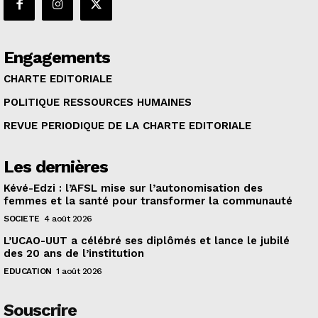
Engagements
CHARTE EDITORIALE
POLITIQUE RESSOURCES HUMAINES
REVUE PERIODIQUE DE LA CHARTE EDITORIALE
Les dernières
Kévé-Edzi : l’AFSL mise sur l’autonomisation des
femmes et la santé pour transformer la communauté
SOCIETE
4 août 2026
L’UCAO-UUT a célébré ses diplômés et lance le jubilé
des 20 ans de l’institution
EDUCATION
1 août 2026
Souscrire