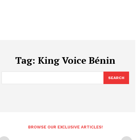
Tag:
King Voice Bénin
SEARCH
BROWSE OUR EXCLUSIVE ARTICLES!