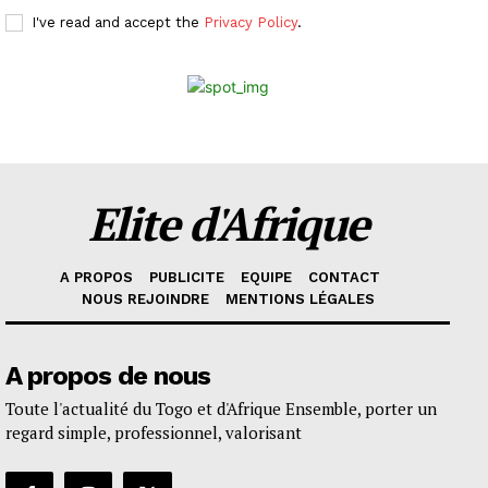
I've read and accept the
Privacy Policy
.
Elite d'Afrique
A PROPOS
PUBLICITE
EQUIPE
CONTACT
NOUS REJOINDRE
MENTIONS LÉGALES
A propos de nous
Toute l'actualité du Togo et d'Afrique Ensemble, porter un
regard simple, professionnel, valorisant