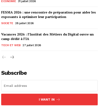
ECONOMIE
31 juillet 2026
FESMA 2026 : une rencontre de préparation pour aider les
exposants à optimiser leur participation
SOCIETE
28 juillet 2026
Vacances 2026 : l’Institut des Métiers du Digital ouvre un
camp dédié à l’IA
TECH ET WEB
27 juillet 2026
Subscribe
I WANT IN