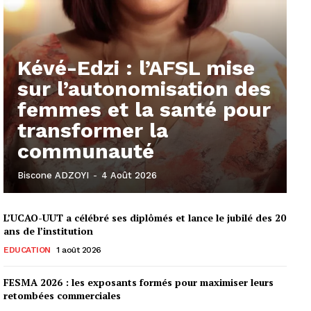
Kévé-Edzi : l’AFSL mise
sur l’autonomisation des
femmes et la santé pour
transformer la
communauté
Biscone ADZOYI
-
4 Août 2026
L’UCAO-UUT a célébré ses diplômés et lance le jubilé des 20
ans de l’institution
EDUCATION
1 août 2026
FESMA 2026 : les exposants formés pour maximiser leurs
retombées commerciales