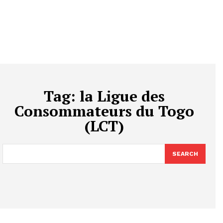
Tag:
la Ligue des
Consommateurs du Togo
(LCT)
SEARCH