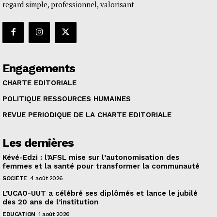
regard simple, professionnel, valorisant
Engagements
CHARTE EDITORIALE
POLITIQUE RESSOURCES HUMAINES
REVUE PERIODIQUE DE LA CHARTE EDITORIALE
Les dernières
Kévé-Edzi : l’AFSL mise sur l’autonomisation des
femmes et la santé pour transformer la communauté
SOCIETE
4 août 2026
L’UCAO-UUT a célébré ses diplômés et lance le jubilé
des 20 ans de l’institution
EDUCATION
1 août 2026