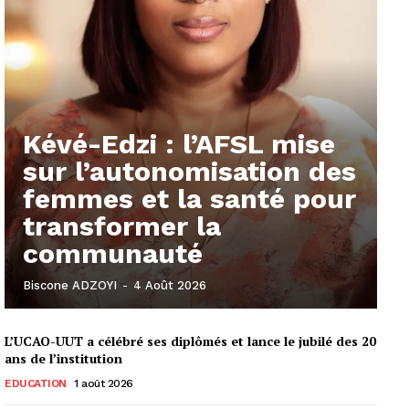
Kévé-Edzi : l’AFSL mise
sur l’autonomisation des
femmes et la santé pour
transformer la
communauté
Biscone ADZOYI
-
4 Août 2026
L’UCAO-UUT a célébré ses diplômés et lance le jubilé des 20
ans de l’institution
EDUCATION
1 août 2026