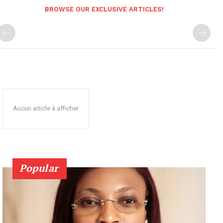
BROWSE OUR EXCLUSIVE ARTICLES!
Aucun article à afficher
Popular