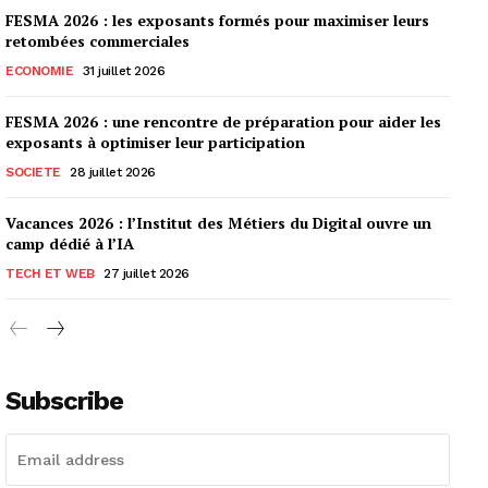
FESMA 2026 : les exposants formés pour maximiser leurs
retombées commerciales
ECONOMIE
31 juillet 2026
FESMA 2026 : une rencontre de préparation pour aider les
exposants à optimiser leur participation
SOCIETE
28 juillet 2026
Vacances 2026 : l’Institut des Métiers du Digital ouvre un
camp dédié à l’IA
TECH ET WEB
27 juillet 2026
Subscribe