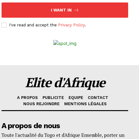
I WANT IN
I've read and accept the
Privacy Policy
.
Elite d'Afrique
A PROPOS
PUBLICITE
EQUIPE
CONTACT
NOUS REJOINDRE
MENTIONS LÉGALES
A propos de nous
Toute l'actualité du Togo et d'Afrique Ensemble, porter un