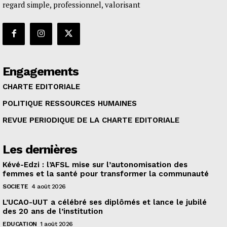
regard simple, professionnel, valorisant
Engagements
CHARTE EDITORIALE
POLITIQUE RESSOURCES HUMAINES
REVUE PERIODIQUE DE LA CHARTE EDITORIALE
Les dernières
Kévé-Edzi : l’AFSL mise sur l’autonomisation des
femmes et la santé pour transformer la communauté
SOCIETE
4 août 2026
L’UCAO-UUT a célébré ses diplômés et lance le jubilé
des 20 ans de l’institution
EDUCATION
1 août 2026