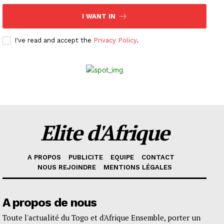
I WANT IN
I've read and accept the
Privacy Policy
.
Elite d'Afrique
A PROPOS
PUBLICITE
EQUIPE
CONTACT
NOUS REJOINDRE
MENTIONS LÉGALES
A propos de nous
Toute l'actualité du Togo et d'Afrique Ensemble, porter un