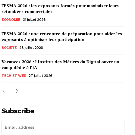
FESMA 2026 : les exposants formés pour maximiser leurs
retombées commerciales
ECONOMIE
31 juillet 2026
FESMA 2026 : une rencontre de préparation pour aider les
exposants à optimiser leur participation
SOCIETE
28 juillet 2026
Vacances 2026 : l’Institut des Métiers du Digital ouvre un
camp dédié à l’IA
TECH ET WEB
27 juillet 2026
Subscribe