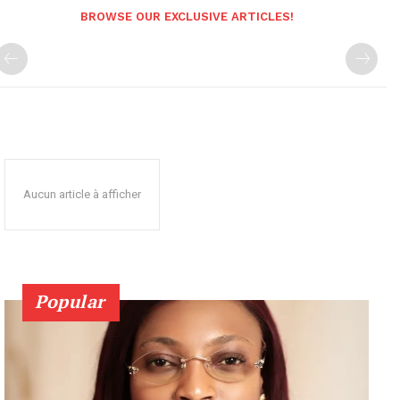
BROWSE OUR EXCLUSIVE ARTICLES!
Aucun article à afficher
Popular