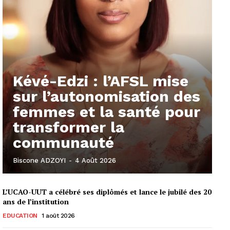
Kévé-Edzi : l’AFSL mise
sur l’autonomisation des
femmes et la santé pour
transformer la
communauté
Biscone ADZOYI
-
4 Août 2026
L’UCAO-UUT a célébré ses diplômés et lance le jubilé des 20
ans de l’institution
EDUCATION
1 août 2026