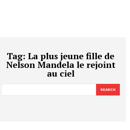
Tag:
La plus jeune fille de
Nelson Mandela le rejoint
au ciel
SEARCH