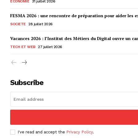
ECONOMIE
31 juillet 2026
FESMA 2026 : une rencontre de préparation pour aider les ex
SOCIETE
28 juillet 2026
Vacances 2026 : l’Institut des Métiers du Digital ouvre un ca
TECH ET WEB
27 juillet 2026
Subscribe
I've read and accept the
Privacy Policy
.