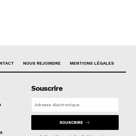
NTACT
NOUS REJOINDRE
MENTIONS LÉGALES
Souscrire
a
SOUSCRIRE
s