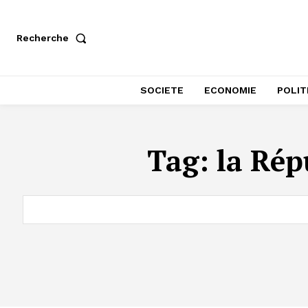
Recherche
SOCIETE
ECONOMIE
POLIT
Tag:
la Rép