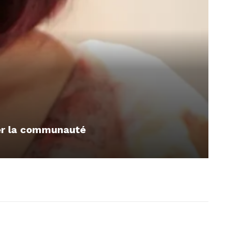
mer la communauté