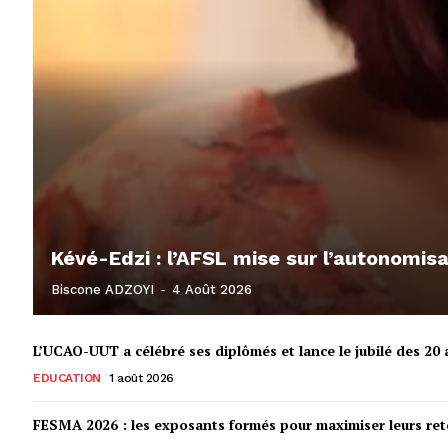
Kévé-Edzi : l’AFSL mise sur l’autonomi
Biscone ADZOYI
-
4 Août 2026
L’UCAO-UUT a célébré ses diplômés et lance le jubilé des 20 a
EDUCATION
1 août 2026
FESMA 2026 : les exposants formés pour maximiser leurs r