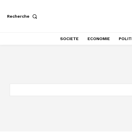
Recherche
SOCIETE
ECONOMIE
POLIT