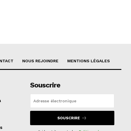
NTACT
NOUS REJOINDRE
MENTIONS LÉGALES
Souscrire
a
SOUSCRIRE
s