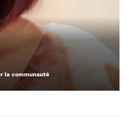
mer la communauté