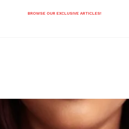
BROWSE OUR EXCLUSIVE ARTICLES!