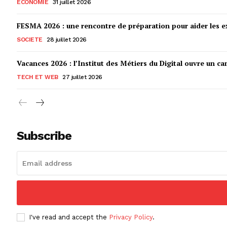
ECONOMIE
31 juillet 2026
FESMA 2026 : une rencontre de préparation pour aider les ex
SOCIETE
28 juillet 2026
Vacances 2026 : l’Institut des Métiers du Digital ouvre un ca
TECH ET WEB
27 juillet 2026
Subscribe
I've read and accept the
Privacy Policy
.