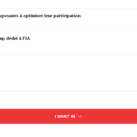
posants à optimiser leur participation
mp dédié à l’IA
I WANT IN