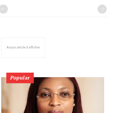
Aucun article à afficher
Popular