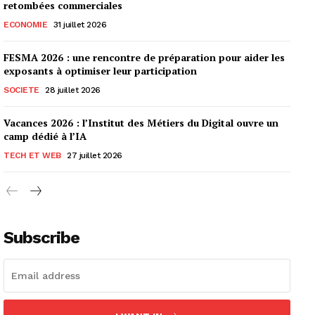
retombées commerciales
ECONOMIE
31 juillet 2026
FESMA 2026 : une rencontre de préparation pour aider les
exposants à optimiser leur participation
SOCIETE
28 juillet 2026
Vacances 2026 : l’Institut des Métiers du Digital ouvre un
camp dédié à l’IA
TECH ET WEB
27 juillet 2026
Subscribe