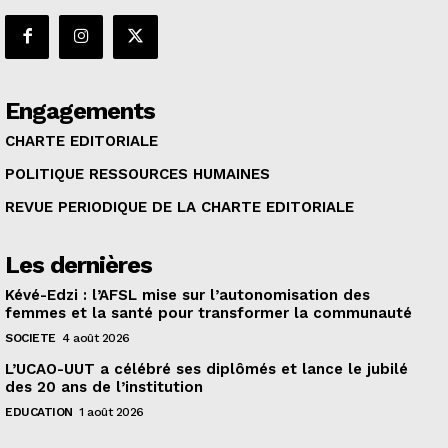
Engagements
CHARTE EDITORIALE
POLITIQUE RESSOURCES HUMAINES
REVUE PERIODIQUE DE LA CHARTE EDITORIALE
Les dernières
Kévé-Edzi : l’AFSL mise sur l’autonomisation des
femmes et la santé pour transformer la communauté
SOCIETE
4 août 2026
L’UCAO-UUT a célébré ses diplômés et lance le jubilé
des 20 ans de l’institution
EDUCATION
1 août 2026