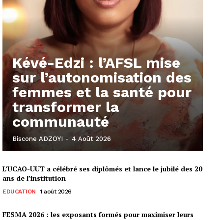
Kévé-Edzi : l’AFSL mise
sur l’autonomisation des
femmes et la santé pour
transformer la
communauté
Biscone ADZOYI
-
4 Août 2026
L’UCAO-UUT a célébré ses diplômés et lance le jubilé des 20
ans de l’institution
EDUCATION
1 août 2026
FESMA 2026 : les exposants formés pour maximiser leurs