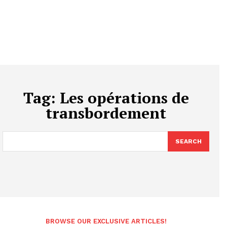
Tag:
Les opérations de
transbordement
SEARCH
BROWSE OUR EXCLUSIVE ARTICLES!