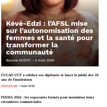
Kévé-Edzi : l’AFSL mise
sur l’autonomisation des
femmes et la santé pour
transformer la
communauté
Biscone ADZOYI
-
4 Août 2026
L’UCAO-UUT a célébré ses diplômés et lance le jubilé des 20
ans de l’institution
EDUCATION
1 août 2026
FESMA 2026 : les exposants formés pour maximiser leurs
retombées commerciales