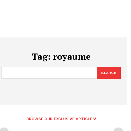
Tag:
royaume
SEARCH
BROWSE OUR EXCLUSIVE ARTICLES!