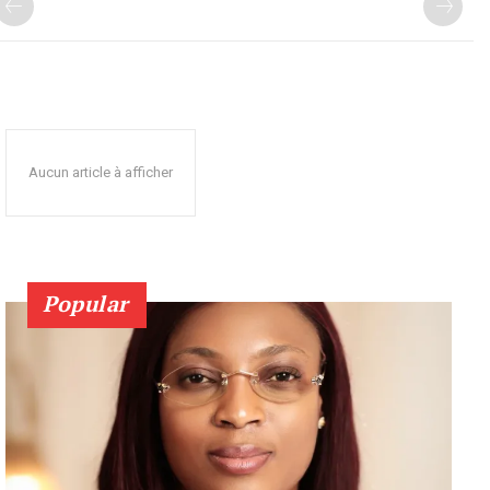
Aucun article à afficher
Popular