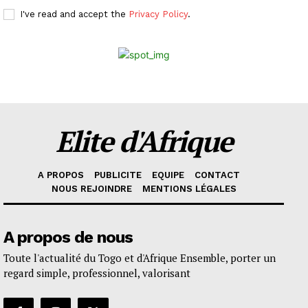
I've read and accept the
Privacy Policy
.
Elite d'Afrique
A PROPOS
PUBLICITE
EQUIPE
CONTACT
NOUS REJOINDRE
MENTIONS LÉGALES
A propos de nous
Toute l'actualité du Togo et d'Afrique Ensemble, porter un
regard simple, professionnel, valorisant