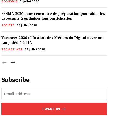
ECONOMIE
31 juillet 2026
FESMA 2026 : une rencontre de préparation pour aider les
exposants à optimiser leur participation
SOCIETE
28 juillet 2026
Vacances 2026 : l’Institut des Métiers du Digital ouvre un
camp dédié à l’IA
TECH ET WEB
27 juillet 2026
Subscribe
I WANT IN