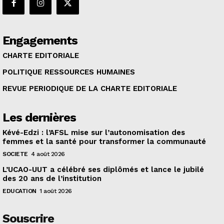
Engagements
CHARTE EDITORIALE
POLITIQUE RESSOURCES HUMAINES
REVUE PERIODIQUE DE LA CHARTE EDITORIALE
Les dernières
Kévé-Edzi : l’AFSL mise sur l’autonomisation des
femmes et la santé pour transformer la communauté
SOCIETE
4 août 2026
L’UCAO-UUT a célébré ses diplômés et lance le jubilé
des 20 ans de l’institution
EDUCATION
1 août 2026
Souscrire