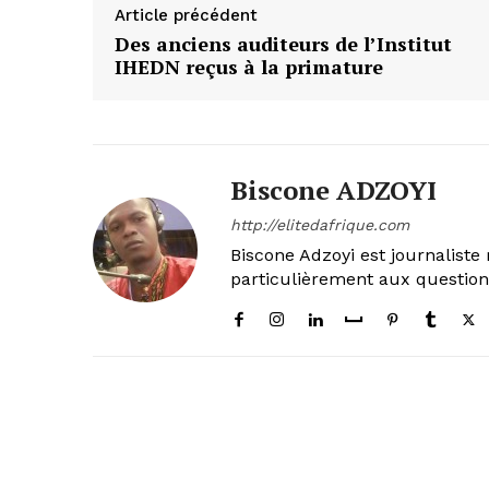
Article précédent
Des anciens auditeurs de l’Institut
IHEDN reçus à la primature
Biscone ADZOYI
http://elitedafrique.com
Biscone Adzoyi est journaliste 
particulièrement aux questio