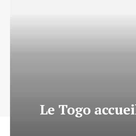
Le Togo accue