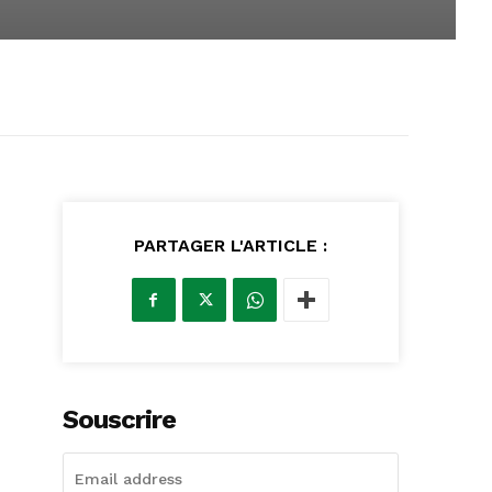
PARTAGER L'ARTICLE :
Souscrire