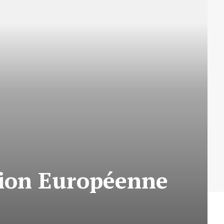
nion Européenne