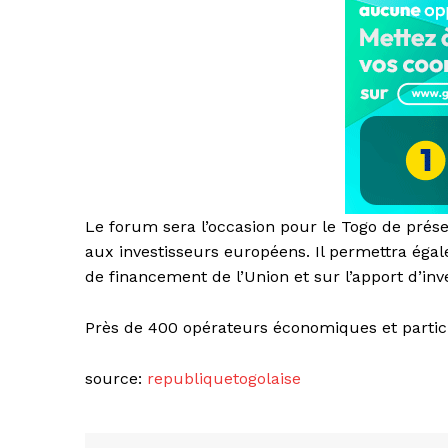
Le forum sera l’occasion pour le Togo de prés
aux investisseurs européens. Il permettra éga
de financement de l’Union et sur l’apport d’inv
Près de 400 opérateurs économiques et partic
source:
republiquetogolaise