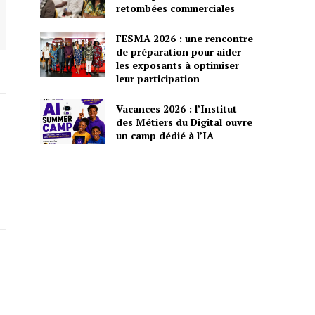
retombées commerciales
FESMA 2026 : une rencontre
de préparation pour aider
les exposants à optimiser
leur participation
Vacances 2026 : l’Institut
des Métiers du Digital ouvre
un camp dédié à l’IA