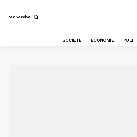
Recherche
SOCIETE
ECONOMIE
POLIT