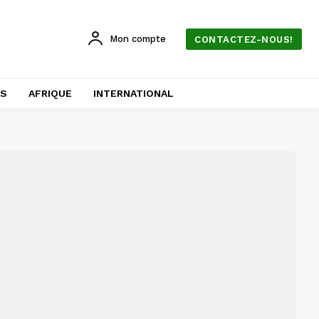
Mon compte
CONTACTEZ-NOUS!
AS
AFRIQUE
INTERNATIONAL