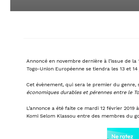
Annoncé en novembre dernière à l’issue de la 
Togo-Union Européenne se tiendra les 13 et 14
Cet évènement, qui sera le premier du genre, 
économiques durables et pérennes entre le To
L’annonce a été faite ce mardi 12 février 2019 
Komi Selom Klassou entre des membres du go