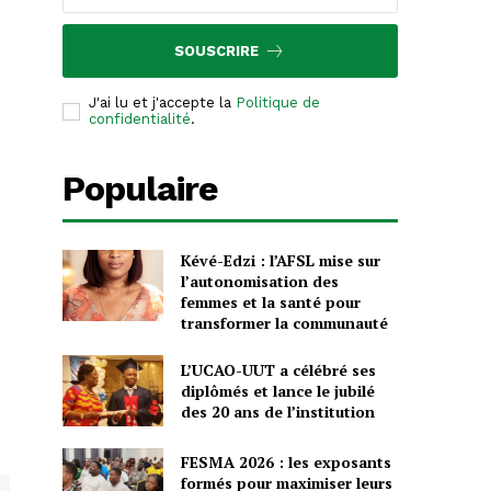
SOUSCRIRE
J'ai lu et j'accepte la
Politique de
confidentialité
.
Populaire
Kévé-Edzi : l’AFSL mise sur
l’autonomisation des
femmes et la santé pour
transformer la communauté
L’UCAO-UUT a célébré ses
diplômés et lance le jubilé
des 20 ans de l’institution
FESMA 2026 : les exposants
formés pour maximiser leurs