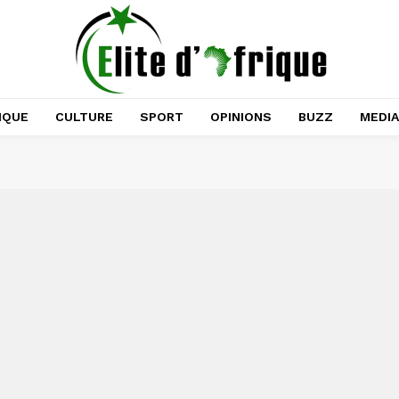
IQUE
CULTURE
SPORT
OPINIONS
BUZZ
MEDI