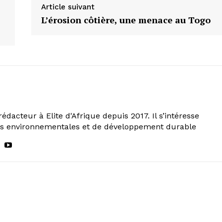
Article suivant
L’érosion côtière, une menace au Togo
rédacteur à Elite d'Afrique depuis 2017. Il s’intéresse
ns environnementales et de développement durable