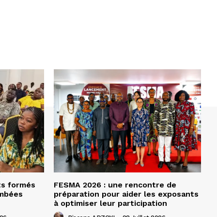
ts formés
FESMA 2026 : une rencontre de
ombées
préparation pour aider les exposants
à optimiser leur participation