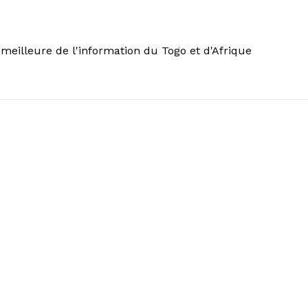
meilleure de l'information du Togo et d'Afrique