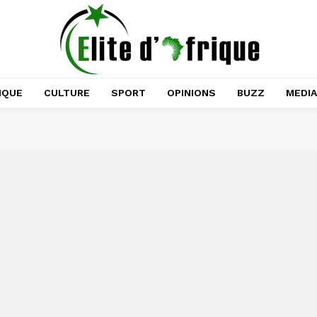
IQUE
CULTURE
SPORT
OPINIONS
BUZZ
MEDI