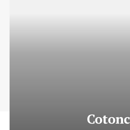
Cotonc