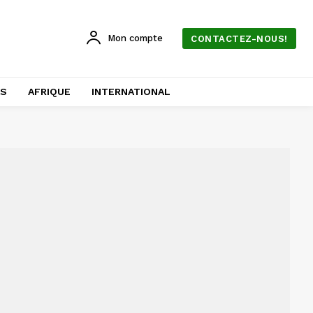
Mon compte
CONTACTEZ-NOUS!
AS
AFRIQUE
INTERNATIONAL