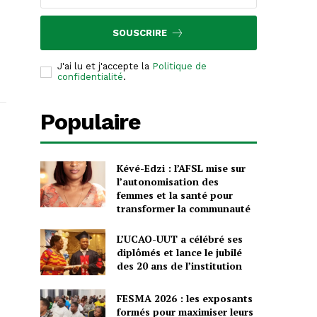
SOUSCRIRE
J'ai lu et j'accepte la
Politique de
confidentialité
.
Populaire
Kévé-Edzi : l’AFSL mise sur
l’autonomisation des
femmes et la santé pour
transformer la communauté
L’UCAO-UUT a célébré ses
diplômés et lance le jubilé
des 20 ans de l’institution
FESMA 2026 : les exposants
formés pour maximiser leurs