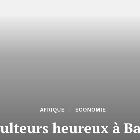
AFRIQUE
ECONOMIE
ulteurs heureux à B