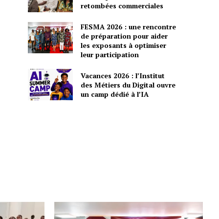
retombées commerciales
FESMA 2026 : une rencontre
de préparation pour aider
les exposants à optimiser
leur participation
Vacances 2026 : l’Institut
des Métiers du Digital ouvre
un camp dédié à l’IA