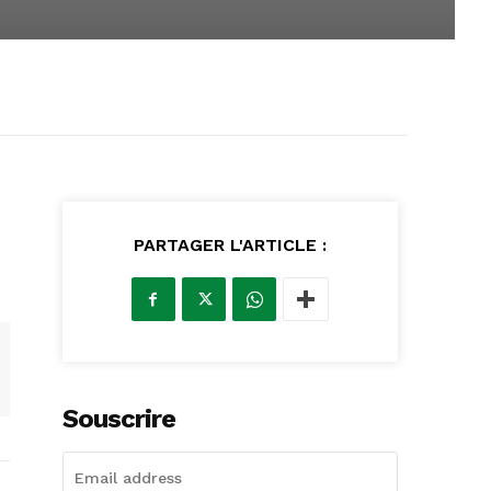
PARTAGER L'ARTICLE :
Souscrire