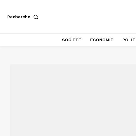
Recherche
SOCIETE
ECONOMIE
POLIT