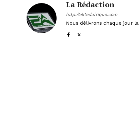
La Rédaction
http://elitedafrique.com
Nous délivrons chaque jour la 