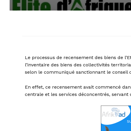
Le processus de recensement des biens de l’Et
l’inventaire des biens des collectivités territo
selon le communiqué sanctionnant le conseil d
En effet, ce recensement avait commencé dans
centrale et les services déconcentrés, servant 