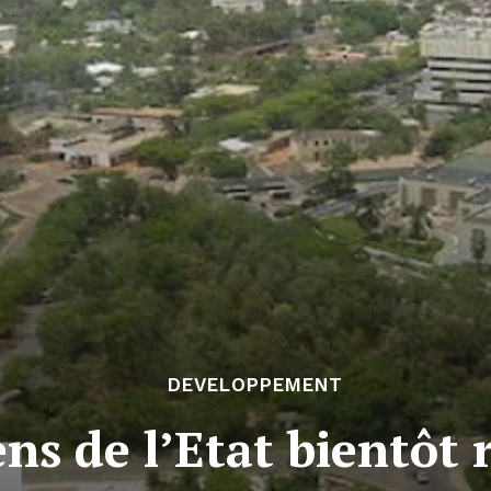
DEVELOPPEMENT
ens de l’Etat bientôt 