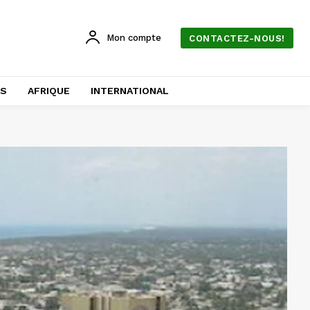
Mon compte
CONTACTEZ-NOUS!
AS
AFRIQUE
INTERNATIONAL