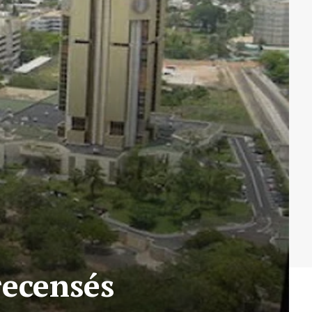
recensés