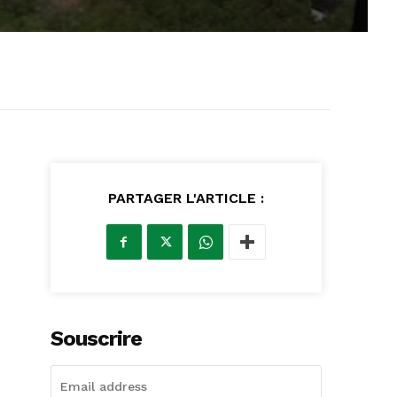
PARTAGER L'ARTICLE :
Souscrire