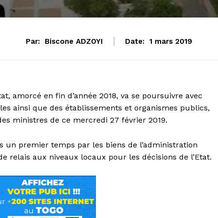
Par:
Biscone ADZOYI
Date:
1 mars 2019
at, amorcé en fin d’année 2018, va se poursuivre avec
riales ainsi que des établissements et organismes publics,
es ministres de ce mercredi 27 février 2019.
 un premier temps par les biens de l’administration
de relais aux niveaux locaux pour les décisions de l’Etat.