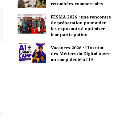
retombées commerciales
FESMA 2026 : une rencontre
de préparation pour aider
les exposants à optimiser
leur participation
Vacances 2026 : l’Institut
des Métiers du Digital ouvre
un camp dédié à l’IA