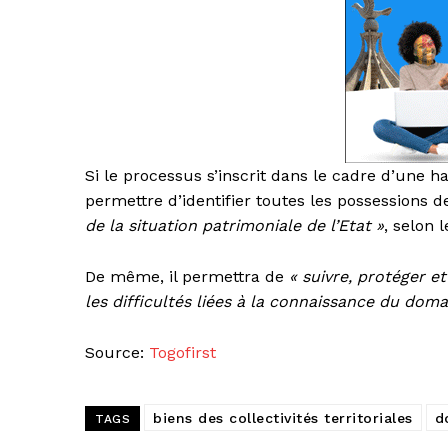
Si le processus s’inscrit dans le cadre d’une 
permettre d’identifier toutes les possessions de
de la situation patrimoniale de l’Etat »
, selon
De même, il permettra de
« suivre, protéger et
les difficultés liées à la connaissance du doma
Source:
Togofirst
biens des collectivités territoriales
d
TAGS