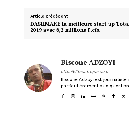
Article précédent
DASHMAKE la meilleure start-up Tota
2019 avec 8,2 millions F.cfa
Biscone ADZOYI
http://elitedafrique.com
Biscone Adzoyi est journaliste 
particulièrement aux questio