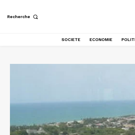
Recherche
SOCIETE
ECONOMIE
POLIT