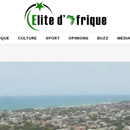
IQUE
CULTURE
SPORT
OPINIONS
BUZZ
MEDI