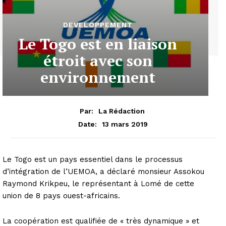
DEVELOPPEMENT
Le Togo est en liaison
étroit avec son
environnement
Par:
La Rédaction
13 mars 2019
Date:
Le Togo est un pays essentiel dans le processus
d’intégration de l’UEMOA, a déclaré monsieur Assokou
Raymond Krikpeu, le représentant à Lomé de cette
union de 8 pays ouest-africains.
La coopération est qualifiée de « très dynamique » et