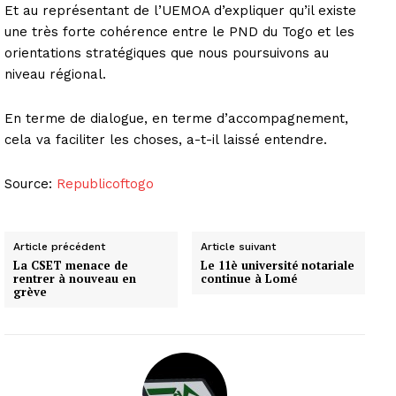
Et au représentant de l’UEMOA d’expliquer qu’il existe
une très forte cohérence entre le PND du Togo et les
orientations stratégiques que nous poursuivons au
niveau régional.
En terme de dialogue, en terme d’accompagnement,
cela va faciliter les choses, a-t-il laissé entendre.
Source:
Republicoftogo
Article précédent
Article suivant
La CSET menace de
Le 11è université notariale
rentrer à nouveau en
continue à Lomé
grève