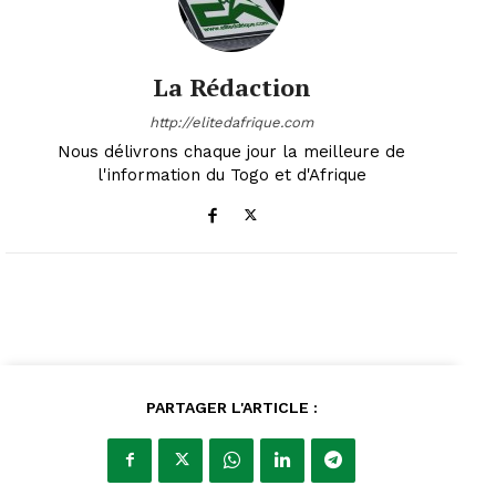
La Rédaction
http://elitedafrique.com
Nous délivrons chaque jour la meilleure de
l'information du Togo et d'Afrique
PARTAGER L'ARTICLE :