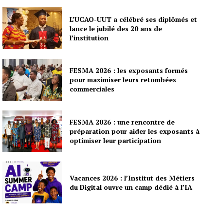
L’UCAO-UUT a célébré ses diplômés et
lance le jubilé des 20 ans de
l’institution
FESMA 2026 : les exposants formés
pour maximiser leurs retombées
commerciales
FESMA 2026 : une rencontre de
préparation pour aider les exposants à
optimiser leur participation
Vacances 2026 : l’Institut des Métiers
du Digital ouvre un camp dédié à l’IA