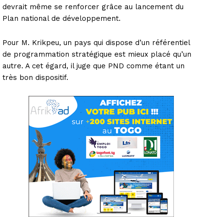
devrait même se renforcer grâce au lancement du
Plan national de développement.
Pour M. Krikpeu, un pays qui dispose d’un référentiel
de programmation stratégique est mieux placé qu’un
autre. A cet égard, il juge que PND comme étant un
très bon dispositif.