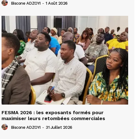
Biscone ADZOYI
-
1 Août 2026
FESMA 2026 : les exposants formés pour
maximiser leurs retombées commerciales
Biscone ADZOYI
-
31 Juillet 2026