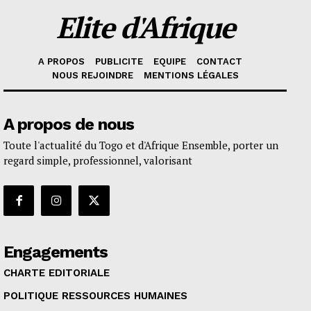
Elite d'Afrique
A PROPOS
PUBLICITE
EQUIPE
CONTACT
NOUS REJOINDRE
MENTIONS LÉGALES
A propos de nous
Toute l'actualité du Togo et d'Afrique Ensemble, porter un
regard simple, professionnel, valorisant
Engagements
CHARTE EDITORIALE
POLITIQUE RESSOURCES HUMAINES