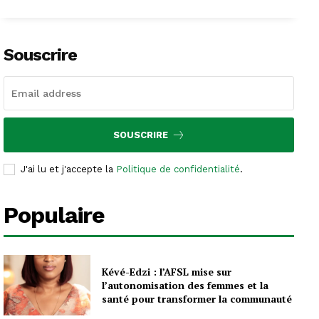
Souscrire
SOUSCRIRE
J'ai lu et j'accepte la
Politique de confidentialité
.
Populaire
Kévé-Edzi : l’AFSL mise sur
l’autonomisation des femmes et la
santé pour transformer la communauté