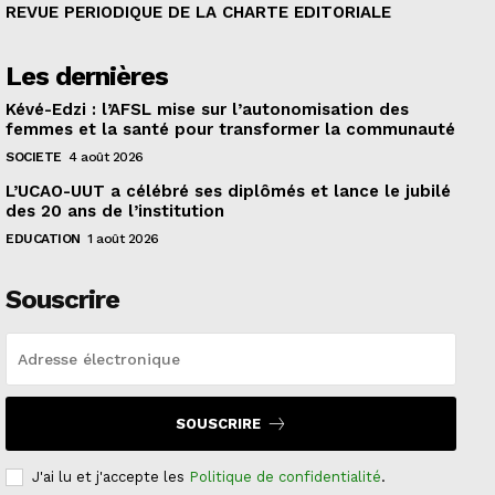
REVUE PERIODIQUE DE LA CHARTE EDITORIALE
Les dernières
Kévé-Edzi : l’AFSL mise sur l’autonomisation des
femmes et la santé pour transformer la communauté
SOCIETE
4 août 2026
L’UCAO-UUT a célébré ses diplômés et lance le jubilé
des 20 ans de l’institution
EDUCATION
1 août 2026
Souscrire
SOUSCRIRE
J'ai lu et j'accepte les
Politique de confidentialité
.