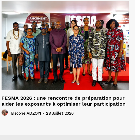
FESMA 2026 : une rencontre de préparation pour
aider les exposants à optimiser leur participation
Biscone ADZOYI
-
28 Juillet 2026