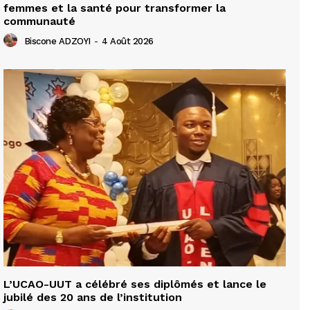
femmes et la santé pour transformer la
communauté
Biscone ADZOYI
-
4 Août 2026
L’UCAO-UUT a célébré ses diplômés et lance le
jubilé des 20 ans de l’institution