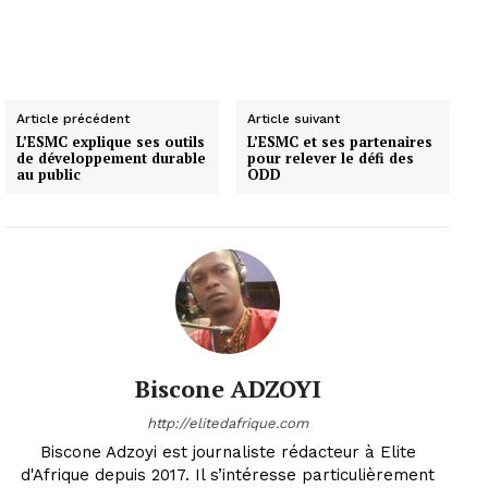
Article précédent
Article suivant
L’ESMC explique ses outils
L’ESMC et ses partenaires
de développement durable
pour relever le défi des
au public
ODD
Biscone ADZOYI
http://elitedafrique.com
Biscone Adzoyi est journaliste rédacteur à Elite
d'Afrique depuis 2017. Il s’intéresse particulièrement