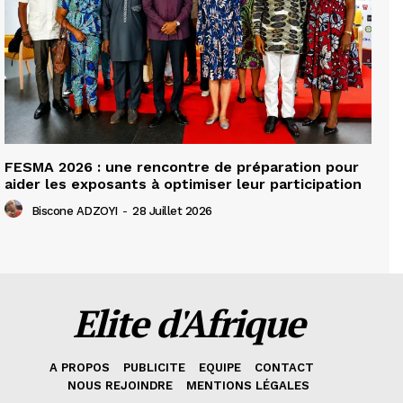
FESMA 2026 : une rencontre de préparation pour
aider les exposants à optimiser leur participation
Biscone ADZOYI
-
28 Juillet 2026
Elite d'Afrique
A PROPOS
PUBLICITE
EQUIPE
CONTACT
NOUS REJOINDRE
MENTIONS LÉGALES