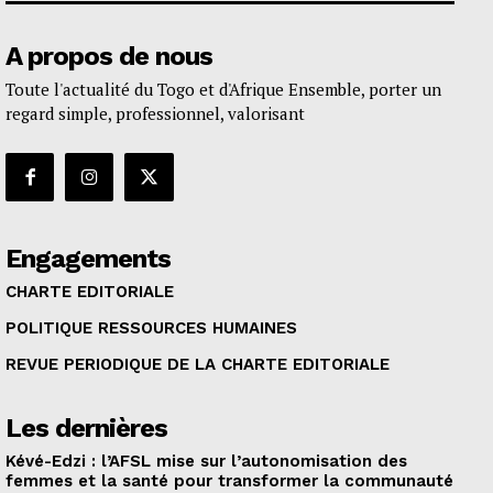
A propos de nous
Toute l'actualité du Togo et d'Afrique Ensemble, porter un
regard simple, professionnel, valorisant
Engagements
CHARTE EDITORIALE
POLITIQUE RESSOURCES HUMAINES
REVUE PERIODIQUE DE LA CHARTE EDITORIALE
Les dernières
Kévé-Edzi : l’AFSL mise sur l’autonomisation des
femmes et la santé pour transformer la communauté