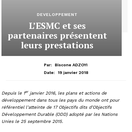
DEVELOPPEMENT
L’ESMC et ses
partenaires présentent
leurs prestations
Par:
Biscone ADZOYI
19 janvier 2018
Date:
er
Depuis le 1
janvier 2016, les plans et actions de
développement dans tous les pays du monde ont pour
référentiel l’atteinte de 17 Objectifs dits d’Objectifs
Développement Durable (ODD) adopté par les Nations
Unies le 25 septembre 2015.