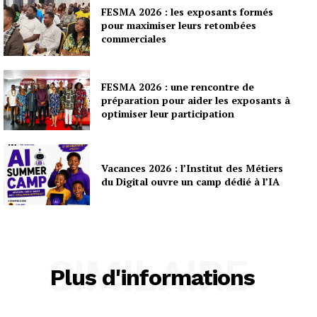
FESMA 2026 : les exposants formés
pour maximiser leurs retombées
commerciales
FESMA 2026 : une rencontre de
préparation pour aider les exposants à
optimiser leur participation
Vacances 2026 : l’Institut des Métiers
du Digital ouvre un camp dédié à l’IA
SIMILAIRE
Plus d'informations