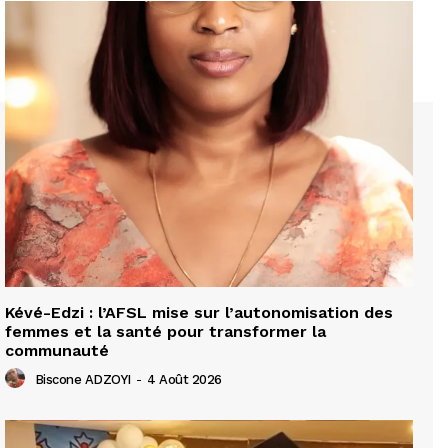
Kévé-Edzi : l’AFSL mise sur l’autonomisation des
femmes et la santé pour transformer la
communauté
Biscone ADZOYI
-
4 Août 2026