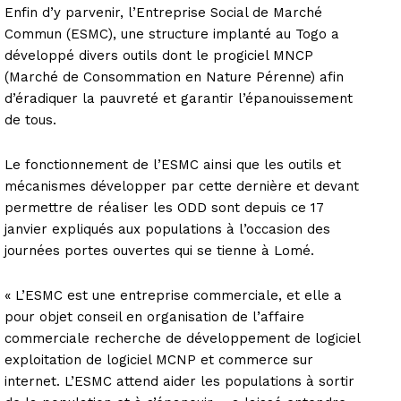
Enfin d’y parvenir, l’Entreprise Social de Marché
Commun (ESMC), une structure implanté au Togo a
développé divers outils dont le progiciel MNCP
(Marché de Consommation en Nature Pérenne) afin
d’éradiquer la pauvreté et garantir l’épanouissement
de tous.
Le fonctionnement de l’ESMC ainsi que les outils et
mécanismes développer par cette dernière et devant
permettre de réaliser les ODD sont depuis ce 17
janvier expliqués aux populations à l’occasion des
journées portes ouvertes qui se tienne à Lomé.
« L’ESMC est une entreprise commerciale, et elle a
pour objet conseil en organisation de l’affaire
commerciale recherche de développement de logiciel
exploitation de logiciel MCNP et commerce sur
internet. L’ESMC attend aider les populations à sortir