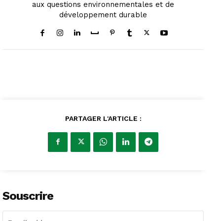
aux questions environnementales et de
développement durable
PARTAGER L'ARTICLE :
Souscrire