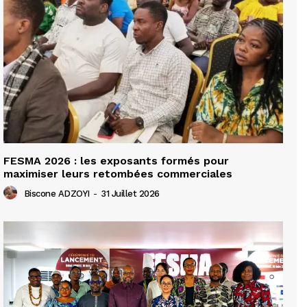
FESMA 2026 : les exposants formés pour
maximiser leurs retombées commerciales
Biscone ADZOYI
-
31 Juillet 2026