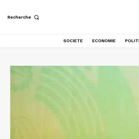
Recherche
SOCIETE
ECONOMIE
POLIT