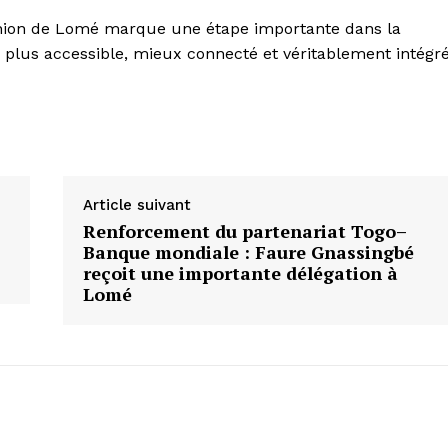
union de Lomé marque une étape importante dans la
 plus accessible, mieux connecté et véritablement intégré
Article suivant
Renforcement du partenariat Togo–
Banque mondiale : Faure Gnassingbé
reçoit une importante délégation à
Lomé