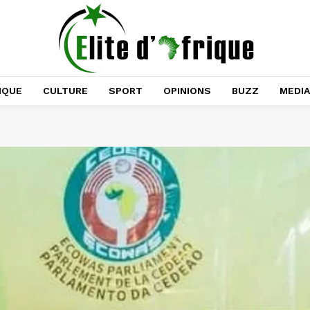
IQUE
CULTURE
SPORT
OPINIONS
BUZZ
MEDI