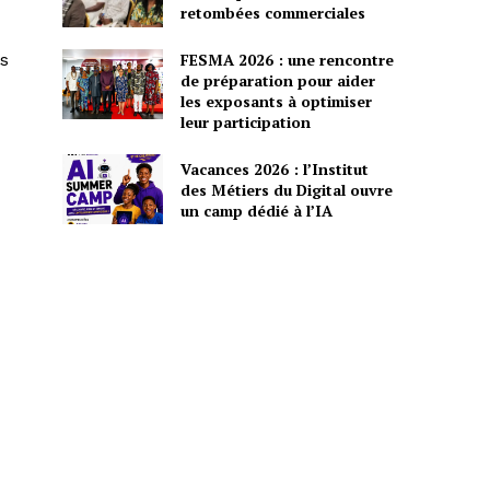
retombées commerciales
FESMA 2026 : une rencontre
ns
de préparation pour aider
les exposants à optimiser
leur participation
Vacances 2026 : l’Institut
des Métiers du Digital ouvre
un camp dédié à l’IA