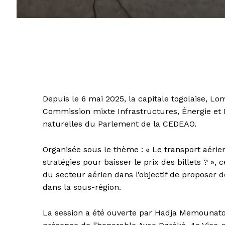
Depuis le 6 mai 2025, la capitale togolaise, Lo
Commission mixte Infrastructures, Énergie et 
naturelles du Parlement de la CEDEAO.
Organisée sous le thème : « Le transport aérie
stratégies pour baisser le prix des billets ? »,
du secteur aérien dans l’objectif de proposer d
dans la sous-région.
La session a été ouverte par Hadja Memounat