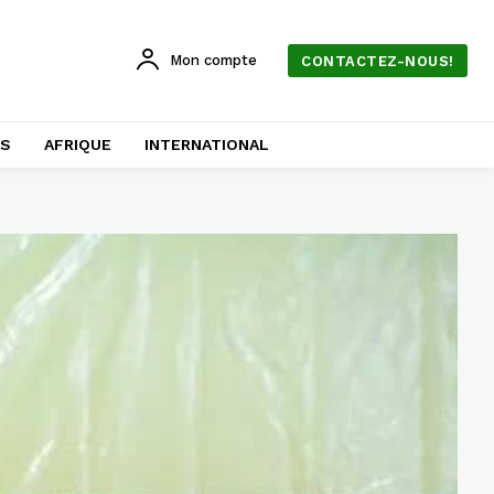
Mon compte
CONTACTEZ-NOUS!
AS
AFRIQUE
INTERNATIONAL