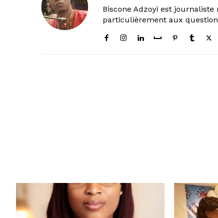
Biscone Adzoyi est journaliste 
particulièrement aux questio