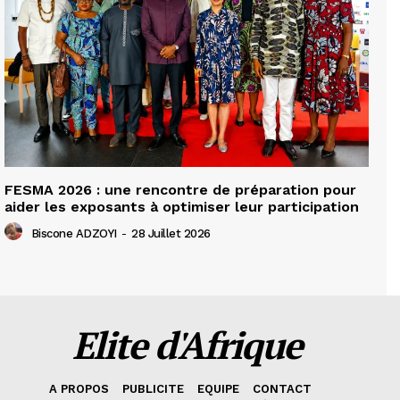
FESMA 2026 : une rencontre de préparation pour
aider les exposants à optimiser leur participation
Biscone ADZOYI
-
28 Juillet 2026
Elite d'Afrique
A PROPOS
PUBLICITE
EQUIPE
CONTACT