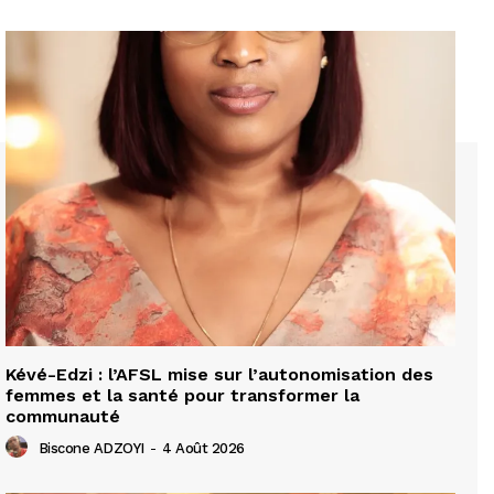
Kévé-Edzi : l’AFSL mise sur l’autonomisation des
femmes et la santé pour transformer la
communauté
Biscone ADZOYI
-
4 Août 2026