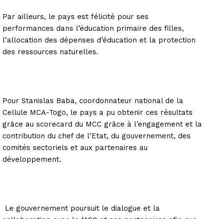
Par ailleurs, le pays est félicité pour ses
performances dans l’éducation primaire des filles,
l’allocation des dépenses d’éducation et la protection
des ressources naturelles.
Pour Stanislas Baba, coordonnateur national de la
Cellule MCA-Togo, le pays a pu obtenir ces résultats
grâce au scorecard du MCC grâce à l’engagement et la
contribution du chef de l’Etat, du gouvernement, des
comités sectoriels et aux partenaires au
développement.
Le gouvernement poursuit le dialogue et la