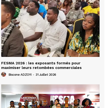
FESMA 2026 : les exposants formés pour
maximiser leurs retombées commerciales
Biscone ADZOYI
-
31 Juillet 2026