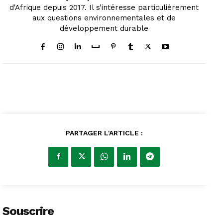
d'Afrique depuis 2017. Il s’intéresse particulièrement
aux questions environnementales et de
développement durable
PARTAGER L'ARTICLE :
Souscrire