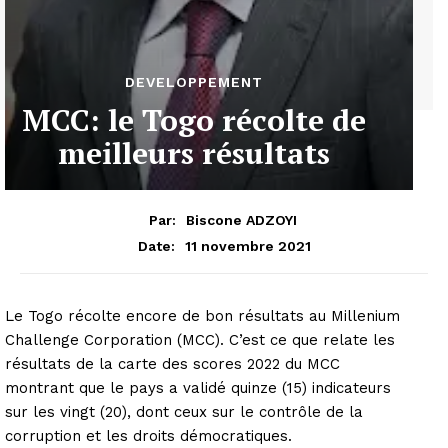
DEVELOPPEMENT
MCC: le Togo récolte de
meilleurs résultats
Par:
Biscone ADZOYI
11 novembre 2021
Date:
Le Togo récolte encore de bon résultats au Millenium
Challenge Corporation (MCC). C’est ce que relate les
résultats de la carte des scores 2022 du MCC
montrant que le pays a validé quinze (15) indicateurs
sur les vingt (20), dont ceux sur le contrôle de la
corruption et les droits démocratiques.