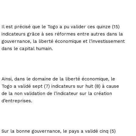
Il est précisé que le Togo a pu valider ces quinze (15)
indicateurs grâce à ses réformes entre autres dans la
gouvernance, la liberté économique et l’investissement
dans le capital humain.
Ainsi, dans le domaine de la liberté économique, le
Togo a validé sept (7) indicateurs sur huit (8) à cause
de la non validation de l’indicateur sur la création
d’entreprises.
Sur la bonne gouvernance, le pays a validé cinq (5)