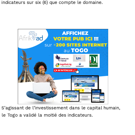
indicateurs sur six (6) que compte le domaine.
S’agissant de l’investissement dans le capital humain,
le Togo a validé la moitié des indicateurs.