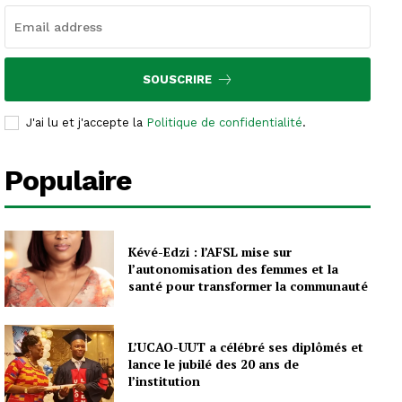
SOUSCRIRE
J'ai lu et j'accepte la
Politique de confidentialité
.
Populaire
Kévé-Edzi : l’AFSL mise sur
l’autonomisation des femmes et la
santé pour transformer la communauté
L’UCAO-UUT a célébré ses diplômés et
lance le jubilé des 20 ans de
l’institution