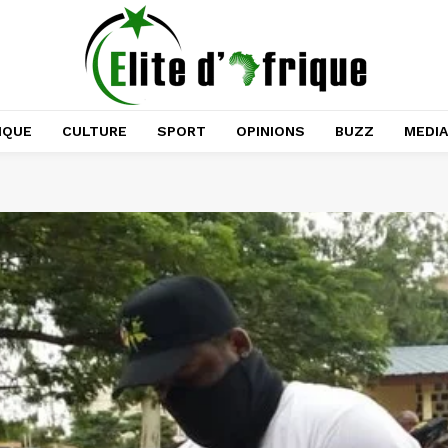
IQUE
CULTURE
SPORT
OPINIONS
BUZZ
MEDI