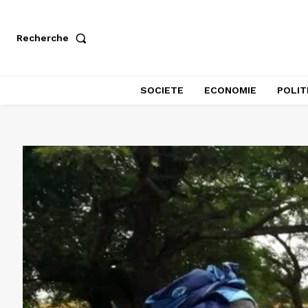
Recherche
SOCIETE
ECONOMIE
POLIT