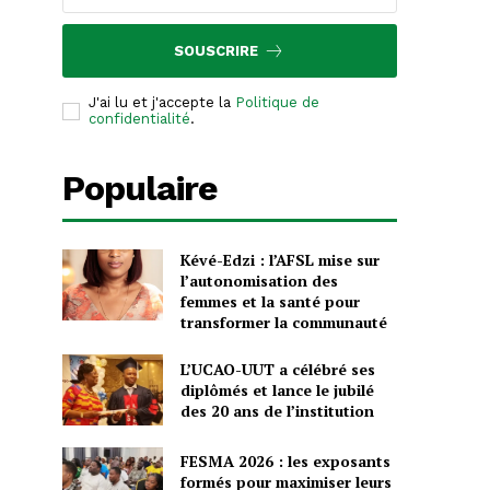
SOUSCRIRE
J'ai lu et j'accepte la
Politique de
confidentialité
.
Populaire
Kévé-Edzi : l’AFSL mise sur
l’autonomisation des
femmes et la santé pour
transformer la communauté
L’UCAO-UUT a célébré ses
diplômés et lance le jubilé
des 20 ans de l’institution
FESMA 2026 : les exposants
formés pour maximiser leurs