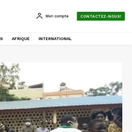
Mon compte
CONTACTEZ-NOUS!
AS
AFRIQUE
INTERNATIONAL