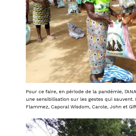
Pour ce faire, en période de la pandémie, l’AN
une sensibilisation sur les gestes qui sauvent. 
Flammez, Caporal Wisdom, Carole, John et Gift