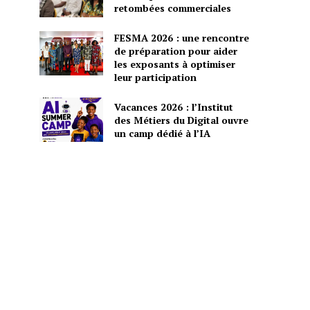
retombées commerciales
FESMA 2026 : une rencontre
de préparation pour aider
les exposants à optimiser
leur participation
Vacances 2026 : l’Institut
des Métiers du Digital ouvre
un camp dédié à l’IA